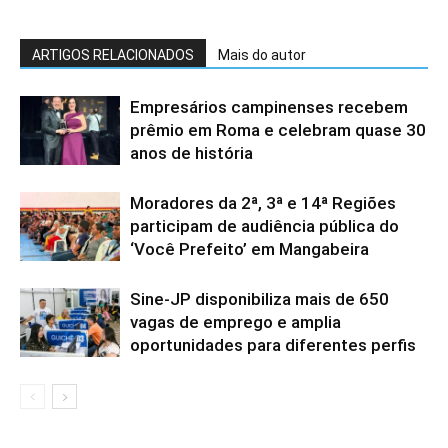
ARTIGOS RELACIONADOS
Mais do autor
Empresários campinenses recebem
prêmio em Roma e celebram quase 30
anos de história
Moradores da 2ª, 3ª e 14ª Regiões
participam de audiência pública do
‘Você Prefeito’ em Mangabeira
Sine-JP disponibiliza mais de 650
vagas de emprego e amplia
oportunidades para diferentes perfis