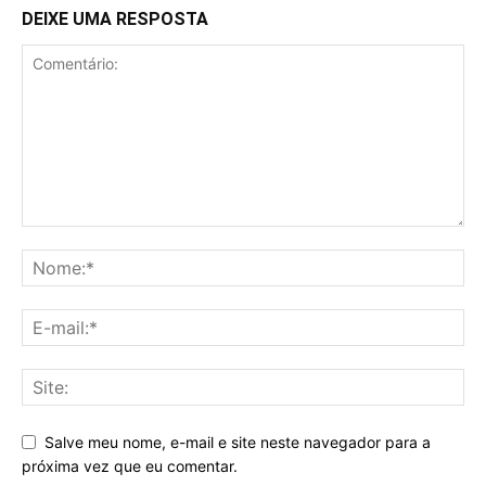
DEIXE UMA RESPOSTA
Salve meu nome, e-mail e site neste navegador para a
próxima vez que eu comentar.