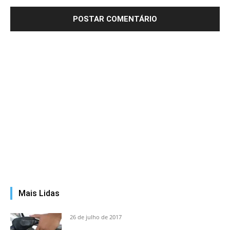
Mais Lidas
26 de julho de 2017