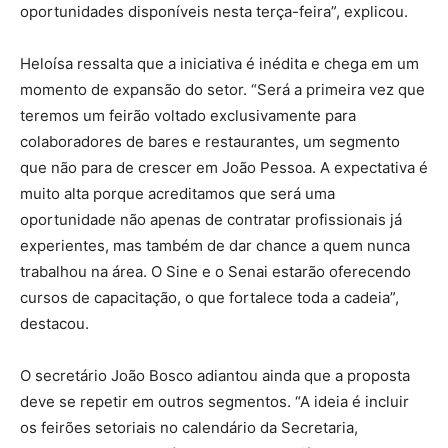
oportunidades disponíveis nesta terça-feira”, explicou.
Heloísa ressalta que a iniciativa é inédita e chega em um
momento de expansão do setor. “Será a primeira vez que
teremos um feirão voltado exclusivamente para
colaboradores de bares e restaurantes, um segmento
que não para de crescer em João Pessoa. A expectativa é
muito alta porque acreditamos que será uma
oportunidade não apenas de contratar profissionais já
experientes, mas também de dar chance a quem nunca
trabalhou na área. O Sine e o Senai estarão oferecendo
cursos de capacitação, o que fortalece toda a cadeia”,
destacou.
O secretário João Bosco adiantou ainda que a proposta
deve se repetir em outros segmentos. “A ideia é incluir
os feirões setoriais no calendário da Secretaria,