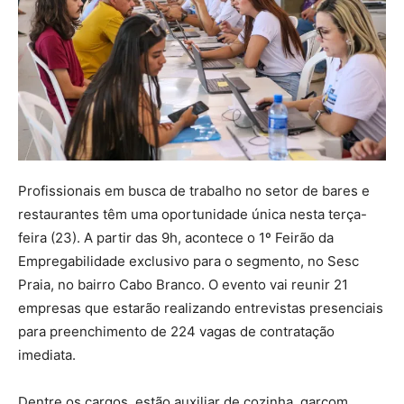
Profissionais em busca de trabalho no setor de bares e
restaurantes têm uma oportunidade única nesta terça-
feira (23). A partir das 9h, acontece o 1º Feirão da
Empregabilidade exclusivo para o segmento, no Sesc
Praia, no bairro Cabo Branco. O evento vai reunir 21
empresas que estarão realizando entrevistas presenciais
para preenchimento de 224 vagas de contratação
imediata.
Dentre os cargos, estão auxiliar de cozinha, garçom,