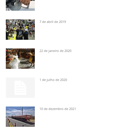
7 de abril de 2019
22 de janeiro de 2020
1 de julho de 2020
10 de dezembro de 2021