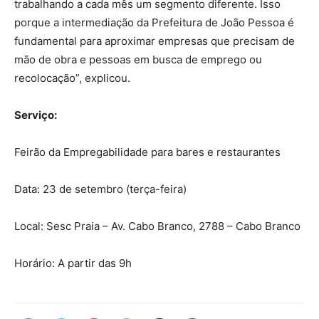
trabalhando a cada mês um segmento diferente. Isso
porque a intermediação da Prefeitura de João Pessoa é
fundamental para aproximar empresas que precisam de
mão de obra e pessoas em busca de emprego ou
recolocação”, explicou.
Serviço:
Feirão da Empregabilidade para bares e restaurantes
Data: 23 de setembro (terça-feira)
Local: Sesc Praia – Av. Cabo Branco, 2788 – Cabo Branco
Horário: A partir das 9h