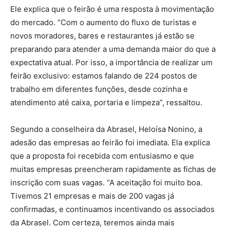
Ele explica que o feirão é uma resposta à movimentação
do mercado. “Com o aumento do fluxo de turistas e
novos moradores, bares e restaurantes já estão se
preparando para atender a uma demanda maior do que a
expectativa atual. Por isso, a importância de realizar um
feirão exclusivo: estamos falando de 224 postos de
trabalho em diferentes funções, desde cozinha e
atendimento até caixa, portaria e limpeza”, ressaltou.
Segundo a conselheira da Abrasel, Heloísa Nonino, a
adesão das empresas ao feirão foi imediata. Ela explica
que a proposta foi recebida com entusiasmo e que
muitas empresas preencheram rapidamente as fichas de
inscrição com suas vagas. “A aceitação foi muito boa.
Tivemos 21 empresas e mais de 200 vagas já
confirmadas, e continuamos incentivando os associados
da Abrasel. Com certeza, teremos ainda mais