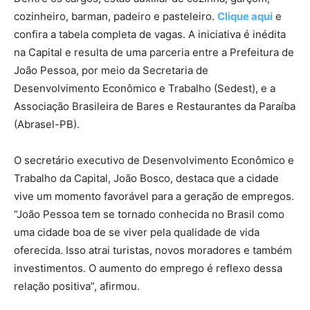
cozinheiro, barman, padeiro e pasteleiro.
Clique aqui
e
confira a tabela completa de vagas. A iniciativa é inédita
na Capital e resulta de uma parceria entre a Prefeitura de
João Pessoa, por meio da Secretaria de
Desenvolvimento Econômico e Trabalho (Sedest), e a
Associação Brasileira de Bares e Restaurantes da Paraíba
(Abrasel-PB).
O secretário executivo de Desenvolvimento Econômico e
Trabalho da Capital, João Bosco, destaca que a cidade
vive um momento favorável para a geração de empregos.
“João Pessoa tem se tornado conhecida no Brasil como
uma cidade boa de se viver pela qualidade de vida
oferecida. Isso atrai turistas, novos moradores e também
investimentos. O aumento do emprego é reflexo dessa
relação positiva”, afirmou.