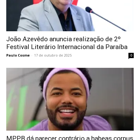
João Azevêdo anuncia realização de 2º
Festival Literário Internacional da Paraíba
Paulo Cosme
-
17 de outubro de 2025
0
MPPB dá parecer contrário a habeas corpus