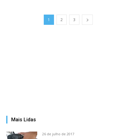
1
2
3
Mais Lidas
26 de julho de 2017