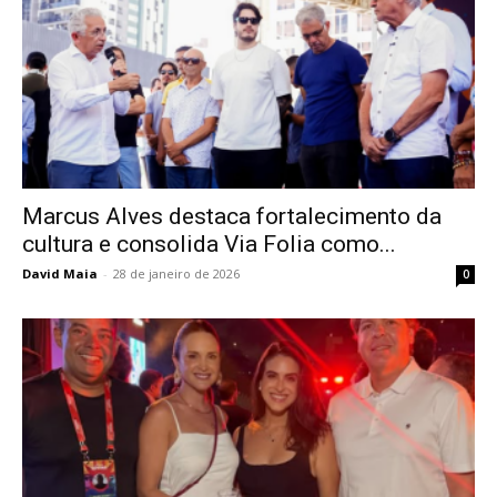
Marcus Alves destaca fortalecimento da
cultura e consolida Via Folia como...
David Maia
-
28 de janeiro de 2026
0