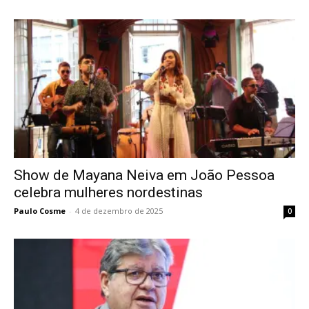
Show de Mayana Neiva em João Pessoa
celebra mulheres nordestinas
Paulo Cosme
-
4 de dezembro de 2025
0