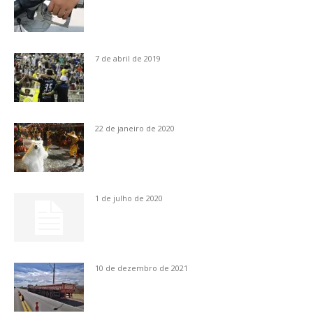
7 de abril de 2019
22 de janeiro de 2020
1 de julho de 2020
10 de dezembro de 2021