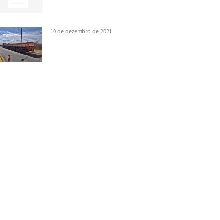
10 de dezembro de 2021