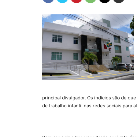
principal divulgador. Os indícios são de qu
de trabalho infantil nas redes sociais para a