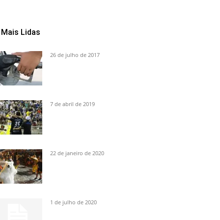
Mais Lidas
26 de julho de 2017
7 de abril de 2019
22 de janeiro de 2020
1 de julho de 2020