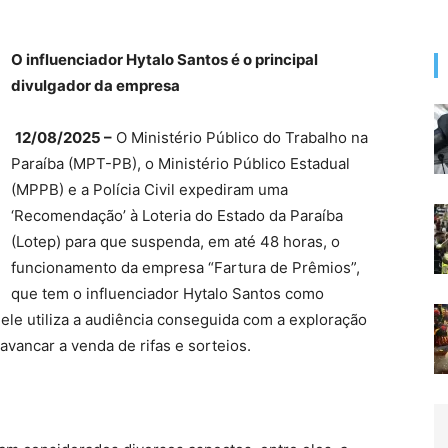
O influenciador Hytalo Santos é o principal
divulgador da empresa
12/08/2025 –
O Ministério Público do Trabalho na
Paraíba (MPT-PB), o Ministério Público Estadual
(MPPB) e a Polícia Civil expediram uma
‘Recomendação’ à Loteria do Estado da Paraíba
(Lotep) para que suspenda, em até 48 horas, o
funcionamento da empresa “Fartura de Prêmios”,
que tem o influenciador Hytalo Santos como
e ele utiliza a audiência conseguida com a exploração
lavancar a venda de rifas e sorteios.