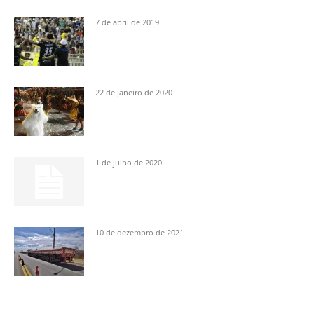
7 de abril de 2019
22 de janeiro de 2020
1 de julho de 2020
10 de dezembro de 2021