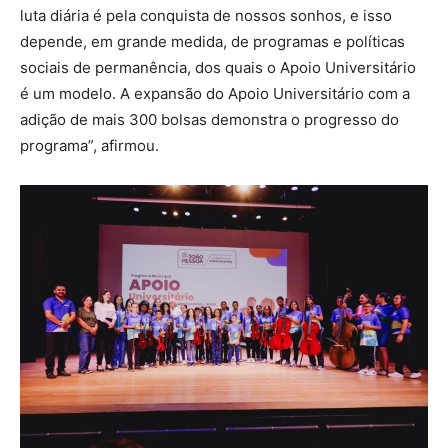
luta diária é pela conquista de nossos sonhos, e isso
depende, em grande medida, de programas e políticas
sociais de permanência, dos quais o Apoio Universitário
é um modelo. A expansão do Apoio Universitário com a
adição de mais 300 bolsas demonstra o progresso do
programa”, afirmou.