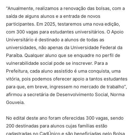
“Anualmente, realizamos a renovação das bolsas, com a
saída de alguns alunos e a entrada de novos
participantes. Em 2025, testaremos uma nova edição,
com 300 vagas para estudantes universitários. O Apoio
Universitário é destinado a alunos de todas as
universidades, não apenas da Universidade Federal da
Paraíba. Qualquer aluno que se enquadre no perfil de
vulnerabilidade social pode se inscrever. Para a
Prefeitura, cada aluno assistido é uma conquista, uma
vitória, pois podemos oferecer apoio a tantos estudantes
para que, em breve, ingressem no mercado de trabalho”,
afirmou a secretária de Desenvolvimento Social, Norma
Gouveia.
No edital deste ano foram oferecidas 300 vagas, sendo
200 destinadas para alunos cujas famílias estão
cadastradas no CadÚnico e são beneficiadas pelo Bolsa