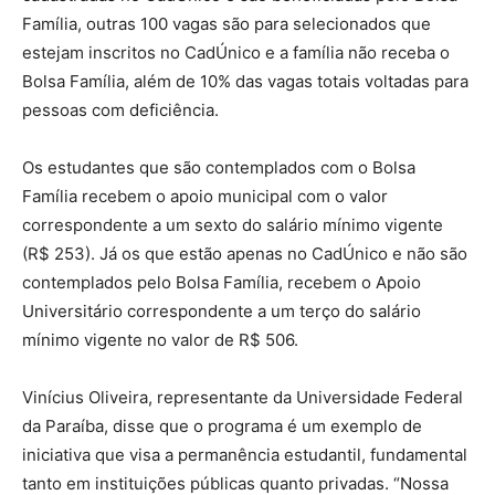
Família, outras 100 vagas são para selecionados que
estejam inscritos no CadÚnico e a família não receba o
Bolsa Família, além de 10% das vagas totais voltadas para
pessoas com deficiência.
Os estudantes que são contemplados com o Bolsa
Família recebem o apoio municipal com o valor
correspondente a um sexto do salário mínimo vigente
(R$ 253). Já os que estão apenas no CadÚnico e não são
contemplados pelo Bolsa Família, recebem o Apoio
Universitário correspondente a um terço do salário
mínimo vigente no valor de R$ 506.
Vinícius Oliveira, representante da Universidade Federal
da Paraíba, disse que o programa é um exemplo de
iniciativa que visa a permanência estudantil, fundamental
tanto em instituições públicas quanto privadas. “Nossa