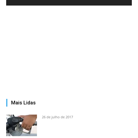
Mais Lidas
26 de julho de 2017