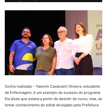
Sonha realizado – Yasmim Cavalcanti Oliveira, estudante
de Enfermagem, é um exemplo de sucesso do programa.
Ela disse que estava a ponto de desistir do curso, mas, ao
tomar conhecimento do edital divulgado pela Prefeitura