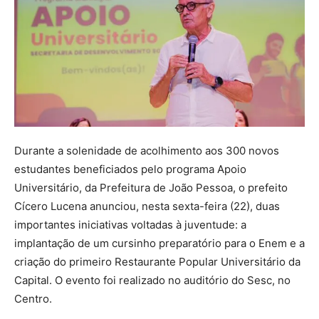
Durante a solenidade de acolhimento aos 300 novos
estudantes beneficiados pelo programa Apoio
Universitário, da Prefeitura de João Pessoa, o prefeito
Cícero Lucena anunciou, nesta sexta-feira (22), duas
importantes iniciativas voltadas à juventude: a
implantação de um cursinho preparatório para o Enem e a
criação do primeiro Restaurante Popular Universitário da
Capital. O evento foi realizado no auditório do Sesc, no
Centro.