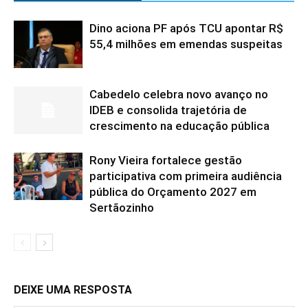
Dino aciona PF após TCU apontar R$
55,4 milhões em emendas suspeitas
Cabedelo celebra novo avanço no
IDEB e consolida trajetória de
crescimento na educação pública
Rony Vieira fortalece gestão
participativa com primeira audiência
pública do Orçamento 2027 em
Sertãozinho
DEIXE UMA RESPOSTA