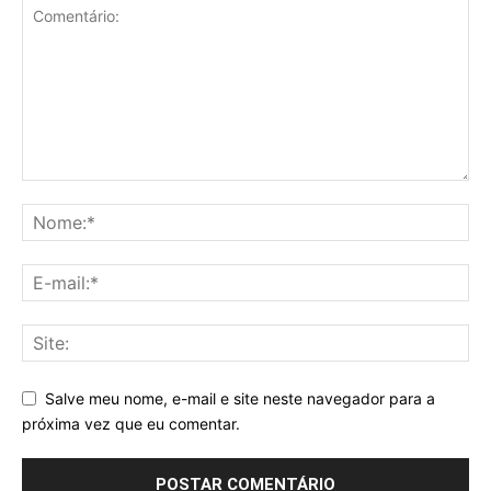
Salve meu nome, e-mail e site neste navegador para a
próxima vez que eu comentar.