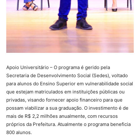
Apoio Universitário – O programa é gerido pela
Secretaria de Desenvolvimento Social (Sedes), voltado
para alunos do Ensino Superior em vulnerabilidade social
que estejam matriculados em instituições públicas ou
privadas, visando fornecer apoio financeiro para que
possam viabilizar a sua graduação. O investimento é de
mais de R$ 2,2 milhões anualmente, com recursos
próprios da Prefeitura. Atualmente o programa beneficia
800 alunos.