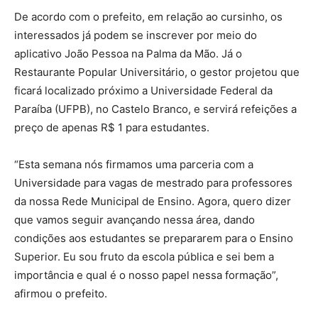
De acordo com o prefeito, em relação ao cursinho, os
interessados já podem se inscrever por meio do
aplicativo João Pessoa na Palma da Mão. Já o
Restaurante Popular Universitário, o gestor projetou que
ficará localizado próximo a Universidade Federal da
Paraíba (UFPB), no Castelo Branco, e servirá refeições a
preço de apenas R$ 1 para estudantes.
“Esta semana nós firmamos uma parceria com a
Universidade para vagas de mestrado para professores
da nossa Rede Municipal de Ensino. Agora, quero dizer
que vamos seguir avançando nessa área, dando
condições aos estudantes se prepararem para o Ensino
Superior. Eu sou fruto da escola pública e sei bem a
importância e qual é o nosso papel nessa formação”,
afirmou o prefeito.