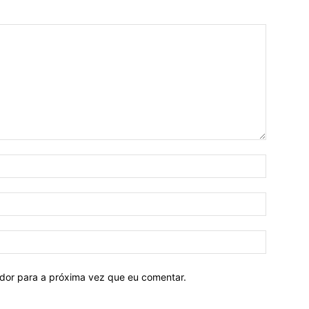
ador para a próxima vez que eu comentar.