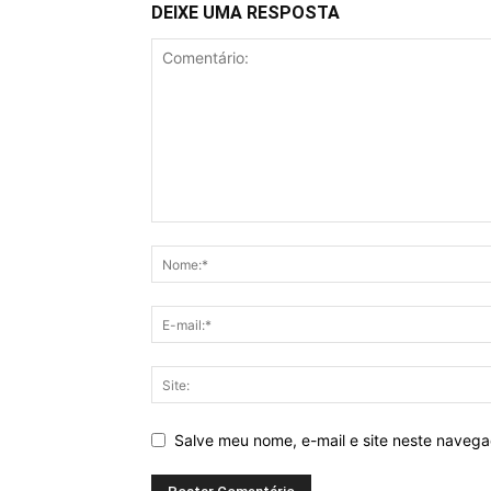
DEIXE UMA RESPOSTA
Salve meu nome, e-mail e site neste naveg