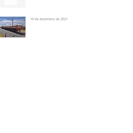
10 de dezembro de 2021