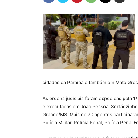
cidades da Paraíba e também em Mato Gros
As ordens judiciais foram expedidas pela 1
e executadas em João Pessoa, Sertãozinho
Grande/MS. Mais de 70 agentes participaram 
Polícia Militar, Polícia Penal, Polícia Penal