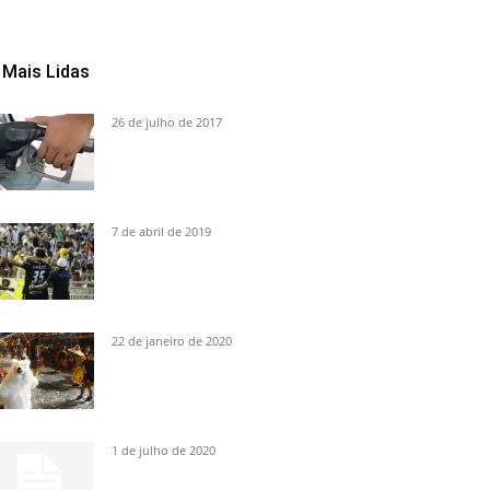
Mais Lidas
26 de julho de 2017
7 de abril de 2019
22 de janeiro de 2020
1 de julho de 2020