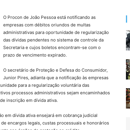
O Procon de João Pessoa está notificando as
empresas com débitos oriundos de multas
administrativas para oportunidade de regularização
das dívidas pendentes no sistema de controle da
Secretaria e cujos boletos encontram-se com o
prazo de vencimento expirado.
O secretário de Proteção e Defesa do Consumidor,
Junior Pires, adianta que a notificação às empresas
unidade para a regularização voluntária das
ctivos processos administrativos sejam encaminhados
de inscrição em dívida ativa.
ão em dívida ativa ensejará em cobrança judicial
a de encargos legais, custas processuais e honorários