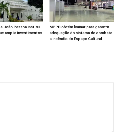
de João Pessoa institui
MPPB obtém liminar para garantir
ue amplia investimentos
adequação do sistema de combate
a incêndio do Espaço Cultural