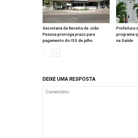
Secretaria da Receita de João
Prefeitura 
Pessoa prorroga prazo para
programa q
pagamento do ISS de julho
na Saúde
DEIXE UMA RESPOSTA