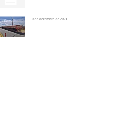
10 de dezembro de 2021