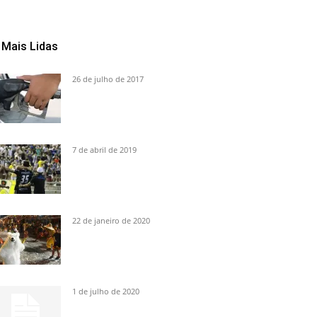
Mais Lidas
26 de julho de 2017
7 de abril de 2019
22 de janeiro de 2020
1 de julho de 2020