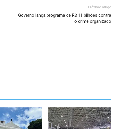
Próximo artigo
Governo lança programa de R$ 11 bilhões contra
o crime organizado