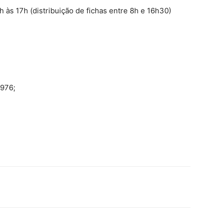
 às 17h (distribuição de fichas entre 8h e 16h30)
976;