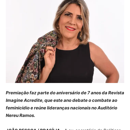
Premiação faz parte do aniversário de 7 anos da Revista
Imagine Acredite, que este ano debate o combate ao
feminicídio e reúne lideranças nacionais no Auditório
Nereu Ramos.