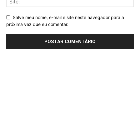
Salve meu nome, e-mail e site neste navegador para a
próxima vez que eu comentar.