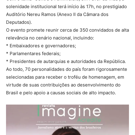
solenidade institucional terá início às 17h, no prestigiado
Auditório Nereu Ramos (Anexo II da Câmara dos
Deputados).
O evento promete reunir cerca de 350 convidados de alta
relevância no cenário nacional, incluindo:
* Embaixadores e governadores;
* Parlamentares federais;
* Presidentes de autarquias e autoridades da República.
Ao todo, 70 personalidades do país foram rigorosamente
selecionadas para receber o troféu de homenagem, em
virtude de suas contribuições ao desenvolvimento do
Brasil e pelo apoio a causas sociais de alto impacto.