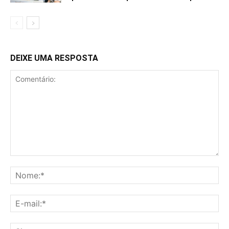
DEIXE UMA RESPOSTA