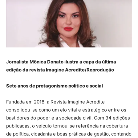
Jornalista Mônica Donato ilustra a capa da última
edição da revista Imagine Acredite/Reprodução
Sete anos de protagonismo político e social
Fundada em 2018, a Revista Imagine Acredite
consolidou-se como um elo vital e estratégico entre os
bastidores do poder e a sociedade civil. Com 34 edições
publicadas, o veículo tornou-se referência na cobertura
de política, cidadania e boas práticas de gestão, contando