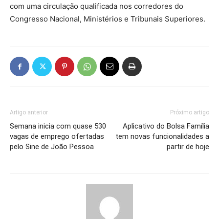
com uma circulação qualificada nos corredores do
Congresso Nacional, Ministérios e Tribunais Superiores.
Artigo anterior
Próximo artigo
Semana inicia com quase 530
Aplicativo do Bolsa Família
vagas de emprego ofertadas
tem novas funcionalidades a
pelo Sine de João Pessoa
partir de hoje