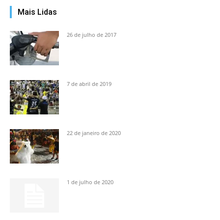
Mais Lidas
26 de julho de 2017
7 de abril de 2019
22 de janeiro de 2020
1 de julho de 2020