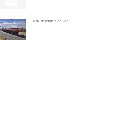
10 de dezembro de 2021