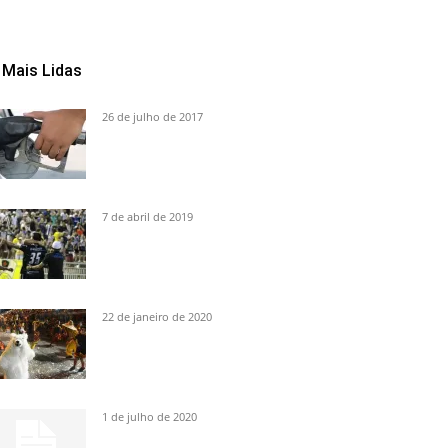
Mais Lidas
26 de julho de 2017
7 de abril de 2019
22 de janeiro de 2020
1 de julho de 2020