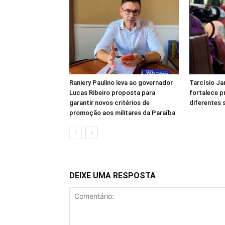
Raniery Paulino leva ao governador
Tarcísio Ja
Lucas Ribeiro proposta para
fortalece p
garantir novos critérios de
diferentes
promoção aos militares da Paraíba
DEIXE UMA RESPOSTA