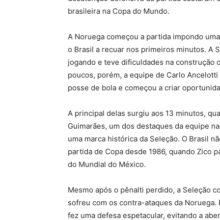
brasileira na Copa do Mundo.
A Noruega começou a partida impondo uma 
o Brasil a recuar nos primeiros minutos. A
jogando e teve dificuldades na construção
poucos, porém, a equipe de Carlo Ancelotti 
posse de bola e começou a criar oportunid
A principal delas surgiu aos 13 minutos, qua
Guimarães, um dos destaques da equipe na
uma marca histórica da Seleção. O Brasil n
partida de Copa desde 1986, quando Zico par
do Mundial do México.
Mesmo após o pênalti perdido, a Seleção 
sofreu com os contra-ataques da Noruega. 
fez uma defesa espetacular, evitando a aber