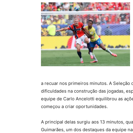
a recuar nos primeiros minutos. A Seleção 
dificuldades na construção das jogadas, e
equipe de Carlo Ancelotti equilibrou as açõ
começou a criar oportunidades.
A principal delas surgiu aos 13 minutos, qua
Guimarães, um dos destaques da equipe na