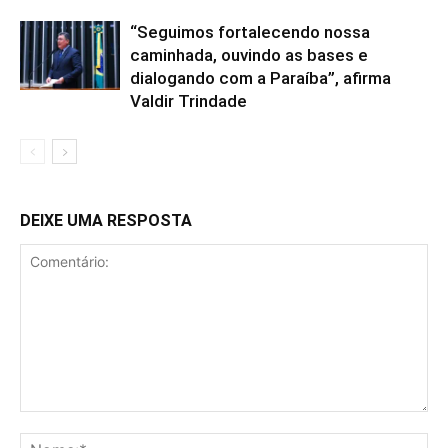
“Seguimos fortalecendo nossa
caminhada, ouvindo as bases e
dialogando com a Paraíba”, afirma
Valdir Trindade
DEIXE UMA RESPOSTA