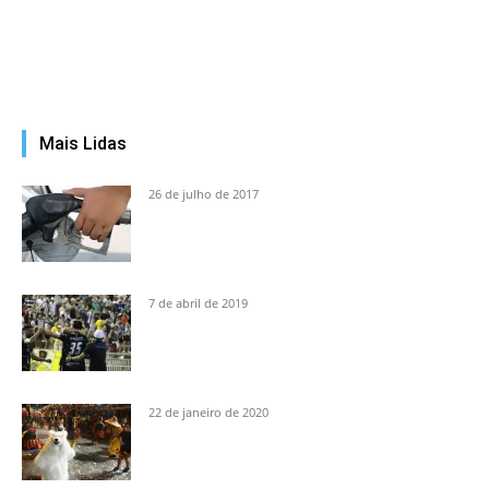
Mais Lidas
26 de julho de 2017
7 de abril de 2019
22 de janeiro de 2020