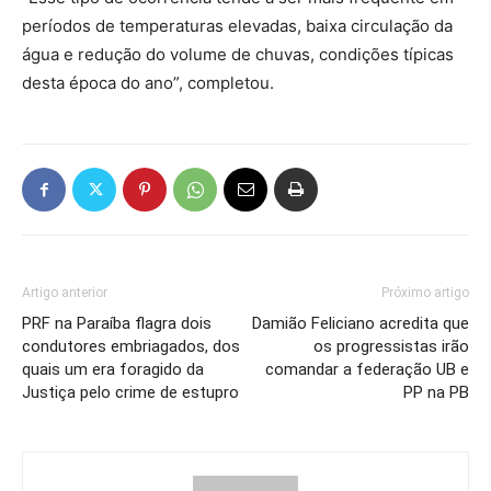
períodos de temperaturas elevadas, baixa circulação da
água e redução do volume de chuvas, condições típicas
desta época do ano”, completou.
Artigo anterior
Próximo artigo
PRF na Paraíba flagra dois
Damião Feliciano acredita que
condutores embriagados, dos
os progressistas irão
quais um era foragido da
comandar a federação UB e
Justiça pelo crime de estupro
PP na PB