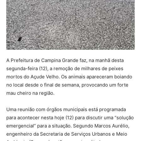
A Prefeitura de Campina Grande faz, na manhã desta
segunda-feira (12), a remoção de milhares de peixes
mortos do Açude Velho. Os animais apareceram boiando
no local desde o final de semana, provocando um forte
mau cheiro na região.
Uma reunião com órgãos municipais está programada
para acontecer nesta hoje (12) para discutir uma “solução
emergencial” para a situação. Segundo Marcos Aurélio,
engenheiro da Secretaria de Serviços Urbanos e Meio