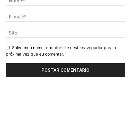
Salve meu nome, e-mail e site neste navegador para a
próxima vez que eu comentar.