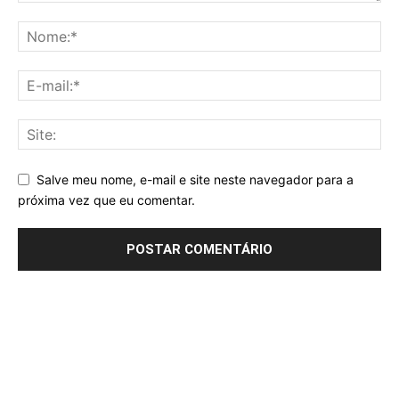
Salve meu nome, e-mail e site neste navegador para a
próxima vez que eu comentar.