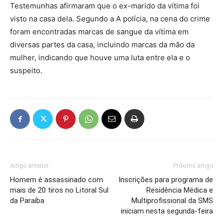
Testemunhas afirmaram que o ex-marido da vítima foi
visto na casa dela. Segundo a A polícia, na cena do crime
foram encontradas marcas de sangue da vítima em
diversas partes da casa, incluindo marcas da mão da
mulher, indicando que houve uma luta entre ela e o
suspeito.
Artigo anterior
Próximo artigo
Homem é assassinado com
Inscrições para programa de
mais de 20 tiros no Litoral Sul
Residência Médica e
da Paraíba
Multiprofissional da SMS
iniciam nesta segunda-feira