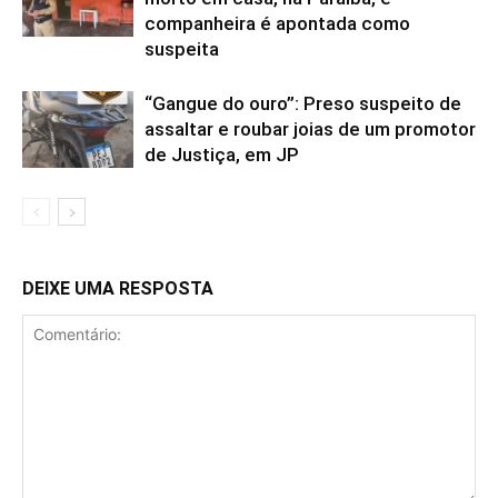
companheira é apontada como
suspeita
“Gangue do ouro”: Preso suspeito de
assaltar e roubar joias de um promotor
de Justiça, em JP
DEIXE UMA RESPOSTA