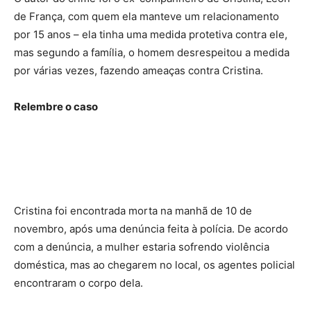
de França, com quem ela manteve um relacionamento
por 15 anos – ela tinha uma medida protetiva contra ele,
mas segundo a família, o homem desrespeitou a medida
por várias vezes, fazendo ameaças contra Cristina.
Relembre o caso
Cristina foi encontrada morta na manhã de 10 de
novembro, após uma denúncia feita à polícia. De acordo
com a denúncia, a mulher estaria sofrendo violência
doméstica, mas ao chegarem no local, os agentes policial
encontraram o corpo dela.