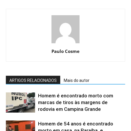
Paulo Cosme
ARTIGOS RELACIONADOS
Mais do autor
Homem é encontrado morto com
marcas de tiros às margens de
rodovia em Campina Grande
Homem de 54 anos é encontrado
morto em casa, na Paraíba, e