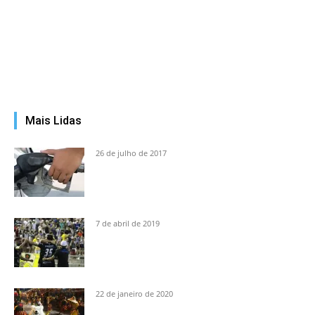
Mais Lidas
26 de julho de 2017
7 de abril de 2019
22 de janeiro de 2020