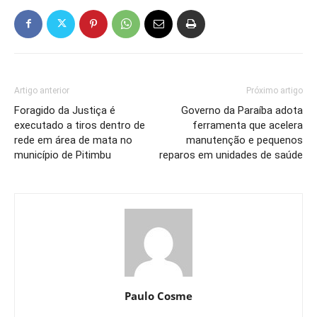
Artigo anterior
Próximo artigo
Foragido da Justiça é
Governo da Paraíba adota
executado a tiros dentro de
ferramenta que acelera
rede em área de mata no
manutenção e pequenos
município de Pitimbu
reparos em unidades de saúde
Paulo Cosme