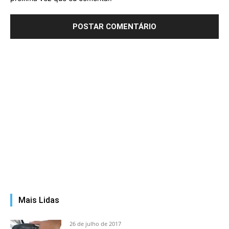
Mais Lidas
26 de julho de 2017