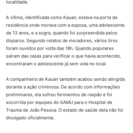
localidade.
A vítima, identificada como Kauan, estava na porta da
residência onde morava com a esposa, uma adolescente
de 13 anos, e a sogra, quando foi surpreendida pelos
disparos. Segundo relatos de moradores, vários tiros
foram ouvidos por volta das 18h. Quando populares
saíram das casas para verificar o que havia acontecido,
encontraram o adolescente já sem vida no local.
A companheira de Kauan também acabou sendo atingida
durante a ação criminosa. De acordo com informações
preliminares, ela sofreu ferimentos de raspão e foi
socorrida por equipes do SAMU para o Hospital de
Trauma de João Pessoa. O estado de saúde dela não foi
divulgado oficialmente.