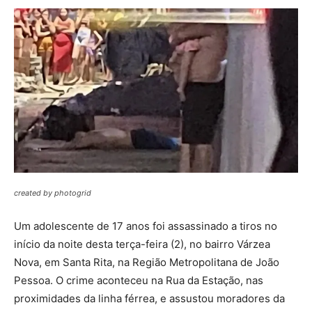
created by photogrid
Um adolescente de 17 anos foi assassinado a tiros no
início da noite desta terça-feira (2), no bairro Várzea
Nova, em Santa Rita, na Região Metropolitana de João
Pessoa. O crime aconteceu na Rua da Estação, nas
proximidades da linha férrea, e assustou moradores da