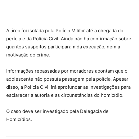
A área foi isolada pela Polícia Militar até a chegada da
perícia e da Polícia Civil. Ainda não há confirmação sobre
quantos suspeitos participaram da execução, nem a
motivação do crime.
Informações repassadas por moradores apontam que o
adolescente não possuía passagem pela polícia. Apesar
disso, a Polícia Civil irá aprofundar as investigações para
esclarecer a autoria e as circunstâncias do homicídio.
O caso deve ser investigado pela Delegacia de
Homicídios.