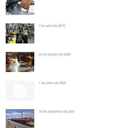
7 de abril de 2019
22 de janeiro de 2020
1 de julho de 2020
10 de dezembro de 2021