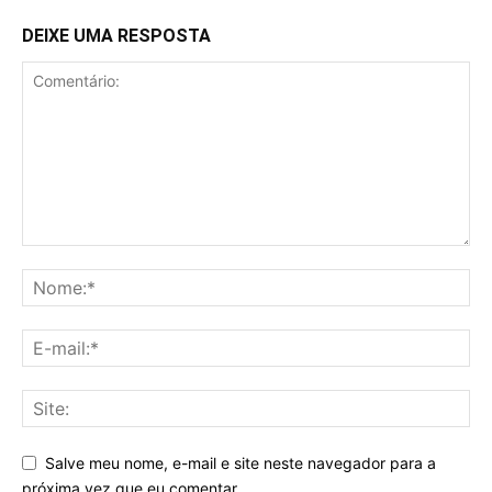
DEIXE UMA RESPOSTA
Salve meu nome, e-mail e site neste navegador para a
próxima vez que eu comentar.