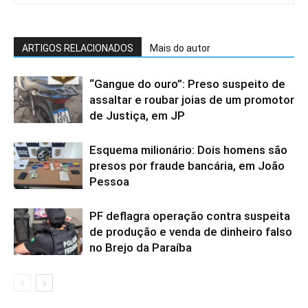
ARTIGOS RELACIONADOS
Mais do autor
“Gangue do ouro”: Preso suspeito de
assaltar e roubar joias de um promotor
de Justiça, em JP
Esquema milionário: Dois homens são
presos por fraude bancária, em João
Pessoa
PF deflagra operação contra suspeita
de produção e venda de dinheiro falso
no Brejo da Paraíba