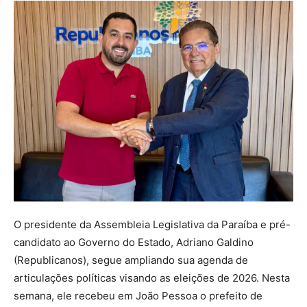
O presidente da Assembleia Legislativa da Paraíba e pré-
candidato ao Governo do Estado, Adriano Galdino
(Republicanos), segue ampliando sua agenda de
articulações políticas visando as eleições de 2026. Nesta
semana, ele recebeu em João Pessoa o prefeito de