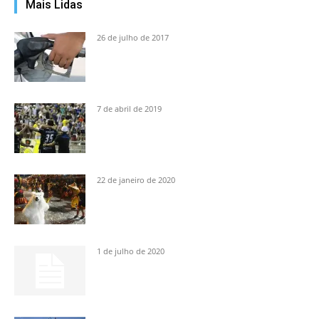
Mais Lidas
26 de julho de 2017
7 de abril de 2019
22 de janeiro de 2020
1 de julho de 2020