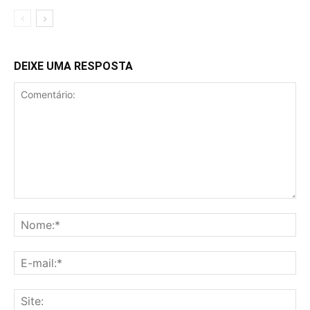
DEIXE UMA RESPOSTA