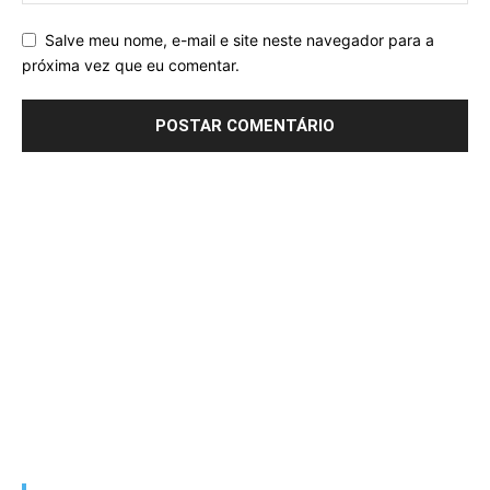
Salve meu nome, e-mail e site neste navegador para a
próxima vez que eu comentar.