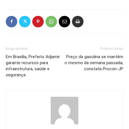
Artigo anterior
Próximo artigo
Em Brasília, Prefeito Adjamir
Preço da gasolina se mantêm
garante recursos para
o mesmo da semana passada;
infraestrutura, saúde e
constata Procon-JP
segurança