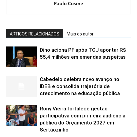
Paulo Cosme
ARTIGOS RELACIONADOS
Mais do autor
Dino aciona PF após TCU apontar R$
55,4 milhões em emendas suspeitas
Cabedelo celebra novo avanço no
IDEB e consolida trajetória de
crescimento na educação pública
Rony Vieira fortalece gestão
participativa com primeira audiência
pública do Orçamento 2027 em
Sertãozinho