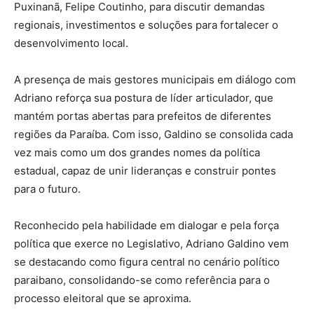
Puxinanã, Felipe Coutinho, para discutir demandas
regionais, investimentos e soluções para fortalecer o
desenvolvimento local.
A presença de mais gestores municipais em diálogo com
Adriano reforça sua postura de líder articulador, que
mantém portas abertas para prefeitos de diferentes
regiões da Paraíba. Com isso, Galdino se consolida cada
vez mais como um dos grandes nomes da política
estadual, capaz de unir lideranças e construir pontes
para o futuro.
Reconhecido pela habilidade em dialogar e pela força
política que exerce no Legislativo, Adriano Galdino vem
se destacando como figura central no cenário político
paraibano, consolidando-se como referência para o
processo eleitoral que se aproxima.