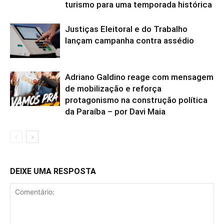
turismo para uma temporada histórica
Justiças Eleitoral e do Trabalho
lançam campanha contra assédio
Adriano Galdino reage com mensagem
de mobilização e reforça
protagonismo na construção política
da Paraíba – por Davi Maia
DEIXE UMA RESPOSTA