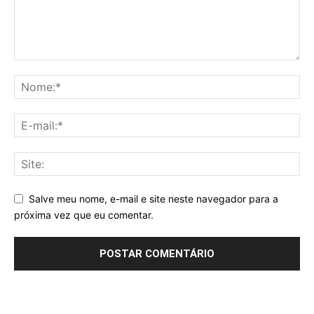
Salve meu nome, e-mail e site neste navegador para a
próxima vez que eu comentar.