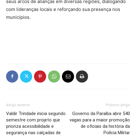
seus arcos de alianças em diversas regiões, dialogando
com lideranças locais e reforçando sua presença nos
municípios.
Artigo anterior
Próximo artigo
Valdir Trindade inicia segundo
Governo da Paraíba abre 540
semestre com projeto que
vagas para a maior promoção
prioriza acessibilidade e
de oficiais da história da
segurança nas calçadas de
Polícia Militar