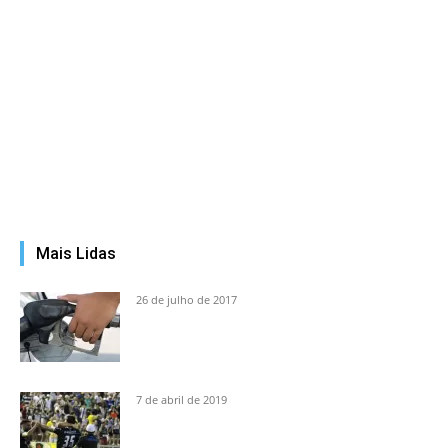
Mais Lidas
26 de julho de 2017
7 de abril de 2019