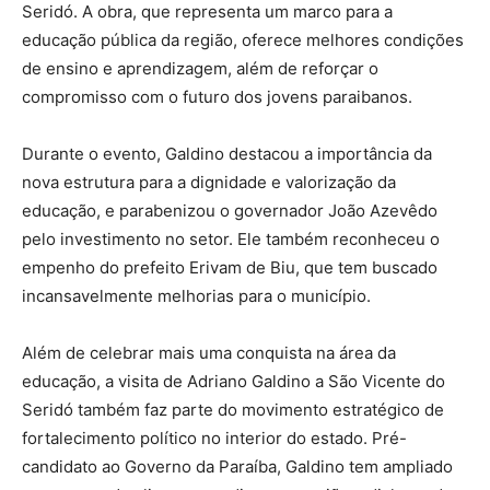
Seridó. A obra, que representa um marco para a
educação pública da região, oferece melhores condições
de ensino e aprendizagem, além de reforçar o
compromisso com o futuro dos jovens paraibanos.
Durante o evento, Galdino destacou a importância da
nova estrutura para a dignidade e valorização da
educação, e parabenizou o governador João Azevêdo
pelo investimento no setor. Ele também reconheceu o
empenho do prefeito Erivam de Biu, que tem buscado
incansavelmente melhorias para o município.
Além de celebrar mais uma conquista na área da
educação, a visita de Adriano Galdino a São Vicente do
Seridó também faz parte do movimento estratégico de
fortalecimento político no interior do estado. Pré-
candidato ao Governo da Paraíba, Galdino tem ampliado