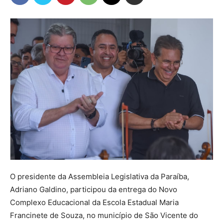
O presidente da Assembleia Legislativa da Paraíba,
Adriano Galdino, participou da entrega do Novo
Complexo Educacional da Escola Estadual Maria
Francinete de Souza, no município de São Vicente do