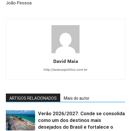
João Pessoa
David Maia
http://acessopolitico.com.br
ARTIGOS RELACIONADOS
Mais do autor
Verão 2026/2027: Conde se consolida
como um dos destinos mais
desejados do Brasil e fortalece o