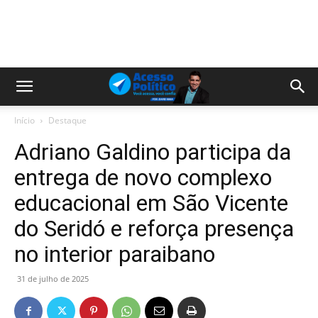
Início
Destaque
Adriano Galdino participa da
entrega de novo complexo
educacional em São Vicente
do Seridó e reforça presença
no interior paraibano
31 de julho de 2025