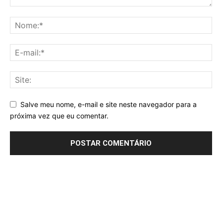
Salve meu nome, e-mail e site neste navegador para a
próxima vez que eu comentar.