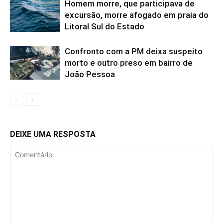
Homem morre, que participava de
excursão, morre afogado em praia do
Litoral Sul do Estado
Confronto com a PM deixa suspeito
morto e outro preso em bairro de
João Pessoa
DEIXE UMA RESPOSTA