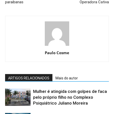
paraibanas
Operadora Cativa
Paulo Cosme
ARTIGOS RELACIONADOS
Mais do autor
Mulher é atingida com golpes de faca
pelo próprio filho no Complexo
Psiquiátrico Juliano Moreira