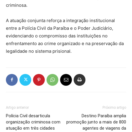
criminosa.
A atuação conjunta reforça a integração institucional
entre a Polícia Civil da Paraíba e o Poder Judiciário,
evidenciando o compromisso das instituições no
enfrentamento ao crime organizado e na preservação da
legalidade no sistema prisional.
Artigo anterior
Próximo artigo
Polícia Civil desarticula
Destino Paraíba amplia
organização criminosa com
promoção junto a mais de 800
atuação em três cidades
agentes de viagens da