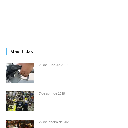
Mais Lidas
26 de julho de 2017
7 de abril de 2019
22 de janeiro de 2020