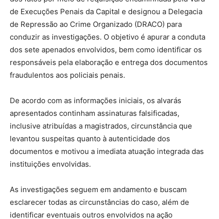
de Execuções Penais da Capital e designou a Delegacia
de Repressão ao Crime Organizado (DRACO) para
conduzir as investigações. O objetivo é apurar a conduta
dos sete apenados envolvidos, bem como identificar os
responsáveis pela elaboração e entrega dos documentos
fraudulentos aos policiais penais.
De acordo com as informações iniciais, os alvarás
apresentados continham assinaturas falsificadas,
inclusive atribuídas a magistrados, circunstância que
levantou suspeitas quanto à autenticidade dos
documentos e motivou a imediata atuação integrada das
instituições envolvidas.
As investigações seguem em andamento e buscam
esclarecer todas as circunstâncias do caso, além de
identificar eventuais outros envolvidos na ação