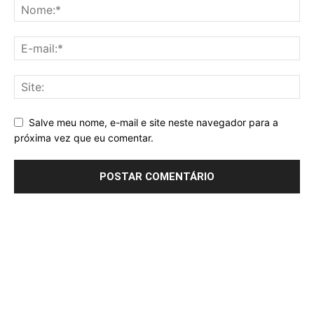
Salve meu nome, e-mail e site neste navegador para a
próxima vez que eu comentar.