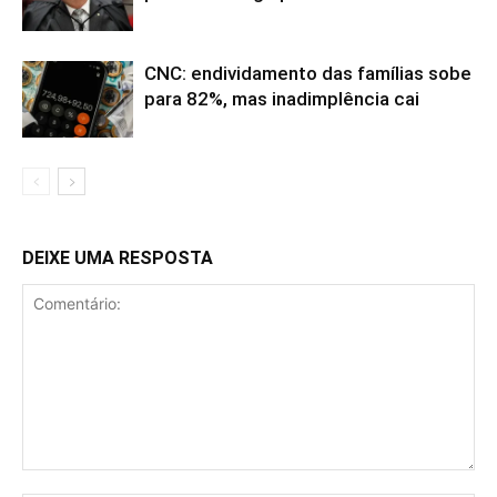
CNC: endividamento das famílias sobe
para 82%, mas inadimplência cai
DEIXE UMA RESPOSTA