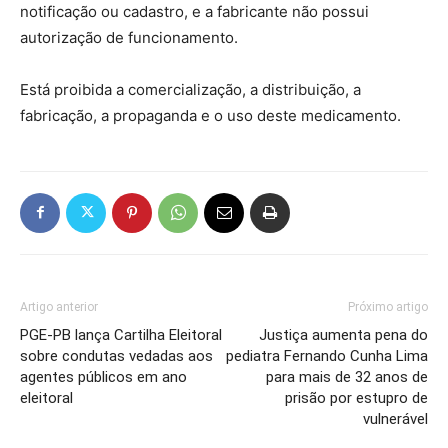
notificação ou cadastro, e a fabricante não possui
autorização de funcionamento.
Está proibida a comercialização, a distribuição, a
fabricação, a propaganda e o uso deste medicamento.
Artigo anterior
Próximo artigo
PGE-PB lança Cartilha Eleitoral
Justiça aumenta pena do
sobre condutas vedadas aos
pediatra Fernando Cunha Lima
agentes públicos em ano
para mais de 32 anos de
eleitoral
prisão por estupro de
vulnerável