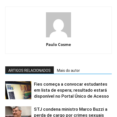
Paulo Cosme
ARTIGOS RELACIONADOS
Mais do autor
Fies começa a convocar estudantes
em lista de espera; resultado estará
disponível no Portal Único de Acesso
STJ condena ministro Marco Buzzi a
perda de cargo por crimes sexuais