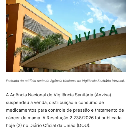
Fachada do edifício sede da Agência Nacional de Vigilância Sanitária (Anvisa).
A Agência Nacional de Vigilância Sanitária (Anvisa)
suspendeu a venda, distribuição e consumo de
medicamentos para controle de pressão e tratamento de
câncer de mama. A Resolução 2.238/2026 foi publicada
hoje (2) no Diário Oficial da União (DOU).