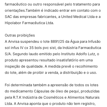
farmacêutico ou outro responsável pelo tratamento para
orientações.Também é indicado entrar em contato com o
SAC das empresas fabricantes, a United Medical Ltda e a
Hipolabor Farmacêutica Ltda.
Outras proibições
A Anvisa suspendeu o lote 8891/25 da Água para Infusão
sol infus IV cx 35 bols pvc sist, da Indústria Farmacêutica
S/A. Segundo laudo emitido pelo Instituto Adolfo Lutz, o
produto apresentou resultado insatisfatório em uma
inspeção de qualidade. A medida prevê o recolhimento
do lote, além de proibir a venda, a distribuição e o uso.
Foi determinada também a apreensão de todos os lotes
do medicamento Cápsulas de óleo de pequi, produzidas
pela R.T.K Indústria de Cosméticos e Alimentos Naturais
Ltda. A Anvisa aponta que o produto não tem registro,