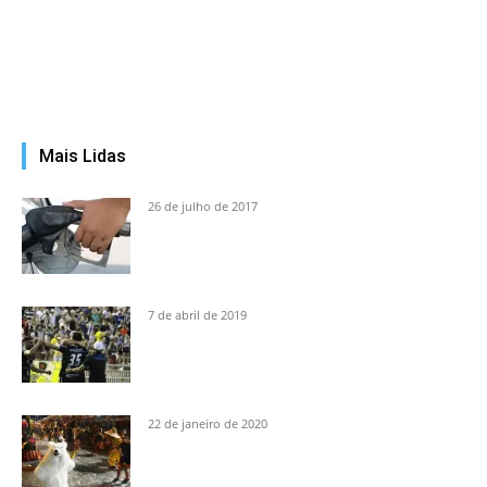
Mais Lidas
26 de julho de 2017
7 de abril de 2019
22 de janeiro de 2020