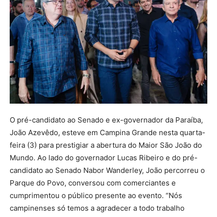
O pré-candidato ao Senado e ex-governador da Paraíba,
João Azevêdo, esteve em Campina Grande nesta quarta-
feira (3) para prestigiar a abertura do Maior São João do
Mundo. Ao lado do governador Lucas Ribeiro e do pré-
candidato ao Senado Nabor Wanderley, João percorreu o
Parque do Povo, conversou com comerciantes e
cumprimentou o público presente ao evento. “Nós
campinenses só temos a agradecer a todo trabalho