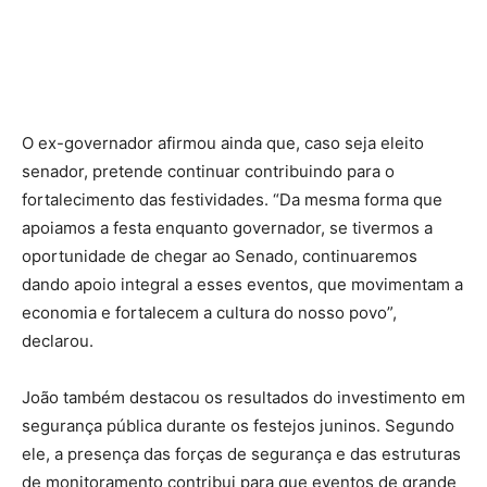
O ex-governador afirmou ainda que, caso seja eleito
senador, pretende continuar contribuindo para o
fortalecimento das festividades. “Da mesma forma que
apoiamos a festa enquanto governador, se tivermos a
oportunidade de chegar ao Senado, continuaremos
dando apoio integral a esses eventos, que movimentam a
economia e fortalecem a cultura do nosso povo”,
declarou.
João também destacou os resultados do investimento em
segurança pública durante os festejos juninos. Segundo
ele, a presença das forças de segurança e das estruturas
de monitoramento contribui para que eventos de grande