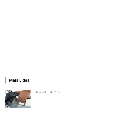
Mais Lidas
26 de julho de 2017