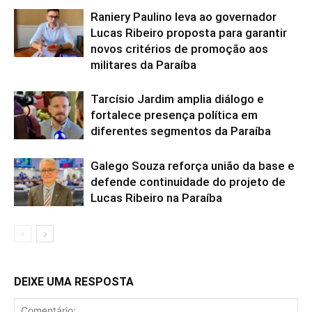
Raniery Paulino leva ao governador
Lucas Ribeiro proposta para garantir
novos critérios de promoção aos
militares da Paraíba
Tarcísio Jardim amplia diálogo e
fortalece presença política em
diferentes segmentos da Paraíba
Galego Souza reforça união da base e
defende continuidade do projeto de
Lucas Ribeiro na Paraíba
DEIXE UMA RESPOSTA