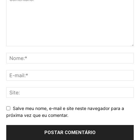
Salve meu nome, e-mail e site neste navegador para a
próxima vez que eu comentar.