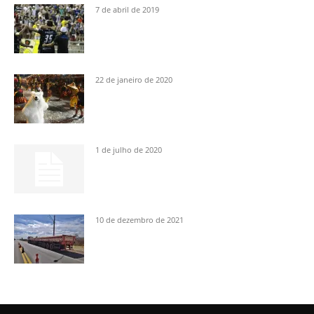
7 de abril de 2019
22 de janeiro de 2020
1 de julho de 2020
10 de dezembro de 2021