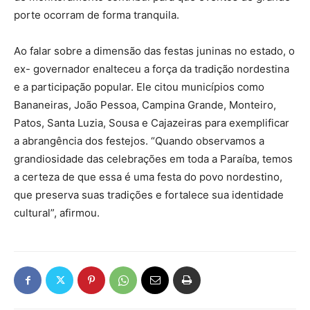
porte ocorram de forma tranquila.
Ao falar sobre a dimensão das festas juninas no estado, o
ex- governador enalteceu a força da tradição nordestina
e a participação popular. Ele citou municípios como
Bananeiras, João Pessoa, Campina Grande, Monteiro,
Patos, Santa Luzia, Sousa e Cajazeiras para exemplificar
a abrangência dos festejos. “Quando observamos a
grandiosidade das celebrações em toda a Paraíba, temos
a certeza de que essa é uma festa do povo nordestino,
que preserva suas tradições e fortalece sua identidade
cultural”, afirmou.