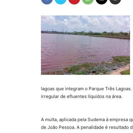
lagoas que integram o Parque Três Lagoas. 
irregular de efluentes líquidos na área.
A multa, aplicada pela Sudema à empresa qu
de João Pessoa. A penalidade é resultado dir