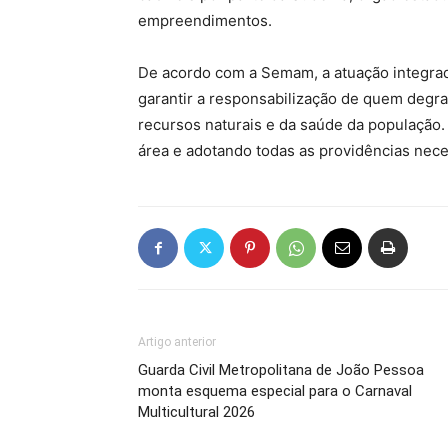
empreendimentos.
De acordo com a Semam, a atuação integrad
garantir a responsabilização de quem degr
recursos naturais e da saúde da população.
área e adotando todas as providências nece
Artigo anterior
Guarda Civil Metropolitana de João Pessoa
monta esquema especial para o Carnaval
Multicultural 2026