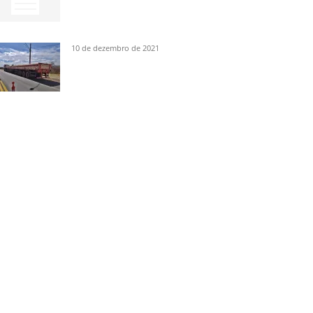
10 de dezembro de 2021