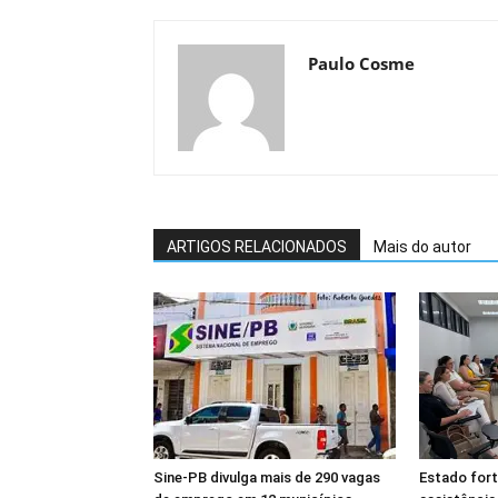
Paulo Cosme
ARTIGOS RELACIONADOS
Mais do autor
Sine-PB divulga mais de 290 vagas
Estado fort