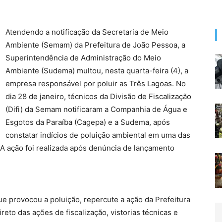
Atendendo a notificação da Secretaria de Meio
Ambiente (Semam) da Prefeitura de João Pessoa, a
Superintendência de Administração do Meio
Ambiente (Sudema) multou, nesta quarta-feira (4), a
empresa responsável por poluir as Três Lagoas. No
dia 28 de janeiro, técnicos da Divisão de Fiscalização
(Difi) da Semam notificaram a Companhia de Água e
Esgotos da Paraíba (Cagepa) e a Sudema, após
constatar indícios de poluição ambiental em uma das
A ação foi realizada após denúncia de lançamento
e provocou a poluição, repercute a ação da Prefeitura
eto das ações de fiscalização, vistorias técnicas e