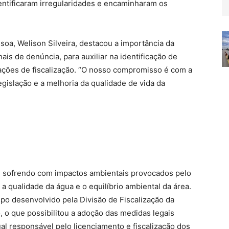
entificaram irregularidades e encaminharam os
oa, Welison Silveira, destacou a importância da
ais de denúncia, para auxiliar na identificação de
ações de fiscalização. “O nosso compromisso é com a
gislação e a melhoria da qualidade de vida da
 sofrendo com impactos ambientais provocados pelo
 a qualidade da água e o equilíbrio ambiental da área.
mpo desenvolvido pela Divisão de Fiscalização da
, o que possibilitou a adoção das medidas legais
al responsável pelo licenciamento e fiscalização dos