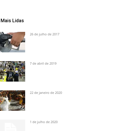
Mais Lidas
26 de julho de 2017
7 de abril de 2019
22 de janeiro de 2020
1 de julho de 2020