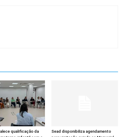
alece qualificação da
Sead disponibiliza agendamento