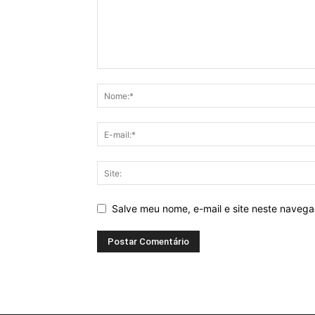
Salve meu nome, e-mail e site neste naveg