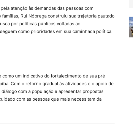
 pela atenção às demandas das pessoas com
 famílias, Rui Nóbrega construiu sua trajetória pautado
usca por políticas públicas voltadas ao
seguem como prioridades em sua caminhada política.
a como um indicativo do fortalecimento de sua pré-
aíba. Com o retorno gradual às atividades e o apoio de
 o diálogo com a população e apresentar propostas
o cuidado com as pessoas que mais necessitam da