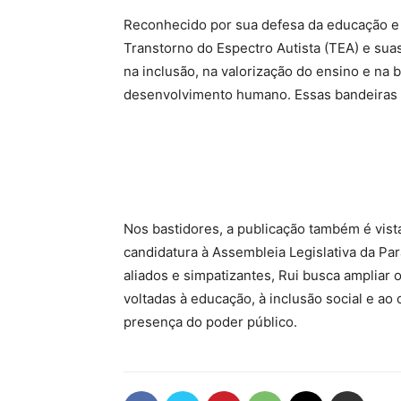
Reconhecido por sua defesa da educação e
Transtorno do Espectro Autista (TEA) e suas
na inclusão, na valorização do ensino e na b
desenvolvimento humano. Essas bandeiras 
Nos bastidores, a publicação também é vist
candidatura à Assembleia Legislativa da Par
aliados e simpatizantes, Rui busca ampliar
voltadas à educação, à inclusão social e a
presença do poder público.