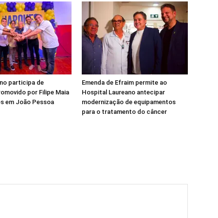
ino participa de
Emenda de Efraim permite ao
omovido por Filipe Maia
Hospital Laureano antecipar
ues em João Pessoa
modernização de equipamentos
para o tratamento do câncer