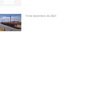
10 de dezembro de 2021