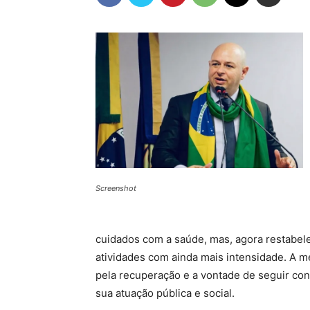
Screenshot
cuidados com a saúde, mas, agora restabel
atividades com ainda mais intensidade. A 
pela recuperação e a vontade de seguir co
sua atuação pública e social.