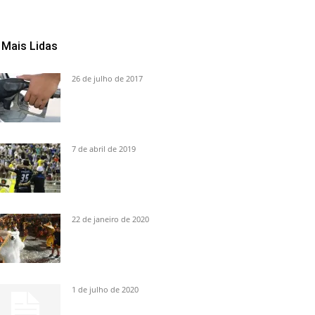
Mais Lidas
26 de julho de 2017
7 de abril de 2019
22 de janeiro de 2020
1 de julho de 2020