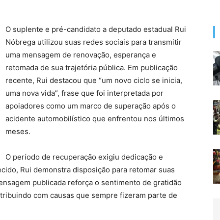
O suplente e pré-candidato a deputado estadual Rui
Nóbrega utilizou suas redes sociais para transmitir
uma mensagem de renovação, esperança e
retomada de sua trajetória pública. Em publicação
recente, Rui destacou que “um novo ciclo se inicia,
uma nova vida”, frase que foi interpretada por
apoiadores como um marco de superação após o
acidente automobilístico que enfrentou nos últimos
meses.
O período de recuperação exigiu dedicação e
ecido, Rui demonstra disposição para retomar suas
mensagem publicada reforça o sentimento de gratidão
ntribuindo com causas que sempre fizeram parte de