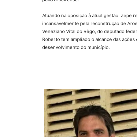
Atuando na oposição à atual gestão, Zepe r
incansavelmente pela reconstrução de Aroe
Veneziano Vital do Rêgo, do deputado feder
Roberto tem ampliado o alcance das ações e
desenvolvimento do município.