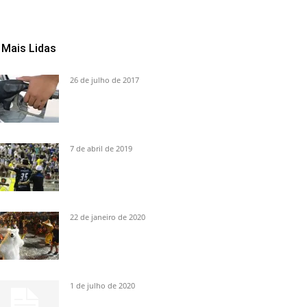
Mais Lidas
26 de julho de 2017
7 de abril de 2019
22 de janeiro de 2020
1 de julho de 2020