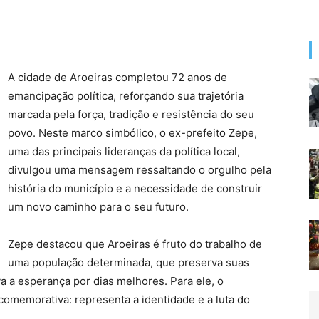
A cidade de Aroeiras completou 72 anos de
emancipação política, reforçando sua trajetória
marcada pela força, tradição e resistência do seu
povo. Neste marco simbólico, o ex-prefeito Zepe,
uma das principais lideranças da política local,
divulgou uma mensagem ressaltando o orgulho pela
história do município e a necessidade de construir
um novo caminho para o seu futuro.
Zepe destacou que Aroeiras é fruto do trabalho de
uma população determinada, que preserva suas
va a esperança por dias melhores. Para ele, o
comemorativa: representa a identidade e a luta do