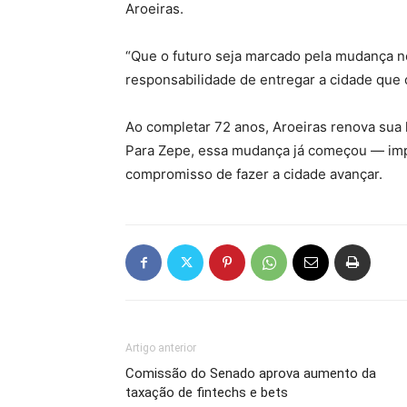
Aroeiras.
“Que o futuro seja marcado pela mudança ne
responsabilidade de entregar a cidade que 
Ao completar 72 anos, Aroeiras renova sua h
Para Zepe, essa mudança já começou — imp
compromisso de fazer a cidade avançar.
Artigo anterior
Comissão do Senado aprova aumento da
taxação de fintechs e bets