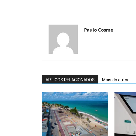
Paulo Cosme
ARTIGOS RELACIONADOS
Mais do autor