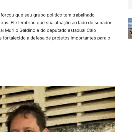
eforçou que seu grupo político tem trabalhado
iras. Ele lembrou que sua atuação ao lado do senador
al Murilo Galdino e do deputado estadual Caio
 fortalecido a defesa de projetos importantes para o