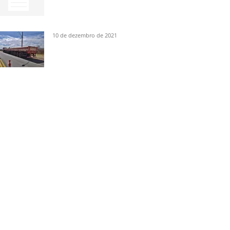
10 de dezembro de 2021