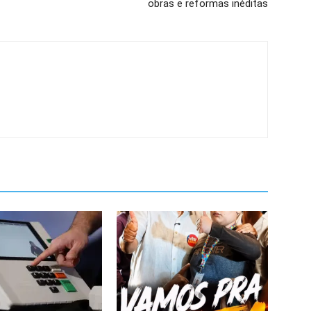
obras e reformas inéditas