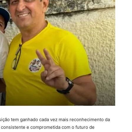
osição tem ganhado cada vez mais reconhecimento da
a consistente e comprometida com o futuro de