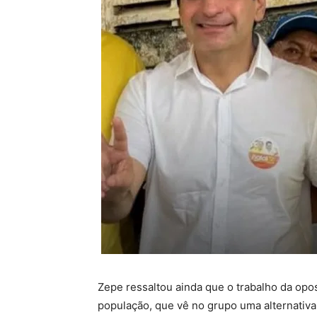
Zepe ressaltou ainda que o trabalho da op
população, que vê no grupo uma alternativ