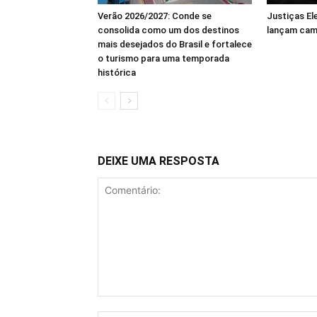
Verão 2026/2027: Conde se
Justiças El
consolida como um dos destinos
lançam cam
mais desejados do Brasil e fortalece
o turismo para uma temporada
histórica
DEIXE UMA RESPOSTA