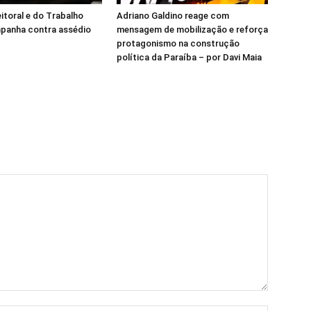
eitoral e do Trabalho
Adriano Galdino reage com
panha contra assédio
mensagem de mobilização e reforça
protagonismo na construção
política da Paraíba – por Davi Maia