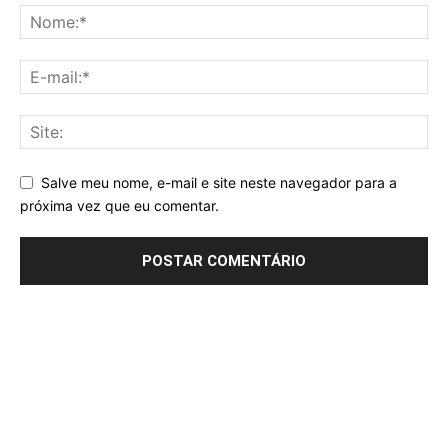
Salve meu nome, e-mail e site neste navegador para a
próxima vez que eu comentar.