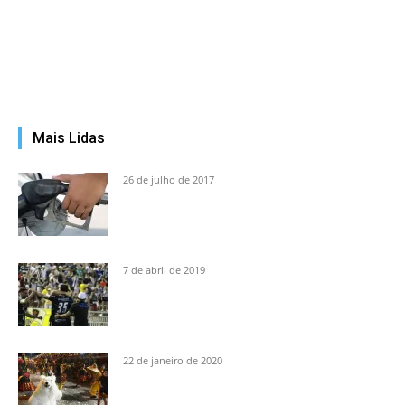
Mais Lidas
26 de julho de 2017
7 de abril de 2019
22 de janeiro de 2020