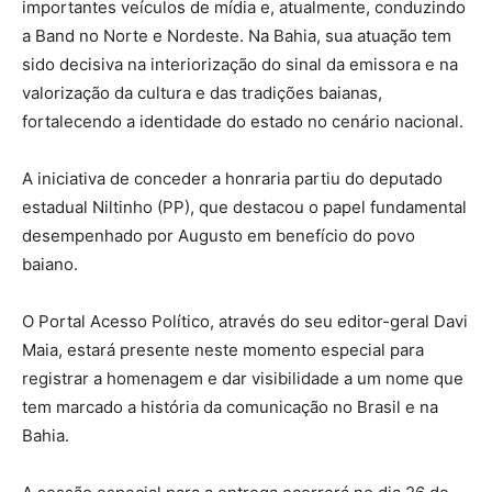
importantes veículos de mídia e, atualmente, conduzindo
a Band no Norte e Nordeste. Na Bahia, sua atuação tem
sido decisiva na interiorização do sinal da emissora e na
valorização da cultura e das tradições baianas,
fortalecendo a identidade do estado no cenário nacional.
A iniciativa de conceder a honraria partiu do deputado
estadual Niltinho (PP), que destacou o papel fundamental
desempenhado por Augusto em benefício do povo
baiano.
O Portal Acesso Político, através do seu editor-geral Davi
Maia, estará presente neste momento especial para
registrar a homenagem e dar visibilidade a um nome que
tem marcado a história da comunicação no Brasil e na
Bahia.