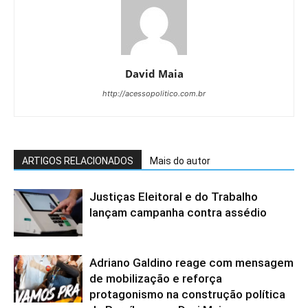
David Maia
http://acessopolitico.com.br
ARTIGOS RELACIONADOS
Mais do autor
Justiças Eleitoral e do Trabalho
lançam campanha contra assédio
Adriano Galdino reage com mensagem
de mobilização e reforça
protagonismo na construção política