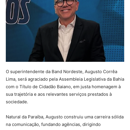
O superintendente da Band Nordeste, Augusto Corrêa
Lima, será agraciado pela Assembleia Legislativa da Bahia
com o Título de Cidadão Baiano, em justa homenagem à
sua trajetória e aos relevantes serviços prestados à
sociedade.
Natural da Paraíba, Augusto construiu uma carreira sólida
na comunicação, fundando agências, dirigindo