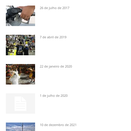
26 de julho de 2017
7 de abril de 2019
22 de janeiro de 2020
1 de julho de 2020
10 de dezembro de 2021