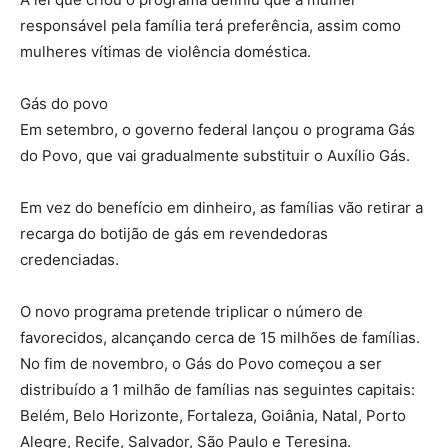
responsável pela família terá preferência, assim como
mulheres vítimas de violência doméstica.
Gás do povo
Em setembro, o governo federal lançou o programa Gás
do Povo, que vai gradualmente substituir o Auxílio Gás.
Em vez do benefício em dinheiro, as famílias vão retirar a
recarga do botijão de gás em revendedoras
credenciadas.
O novo programa pretende triplicar o número de
favorecidos, alcançando cerca de 15 milhões de famílias.
No fim de novembro, o Gás do Povo começou a ser
distribuído a 1 milhão de famílias nas seguintes capitais:
Belém, Belo Horizonte, Fortaleza, Goiânia, Natal, Porto
Alegre, Recife, Salvador, São Paulo e Teresina.