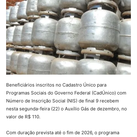
Beneficiários inscritos no Cadastro Único para
Programas Sociais do Governo Federal (CadÚnico) com
Número de Inscrição Social (NIS) de final 9 recebem
nesta segunda-feira (22) o Auxílio Gás de dezembro, no
valor de R$ 110.
Com duração prevista até o fim de 2026, o programa