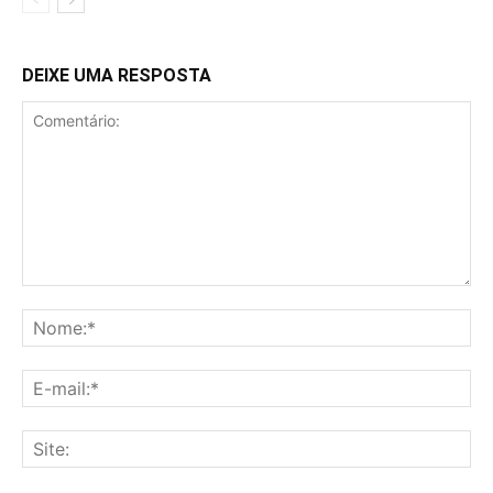
DEIXE UMA RESPOSTA