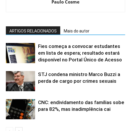
Paulo Cosme
ARTIGOS RELACIONADOS
Mais do autor
Fies começa a convocar estudantes
em lista de espera; resultado estará
disponível no Portal Único de Acesso
STJ condena ministro Marco Buzzi a
perda de cargo por crimes sexuais
CNC: endividamento das famílias sobe
para 82%, mas inadimplência cai