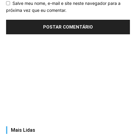
Salve meu nome, e-mail e site neste navegador para a
próxima vez que eu comentar.
Mais Lidas