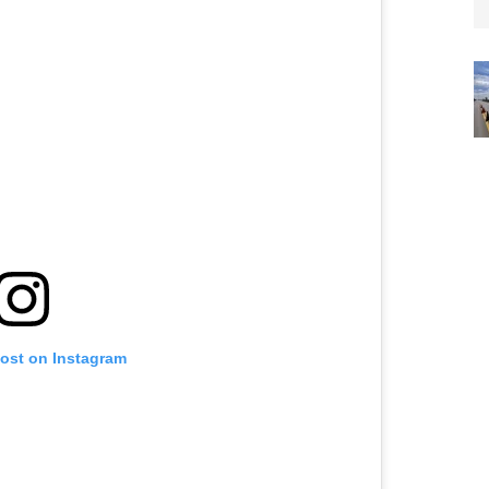
post on Instagram