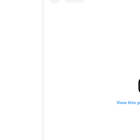
View this 