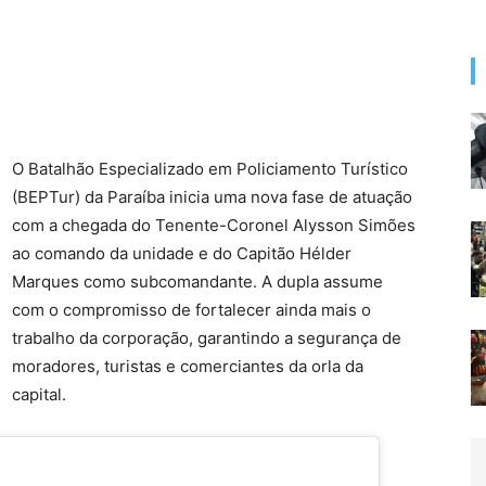
O Batalhão Especializado em Policiamento Turístico
(BEPTur) da Paraíba inicia uma nova fase de atuação
com a chegada do Tenente-Coronel Alysson Simões
ao comando da unidade e do Capitão Hélder
Marques como subcomandante. A dupla assume
com o compromisso de fortalecer ainda mais o
trabalho da corporação, garantindo a segurança de
moradores, turistas e comerciantes da orla da
capital.