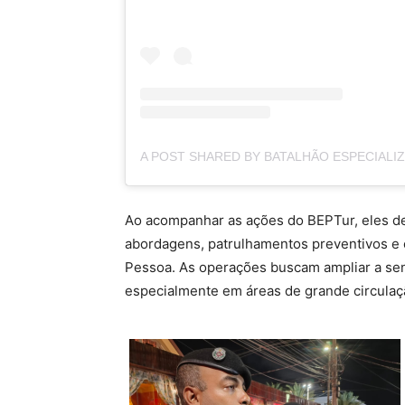
Ao acompanhar as ações do BEPTur, eles de
abordagens, patrulhamentos preventivos e 
Pessoa. As operações buscam ampliar a sensa
especialmente em áreas de grande circulaç