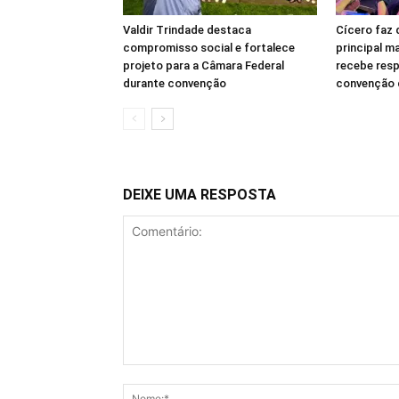
Valdir Trindade destaca
Cícero faz 
compromisso social e fortalece
principal m
projeto para a Câmara Federal
recebe resp
durante convenção
convenção
DEIXE UMA RESPOSTA