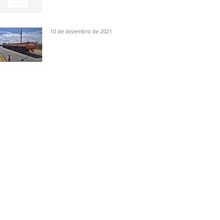
10 de dezembro de 2021