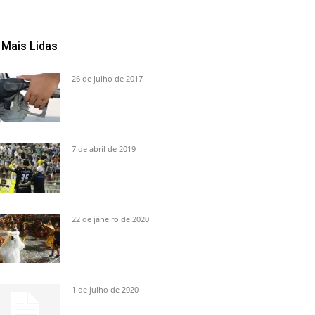
Mais Lidas
26 de julho de 2017
7 de abril de 2019
22 de janeiro de 2020
1 de julho de 2020