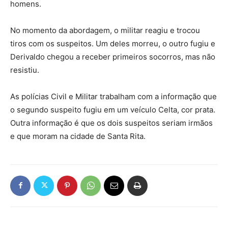
homens.
No momento da abordagem, o militar reagiu e trocou
tiros com os suspeitos. Um deles morreu, o outro fugiu e
Derivaldo chegou a receber primeiros socorros, mas não
resistiu.
As polícias Civil e Militar trabalham com a informação que
o segundo suspeito fugiu em um veículo Celta, cor prata.
Outra informação é que os dois suspeitos seriam irmãos
e que moram na cidade de Santa Rita.