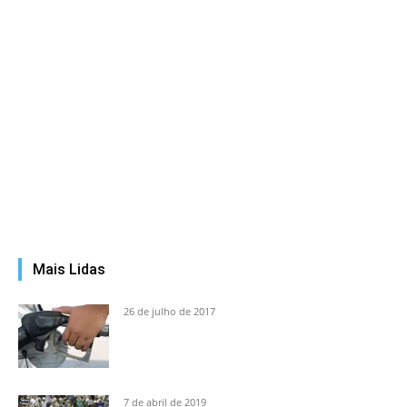
Mais Lidas
26 de julho de 2017
7 de abril de 2019