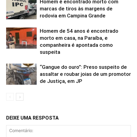
Homem é encontrado morto com
marcas de tiros às margens de
rodovia em Campina Grande
Homem de 54 anos é encontrado
morto em casa, na Paraíba, e
companheira é apontada como
suspeita
“Gangue do ouro”: Preso suspeito de
assaltar e roubar joias de um promotor
de Justiça, em JP
DEIXE UMA RESPOSTA