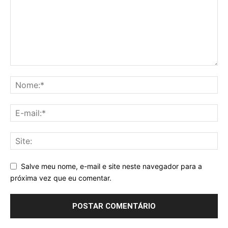
Salve meu nome, e-mail e site neste navegador para a
próxima vez que eu comentar.