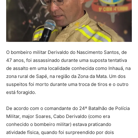
O bombeiro militar Derivaldo do Nascimento Santos, de
47 anos, foi assassinado durante uma suposta tentativa
de assalto em uma localidade conhecida como Inhauá, na
zona rural de Sapé, na região da Zona da Mata. Um dos
suspeitos foi morto durante uma troca de tiros e o outro
está foragido.
De acordo com o comandante do 24º Batalhão de Polícia
Militar, major Soares, Cabo Derivaldo (como era
conhecido o bombeiro militar) estava praticando
atividade física, quando foi surpreendido por dois