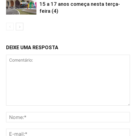
15 a 17 anos começa nesta terça-
feira (4)
DEIXE UMA RESPOSTA