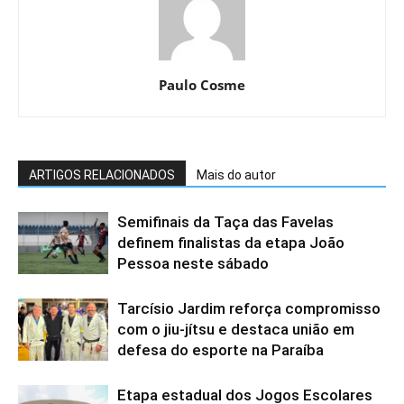
Paulo Cosme
ARTIGOS RELACIONADOS
Mais do autor
Semifinais da Taça das Favelas
definem finalistas da etapa João
Pessoa neste sábado
Tarcísio Jardim reforça compromisso
com o jiu-jítsu e destaca união em
defesa do esporte na Paraíba
Etapa estadual dos Jogos Escolares