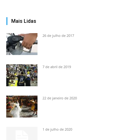
Mais Lidas
26 de julho de 2017
7 de abril de 2019
22 de janeiro de 2020
1 de julho de 2020