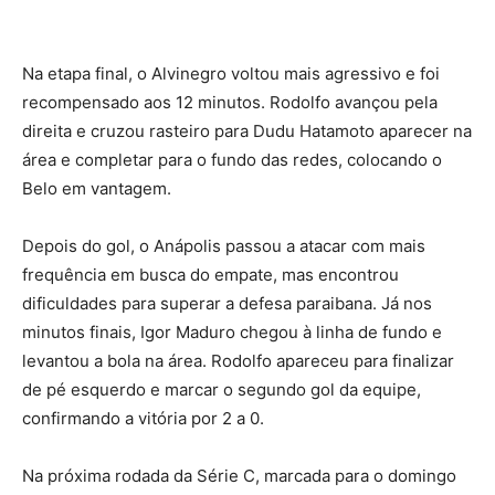
Na etapa final, o Alvinegro voltou mais agressivo e foi
recompensado aos 12 minutos. Rodolfo avançou pela
direita e cruzou rasteiro para Dudu Hatamoto aparecer na
área e completar para o fundo das redes, colocando o
Belo em vantagem.
Depois do gol, o Anápolis passou a atacar com mais
frequência em busca do empate, mas encontrou
dificuldades para superar a defesa paraibana. Já nos
minutos finais, Igor Maduro chegou à linha de fundo e
levantou a bola na área. Rodolfo apareceu para finalizar
de pé esquerdo e marcar o segundo gol da equipe,
confirmando a vitória por 2 a 0.
Na próxima rodada da Série C, marcada para o domingo