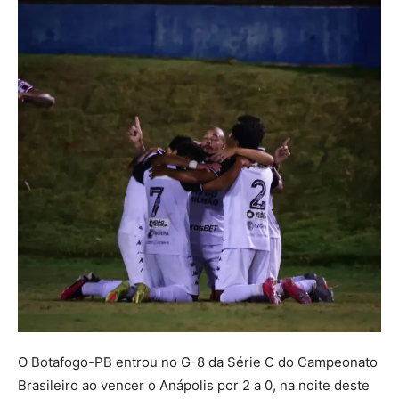
O Botafogo-PB entrou no G-8 da Série C do Campeonato
Brasileiro ao vencer o Anápolis por 2 a 0, na noite deste