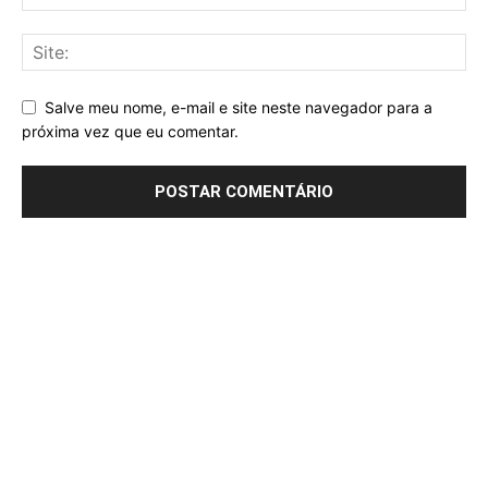
Salve meu nome, e-mail e site neste navegador para a
próxima vez que eu comentar.