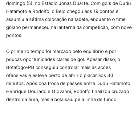
domingo (5), no Estádio Jonas Duarte. Com gols de Dudu
Hatamoto e Rodolfo, o Belo chegou aos 19 pontos e
assumiu a sétima colocação na tabela, enquanto o time
goiano permaneceu na lanterna da competição, com nove
pontos.
O primeiro tempo foi marcado pelo equilíbrio e por
poucas oportunidades claras de gol. Apesar disso, o
Botafogo-PB conseguiu controlar mais as ações
ofensivas e esteve perto de abrir o placar aos 30
minutos. Após boa troca de passes entre Dudu Hatamoto,
Henrique Dourado e Giovanni, Rodolfo finalizou cruzado
dentro da área, mas a bola saiu pela linha de fundo.