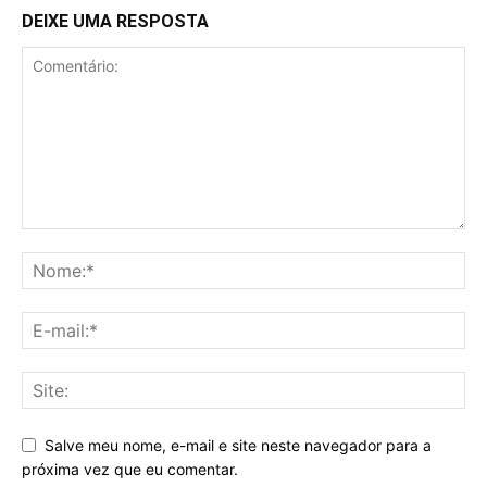
DEIXE UMA RESPOSTA
Salve meu nome, e-mail e site neste navegador para a
próxima vez que eu comentar.