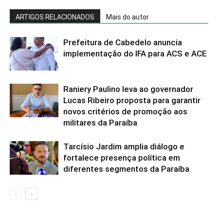
ARTIGOS RELACIONADOS
Mais do autor
Prefeitura de Cabedelo anuncia
implementação do IFA para ACS e ACE
Raniery Paulino leva ao governador
Lucas Ribeiro proposta para garantir
novos critérios de promoção aos
militares da Paraíba
Tarcísio Jardim amplia diálogo e
fortalece presença política em
diferentes segmentos da Paraíba