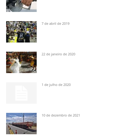
7 de abril de 2019
22 de janeiro de 2020
1 de julho de 2020
10 de dezembro de 2021