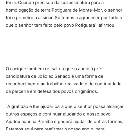
terra. Quando precisou da sua assinatura para a
homologação da terra Potiguara de Monte-Mor, o senhor
foi o primeiro a assinar. Só temos a agradecer por tudo o
que o senhor tem feito pelo povo Potiguara”, afirmou.
O cacique também ressaltou que o apoio à pré-
candidatura de João ao Senado é uma forma de
reconhecimento ao trabalho realizado e de continuidade
da parceria em defesa dos povos originários.
“A gratidão é lhe ajudar para que o senhor possa alcançar
outros espaços e continuar ajudando o nosso povo.
Ajudou aqui na Paraíba e poderá ajudar de outras formas.
Estamos aqui para reafirmar o nosso apoio, para