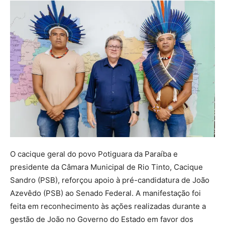
O cacique geral do povo Potiguara da Paraíba e
presidente da Câmara Municipal de Rio Tinto, Cacique
Sandro (PSB), reforçou apoio à pré-candidatura de João
Azevêdo (PSB) ao Senado Federal. A manifestação foi
feita em reconhecimento às ações realizadas durante a
gestão de João no Governo do Estado em favor dos