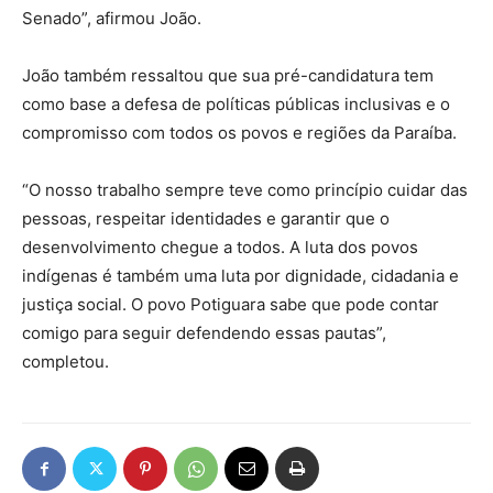
Senado”, afirmou João.
João também ressaltou que sua pré-candidatura tem
como base a defesa de políticas públicas inclusivas e o
compromisso com todos os povos e regiões da Paraíba.
“O nosso trabalho sempre teve como princípio cuidar das
pessoas, respeitar identidades e garantir que o
desenvolvimento chegue a todos. A luta dos povos
indígenas é também uma luta por dignidade, cidadania e
justiça social. O povo Potiguara sabe que pode contar
comigo para seguir defendendo essas pautas”,
completou.