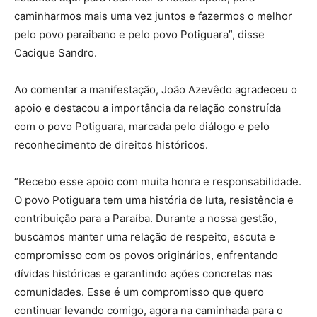
caminharmos mais uma vez juntos e fazermos o melhor
pelo povo paraibano e pelo povo Potiguara”, disse
Cacique Sandro.
Ao comentar a manifestação, João Azevêdo agradeceu o
apoio e destacou a importância da relação construída
com o povo Potiguara, marcada pelo diálogo e pelo
reconhecimento de direitos históricos.
“Recebo esse apoio com muita honra e responsabilidade.
O povo Potiguara tem uma história de luta, resistência e
contribuição para a Paraíba. Durante a nossa gestão,
buscamos manter uma relação de respeito, escuta e
compromisso com os povos originários, enfrentando
dívidas históricas e garantindo ações concretas nas
comunidades. Esse é um compromisso que quero
continuar levando comigo, agora na caminhada para o