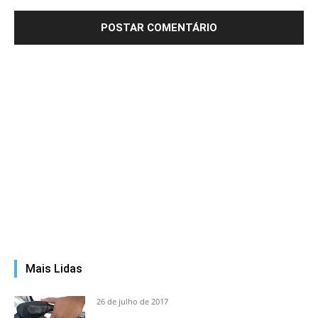
Mais Lidas
26 de julho de 2017