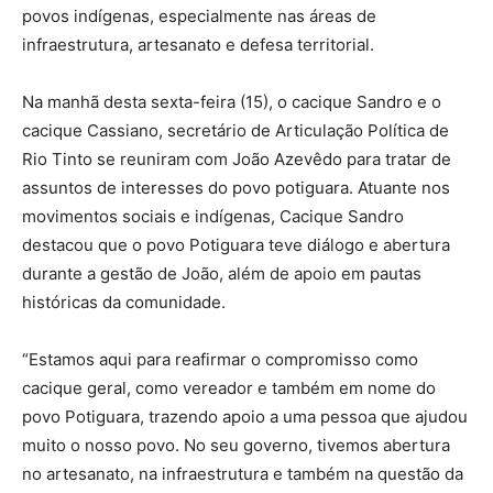
povos indígenas, especialmente nas áreas de
infraestrutura, artesanato e defesa territorial.
Na manhã desta sexta-feira (15), o cacique Sandro e o
cacique Cassiano, secretário de Articulação Política de
Rio Tinto se reuniram com João Azevêdo para tratar de
assuntos de interesses do povo potiguara. Atuante nos
movimentos sociais e indígenas, Cacique Sandro
destacou que o povo Potiguara teve diálogo e abertura
durante a gestão de João, além de apoio em pautas
históricas da comunidade.
“Estamos aqui para reafirmar o compromisso como
cacique geral, como vereador e também em nome do
povo Potiguara, trazendo apoio a uma pessoa que ajudou
muito o nosso povo. No seu governo, tivemos abertura
no artesanato, na infraestrutura e também na questão da