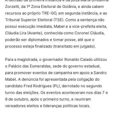
Zorzetti, da 1ª Zona Eleitoral de Goiânia, e ainda cabem
recursos ao próprio TRE-GO, em segunda instância, e ao
Tribunal Superior Eleitoral (TSE). Como a sentença não
possui execução imediata, Mabel e a vice-prefeita eleita,
Cláudia Lira (Avante), conhecida como Coronel Cláudia,
poderão ser diplomados e tomar posse, até que o
processo esteja finalizado (transitado em julgado).
Para a magistrada, o governador Ronaldo Caiado utilizou
o Palácio das Esmeraldas, sede do governo estadual,
para promover eventos de campanha em apoio a Sandro
Mabel. A denúncia foi apresentada pela coligação do
candidato Fred Rodrigues (PL), derrotado no segundo
turno das eleições. Os eventos aconteceram nos dias 7 e
9 de outubro, após o primeiro turno, e reuniram
vereadores eleitos e lideranças políticas locais.