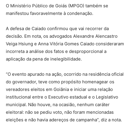
O Ministério Público de Goiás (MPGO) também se
manifestou favoravelmente à condenação.
A defesa de Caiado confirmou que vai recorrer da
decisão. Em nota, os advogados Alexandre Alencastro
Veiga Hsiung e Anna Vitória Gomes Caiado consideraram
incorreta a análise dos fatos e desproporcional a
aplicação da pena de inelegibilidade.
“O evento apurado na ação, ocorrido na residência oficial
do governador, teve como propósito homenagear os
vereadores eleitos em Goiânia e iniciar uma relação
institucional entre o Executivo estadual e o Legislativo
municipal. Não houve, na ocasião, nenhum caráter
eleitoral: não se pediu voto, não foram mencionadas
eleições e não havia adereços de campanha”, diz a nota.