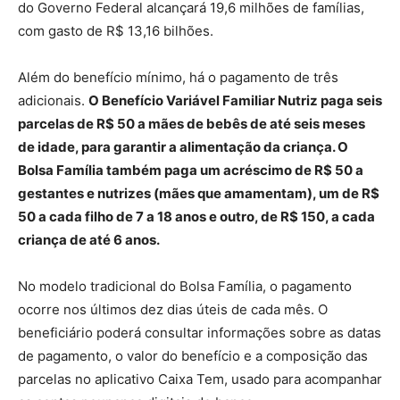
do Governo Federal alcançará 19,6 milhões de famílias,
com gasto de R$ 13,16 bilhões.
Além do benefício mínimo, há o pagamento de três
adicionais.
O Benefício Variável Familiar Nutriz paga seis
parcelas de R$ 50 a mães de bebês de até seis meses
de idade, para garantir a alimentação da criança. O
Bolsa Família também paga um acréscimo de R$ 50 a
gestantes e nutrizes (mães que amamentam), um de R$
50 a cada filho de 7 a 18 anos e outro, de R$ 150, a cada
criança de até 6 anos.
No modelo tradicional do Bolsa Família, o pagamento
ocorre nos últimos dez dias úteis de cada mês. O
beneficiário poderá consultar informações sobre as datas
de pagamento, o valor do benefício e a composição das
parcelas no aplicativo Caixa Tem, usado para acompanhar