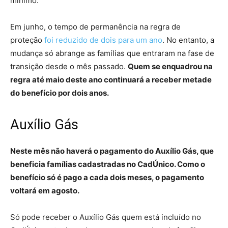
mínimo.
Em junho, o tempo de permanência na regra de
proteção
foi reduzido de dois para um ano
. No entanto, a
mudança só abrange as famílias que entraram na fase de
transição desde o mês passado.
Quem se enquadrou na
regra até maio deste ano continuará a receber metade
do benefício por dois anos.
Auxílio Gás
Neste mês não haverá o pagamento do Auxílio Gás, que
beneficia famílias cadastradas no CadÚnico. Como o
benefício só é pago a cada dois meses, o pagamento
voltará em agosto.
Só pode receber o Auxílio Gás quem está incluído no