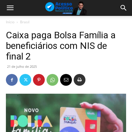
Início
Brasil
Caixa paga Bolsa Família a
beneficiários com NIS de
final 2
21 de julho de 2025