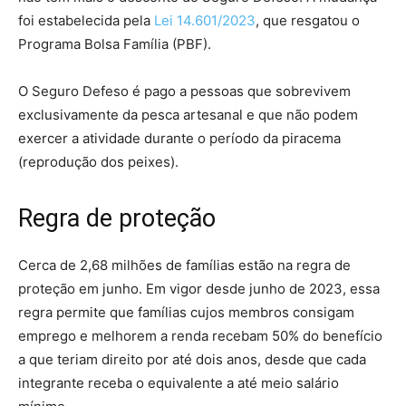
foi estabelecida pela
Lei 14.601/2023
, que resgatou o
Programa Bolsa Família (PBF).
O Seguro Defeso é pago a pessoas que sobrevivem
exclusivamente da pesca artesanal e que não podem
exercer a atividade durante o período da piracema
(reprodução dos peixes).
Regra de proteção
Cerca de 2,68 milhões de famílias estão na regra de
proteção em junho. Em vigor desde junho de 2023, essa
regra permite que famílias cujos membros consigam
emprego e melhorem a renda recebam 50% do benefício
a que teriam direito por até dois anos, desde que cada
integrante receba o equivalente a até meio salário