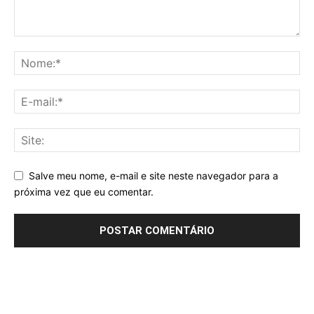
Salve meu nome, e-mail e site neste navegador para a
próxima vez que eu comentar.