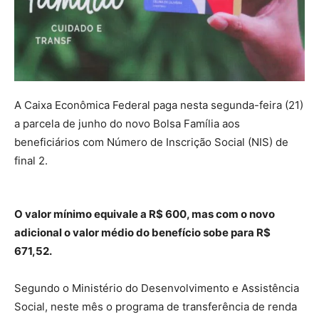
A Caixa Econômica Federal paga nesta segunda-feira (21)
a parcela de junho do novo Bolsa Família aos
beneficiários com Número de Inscrição Social (NIS) de
final 2.
O valor mínimo equivale a R$ 600, mas com o novo
adicional o valor médio do benefício sobe para R$
671,52.
Segundo o Ministério do Desenvolvimento e Assistência
Social, neste mês o programa de transferência de renda