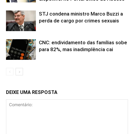
STJ condena ministro Marco Buzzi a
perda de cargo por crimes sexuais
CNC: endividamento das famílias sobe
para 82%, mas inadimplência cai
DEIXE UMA RESPOSTA