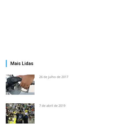
Mais Lidas
26 de julho de 2017
7 de abril de 2019