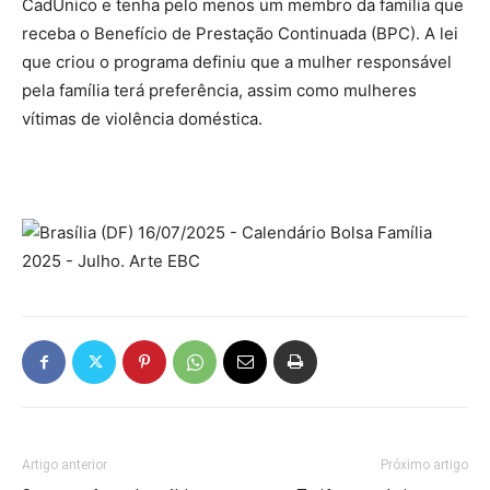
CadÚnico e tenha pelo menos um membro da família que
receba o Benefício de Prestação Continuada (BPC). A lei
que criou o programa definiu que a mulher responsável
pela família terá preferência, assim como mulheres
vítimas de violência doméstica.
Artigo anterior
Próximo artigo