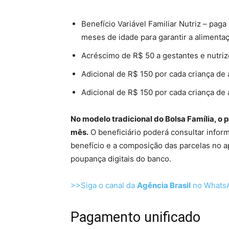
Benefício Variável Familiar Nutriz – pag
meses de idade para garantir a alimenta
Acréscimo de R$ 50 a gestantes e nutr
Adicional de R$ 150 por cada criança de 
Adicional de R$ 150 por cada criança de 
No modelo tradicional do Bolsa Família, o
mês.
O beneficiário poderá consultar infor
benefício e a composição das parcelas no a
poupança digitais do banco.
>>Siga o canal da
Agência Brasil
no Whats
Pagamento unificado