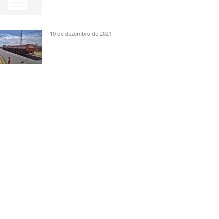
10 de dezembro de 2021