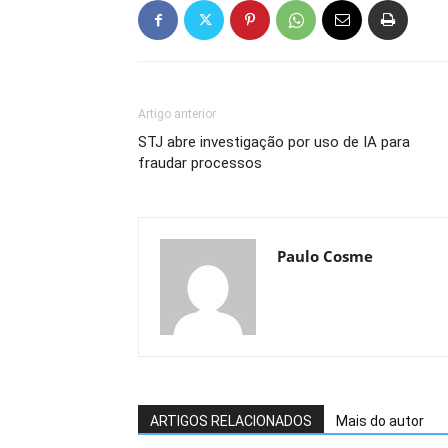
Artigo anterior
STJ abre investigação por uso de IA para
fraudar processos
Paulo Cosme
ARTIGOS RELACIONADOS
Mais do autor