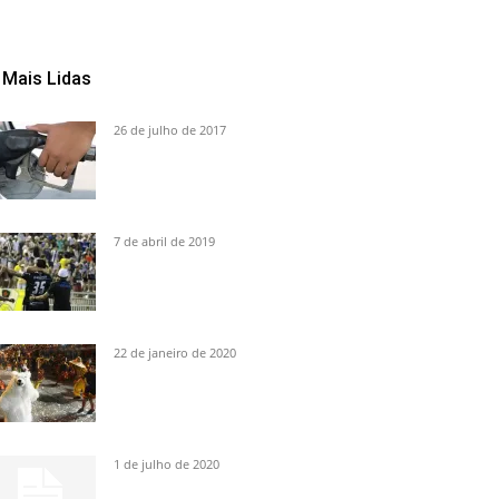
Mais Lidas
26 de julho de 2017
7 de abril de 2019
22 de janeiro de 2020
1 de julho de 2020