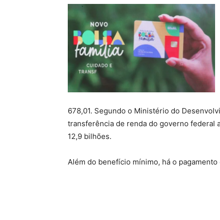
678,01. Segundo o Ministério do Desenvolv
transferência de renda do governo federal 
12,9 bilhões.
Além do benefício mínimo, há o pagamento 