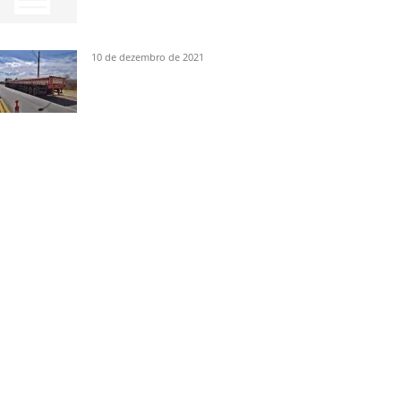
10 de dezembro de 2021