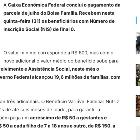
A
Caixa Econômica Federal conclui o pagamento da
parcela de julho do Bolsa Família. Recebem nesta
quinta-feira (31) os beneficiários com Número de
Inscrição Social (NIS) de final 0.
O valor mínimo corresponde a R$ 600, mas com o
novo adicional o valor médio do benefício sobe para
olvimento e Assistência Social, neste mês o
verno Federal alcançou 19,6 milhões de famílias, com
 três adicionais. O Benefício Variável Familiar Nutriz
s de até seis meses de idade, para garantir a
ambém paga um
acréscimo de R$ 50 a gestantes e
 a cada filho de 7 a 18 anos e outro, de R$ 150, a