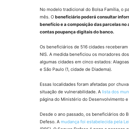
No modelo tradicional do Bolsa Família, o 
mês. O
beneficiário poderá consultar info
benefício e a composição das parcelas no
contas poupança digitais do banco.
Os beneficiários de 516 cidades receberam
NIS. A medida beneficiou os moradores dos
algumas cidades em cinco estados: Alagoas 
e São Paulo (1, cidade de Diadema).
Essas localidades foram afetadas por chuv
situação de vulnerabilidade. A
lista dos mun
página do Ministério do Desenvolvimento e 
Desde o ano passado, os beneficiários do 
Defeso. A
mudança foi estabelecida pela Le