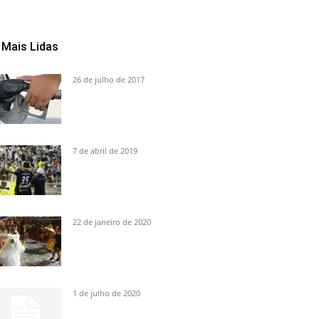
Mais Lidas
26 de julho de 2017
7 de abril de 2019
22 de janeiro de 2020
1 de julho de 2020