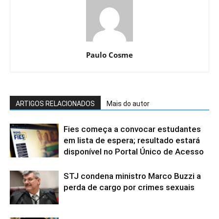
Paulo Cosme
ARTIGOS RELACIONADOS
Mais do autor
Fies começa a convocar estudantes
em lista de espera; resultado estará
disponível no Portal Único de Acesso
STJ condena ministro Marco Buzzi a
perda de cargo por crimes sexuais