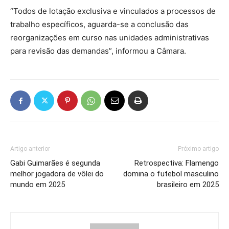
“Todos de lotação exclusiva e vinculados a processos de
trabalho específicos, aguarda-se a conclusão das
reorganizações em curso nas unidades administrativas
para revisão das demandas”, informou a Câmara.
Artigo anterior
Próximo artigo
Gabi Guimarães é segunda
Retrospectiva: Flamengo
melhor jogadora de vôlei do
domina o futebol masculino
mundo em 2025
brasileiro em 2025