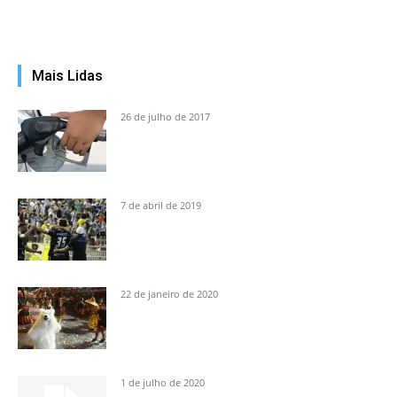
Mais Lidas
26 de julho de 2017
7 de abril de 2019
22 de janeiro de 2020
1 de julho de 2020