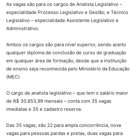
As vagas são para os cargos de Analista Legislativo –
especialidade Processo Legislativo e Gestão; e Técnico
Legislativo – especialidade Assistente Legislativo e
Administrativo.
Ambos os cargos são para nível superior, sendo aceito
qualquer diploma de conclusão de curso de graduação
em qualquer área de formação, desde que a instituição
de ensino seja reconhecida pelo Ministério da Educação
(MEC).
O cargo de analista legislativo – que tem o salário maior
de R$ 30.853,99 mensais – conta com 35 vagas
imediatas e 35 e cadastro reserva.
Das 35 vagas, são 22 para ampla concorrência, nove
vagas para pessoas pardas e pretas, duas vagas para