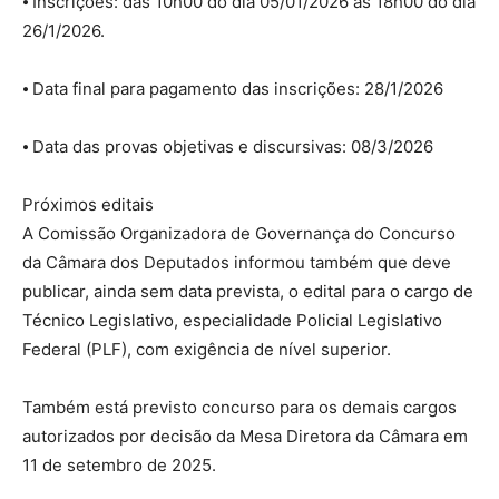
⦁ Inscrições: das 10h00 do dia 05/01/2026 às 18h00 do dia
26/1/2026.
⦁ Data final para pagamento das inscrições: 28/1/2026
⦁ Data das provas objetivas e discursivas: 08/3/2026
Próximos editais
A Comissão Organizadora de Governança do Concurso
da Câmara dos Deputados informou também que deve
publicar, ainda sem data prevista, o edital para o cargo de
Técnico Legislativo, especialidade Policial Legislativo
Federal (PLF), com exigência de nível superior.
Também está previsto concurso para os demais cargos
autorizados por decisão da Mesa Diretora da Câmara em
11 de setembro de 2025.