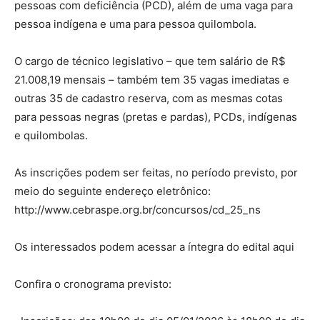
pessoas com deficiência (PCD), além de uma vaga para
pessoa indígena e uma para pessoa quilombola.
O cargo de técnico legislativo – que tem salário de R$
21.008,19 mensais – também tem 35 vagas imediatas e
outras 35 de cadastro reserva, com as mesmas cotas
para pessoas negras (pretas e pardas), PCDs, indígenas
e quilombolas.
As inscrições podem ser feitas, no período previsto, por
meio do seguinte endereço eletrônico:
http://www.cebraspe.org.br/concursos/cd_25_ns
Os interessados podem acessar a íntegra do edital aqui
Confira o cronograma previsto: