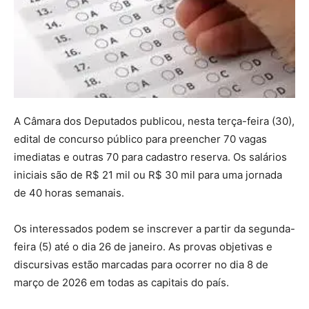
A Câmara dos Deputados publicou, nesta terça-feira (30),
edital de concurso público para preencher 70 vagas
imediatas e outras 70 para cadastro reserva. Os salários
iniciais são de R$ 21 mil ou R$ 30 mil para uma jornada
de 40 horas semanais.
Os interessados podem se inscrever a partir da segunda-
feira (5) até o dia 26 de janeiro. As provas objetivas e
discursivas estão marcadas para ocorrer no dia 8 de
março de 2026 em todas as capitais do país.