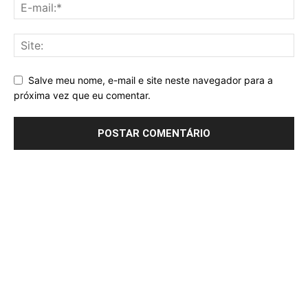
Salve meu nome, e-mail e site neste navegador para a
próxima vez que eu comentar.