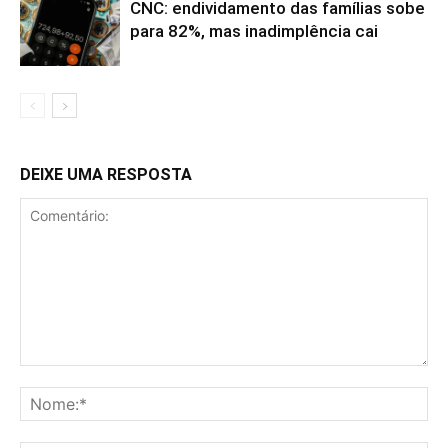
CNC: endividamento das famílias sobe
para 82%, mas inadimplência cai
DEIXE UMA RESPOSTA