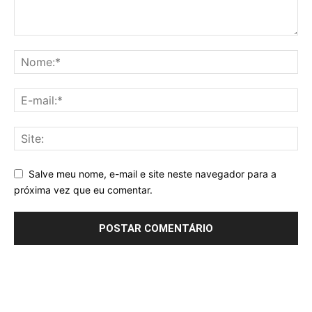
Salve meu nome, e-mail e site neste navegador para a
próxima vez que eu comentar.