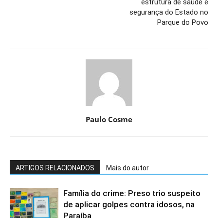
estrutura de saúde e
segurança do Estado no
Parque do Povo
Paulo Cosme
ARTIGOS RELACIONADOS
Mais do autor
Família do crime: Preso trio suspeito
de aplicar golpes contra idosos, na
Paraíba