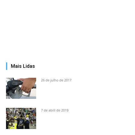
Mais Lidas
26 de julho de 2017
7 de abril de 2019