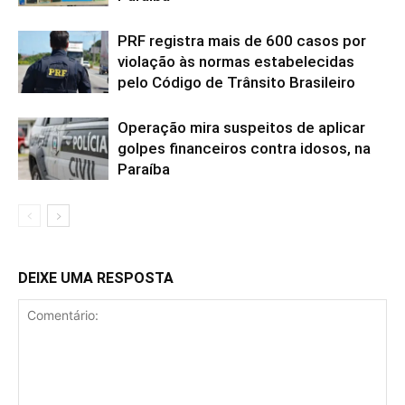
PRF registra mais de 600 casos por
violação às normas estabelecidas
pelo Código de Trânsito Brasileiro
Operação mira suspeitos de aplicar
golpes financeiros contra idosos, na
Paraíba
DEIXE UMA RESPOSTA