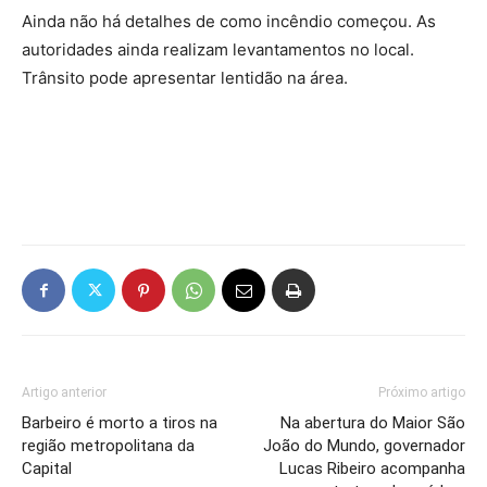
Ainda não há detalhes de como incêndio começou. As
autoridades ainda realizam levantamentos no local.
Trânsito pode apresentar lentidão na área.
Artigo anterior
Próximo artigo
Barbeiro é morto a tiros na
Na abertura do Maior São
região metropolitana da
João do Mundo, governador
Capital
Lucas Ribeiro acompanha