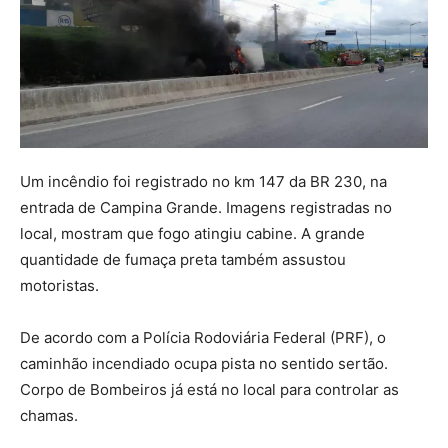
Um incêndio foi registrado no km 147 da BR 230, na
entrada de Campina Grande. Imagens registradas no
local, mostram que fogo atingiu cabine. A grande
quantidade de fumaça preta também assustou
motoristas.
De acordo com a Polícia Rodoviária Federal (PRF), o
caminhão incendiado ocupa pista no sentido sertão.
Corpo de Bombeiros já está no local para controlar as
chamas.