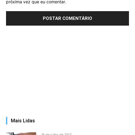
próxima vez que eu comentar.
Mais Lidas
26 de julho de 2017