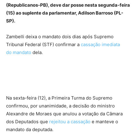
(Republicanos-PB), deve dar posse nesta segunda-feira
(15) ao suplente da parlamentar, Adilson Barroso (PL-
SP).
Zambelli deixa o mandato dois dias após Supremo
Tribunal Federal (STF) confirmar a
cassação imediata
do mandato
dela.
Na sexta-feira (12), a Primeira Turma do Supremo
confirmou, por unanimidade, a decisão do ministro
Alexandre de Moraes que anulou a votação da Câmara
dos Deputados que
rejeitou a cassação
e manteve o
mandato da deputada.