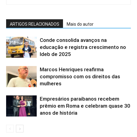
ARTIGOS RELACIONADOS
Mais do autor
Conde consolida avanços na
educação e registra crescimento no
Ideb de 2025
Marcos Henriques reafirma
compromisso com os direitos das
mulheres
Empresários paraibanos recebem
prêmio em Roma e celebram quase 30
anos de história