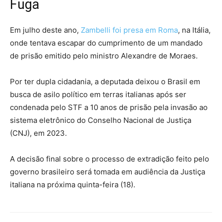
Fuga
Em julho deste ano,
Zambelli foi presa em Roma
, na Itália,
onde tentava escapar do cumprimento de um mandado
de prisão emitido pelo ministro Alexandre de Moraes.
Por ter dupla cidadania, a deputada deixou o Brasil em
busca de asilo político em terras italianas após ser
condenada pelo STF a 10 anos de prisão pela invasão ao
sistema eletrônico do Conselho Nacional de Justiça
(CNJ), em 2023.
A decisão final sobre o processo de extradição feito pelo
governo brasileiro será tomada em audiência da Justiça
italiana na próxima quinta-feira (18).