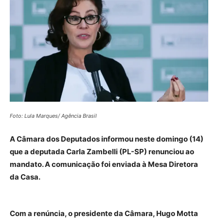
Foto: Lula Marques/ Agência Brasil
A Câmara dos Deputados informou neste domingo (14)
que a deputada Carla Zambelli (PL-SP) renunciou ao
mandato. A comunicação foi enviada à Mesa Diretora
da Casa.
Com a renúncia, o presidente da Câmara, Hugo Motta