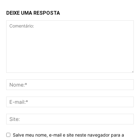
DEIXE UMA RESPOSTA
Salve meu nome, e-mail e site neste navegador para a