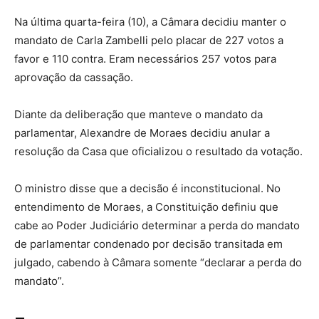
Na última quarta-feira (10), a Câmara decidiu manter o
mandato de Carla Zambelli pelo placar de 227 votos a
favor e 110 contra. Eram necessários 257 votos para
aprovação da cassação.
Diante da deliberação que manteve o mandato da
parlamentar, Alexandre de Moraes decidiu anular a
resolução da Casa que oficializou o resultado da votação.
O ministro disse que a decisão é inconstitucional. No
entendimento de Moraes, a Constituição definiu que
cabe ao Poder Judiciário determinar a perda do mandato
de parlamentar condenado por decisão transitada em
julgado, cabendo à Câmara somente “declarar a perda do
mandato”.