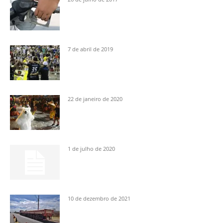
7 de abril de 2019
22 de janeiro de 2020
1 de julho de 2020
10 de dezembro de 2021