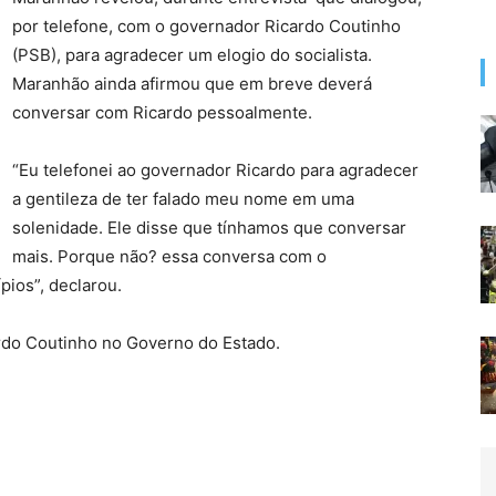
por telefone, com o governador Ricardo Coutinho
(PSB), para agradecer um elogio do socialista.
Maranhão ainda afirmou que em breve deverá
conversar com Ricardo pessoalmente.
“Eu telefonei ao governador Ricardo para agradecer
a gentileza de ter falado meu nome em uma
solenidade. Ele disse que tínhamos que conversar
mais. Porque não? essa conversa com o
pios”, declarou.
rdo Coutinho no Governo do Estado.