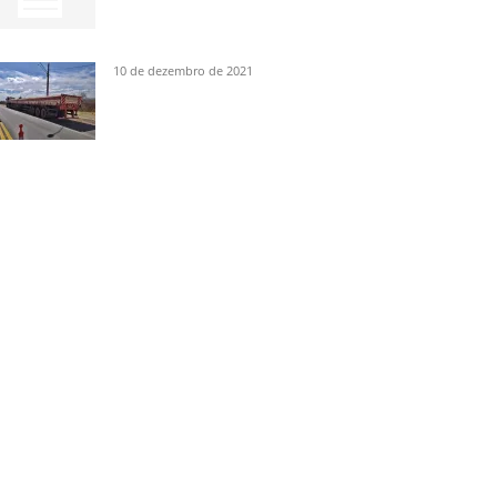
10 de dezembro de 2021