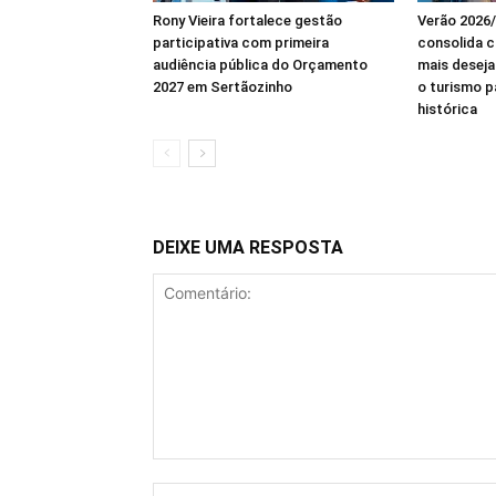
Rony Vieira fortalece gestão
Verão 2026/
participativa com primeira
consolida 
audiência pública do Orçamento
mais deseja
2027 em Sertãozinho
o turismo 
histórica
DEIXE UMA RESPOSTA