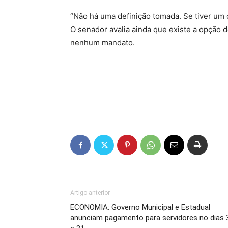
“Não há uma definição tomada. Se tiver um 
O senador avalia ainda que existe a opção 
nenhum mandato.
Artigo anterior
ECONOMIA: Governo Municipal e Estadual
anunciam pagamento para servidores no dias 