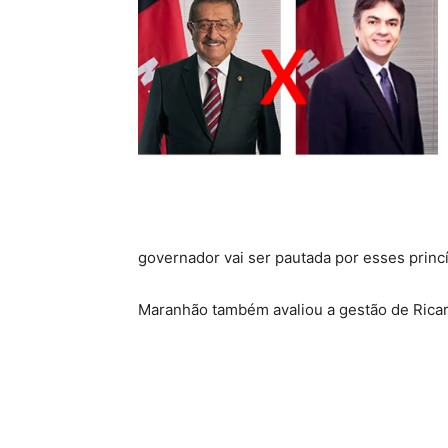
governador vai ser pautada por esses princí
Maranhão também avaliou a gestão de Rica