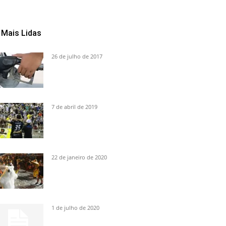
Mais Lidas
26 de julho de 2017
7 de abril de 2019
22 de janeiro de 2020
1 de julho de 2020