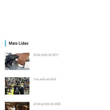
Mais Lidas
26 de julho de 2017
7 de abril de 2019
22 de janeiro de 2020