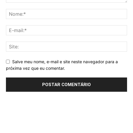
Salve meu nome, e-mail e site neste navegador para a
próxima vez que eu comentar.