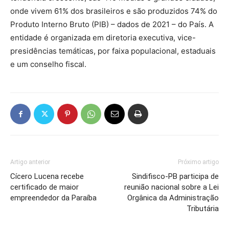
onde vivem 61% dos brasileiros e são produzidos 74% do
Produto Interno Bruto (PIB) – dados de 2021 – do País. A
entidade é organizada em diretoria executiva, vice-
presidências temáticas, por faixa populacional, estaduais
e um conselho fiscal.
Artigo anterior
Próximo artigo
Cícero Lucena recebe
Sindifisco-PB participa de
certificado de maior
reunião nacional sobre a Lei
empreendedor da Paraíba
Orgânica da Administração
Tributária