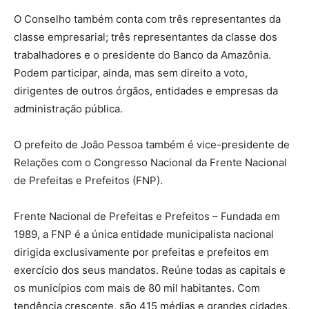
O Conselho também conta com três representantes da
classe empresarial; três representantes da classe dos
trabalhadores e o presidente do Banco da Amazônia.
Podem participar, ainda, mas sem direito a voto,
dirigentes de outros órgãos, entidades e empresas da
administração pública.
O prefeito de João Pessoa também é vice-presidente de
Relações com o Congresso Nacional da Frente Nacional
de Prefeitas e Prefeitos (FNP).
Frente Nacional de Prefeitas e Prefeitos – Fundada em
1989, a FNP é a única entidade municipalista nacional
dirigida exclusivamente por prefeitas e prefeitos em
exercício dos seus mandatos. Reúne todas as capitais e
os municípios com mais de 80 mil habitantes. Com
tendência crescente, são 415 médias e grandes cidades,