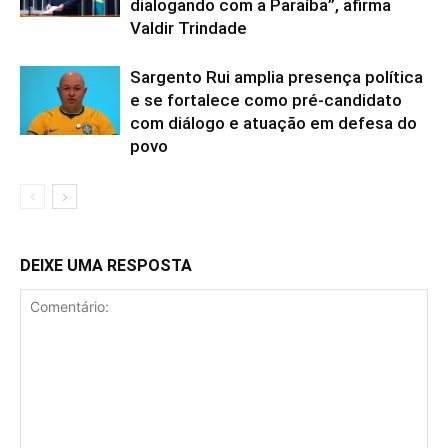
dialogando com a Paraíba”, afirma
Valdir Trindade
Sargento Rui amplia presença política
e se fortalece como pré-candidato
com diálogo e atuação em defesa do
povo
DEIXE UMA RESPOSTA