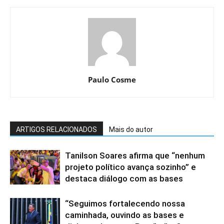
Paulo Cosme
ARTIGOS RELACIONADOS
Mais do autor
Tanilson Soares afirma que “nenhum
projeto político avança sozinho” e
destaca diálogo com as bases
“Seguimos fortalecendo nossa
caminhada, ouvindo as bases e