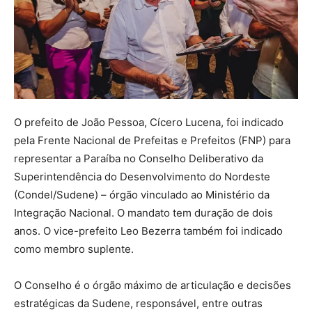
O prefeito de João Pessoa, Cícero Lucena, foi indicado
pela Frente Nacional de Prefeitas e Prefeitos (FNP) para
representar a Paraíba no Conselho Deliberativo da
Superintendência do Desenvolvimento do Nordeste
(Condel/Sudene) – órgão vinculado ao Ministério da
Integração Nacional. O mandato tem duração de dois
anos. O vice-prefeito Leo Bezerra também foi indicado
como membro suplente.
O Conselho é o órgão máximo de articulação e decisões
estratégicas da Sudene, responsável, entre outras