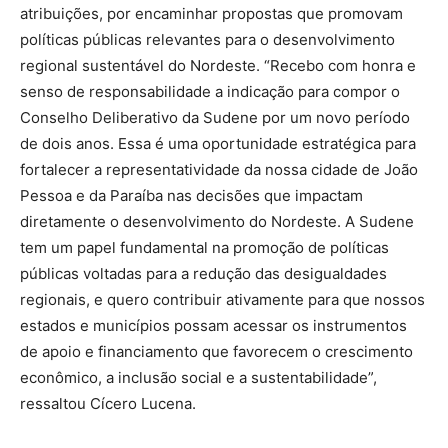
atribuições, por encaminhar propostas que promovam
políticas públicas relevantes para o desenvolvimento
regional sustentável do Nordeste. “Recebo com honra e
senso de responsabilidade a indicação para compor o
Conselho Deliberativo da Sudene por um novo período
de dois anos. Essa é uma oportunidade estratégica para
fortalecer a representatividade da nossa cidade de João
Pessoa e da Paraíba nas decisões que impactam
diretamente o desenvolvimento do Nordeste. A Sudene
tem um papel fundamental na promoção de políticas
públicas voltadas para a redução das desigualdades
regionais, e quero contribuir ativamente para que nossos
estados e municípios possam acessar os instrumentos
de apoio e financiamento que favorecem o crescimento
econômico, a inclusão social e a sustentabilidade”,
ressaltou Cícero Lucena.