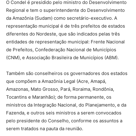
O Condel é presidido pelo ministro do Desenvolvimento
Regional e tem o superintendente do Desenvolvimento
da Amazônia (Sudam) como secretário-executivo. A
representação municipal é de três prefeitos de estados
diferentes do Nordeste, que são indicados pelas três
entidades de representação municipal: Frente Nacional
de Prefeitos, Confederação Nacional de Municípios
(CNM), e Associação Brasileira de Municípios (ABM).
Também são conselheiros os governadores dos estados
que compõem a Amazônia Legal (Acre, Amapá,
Amazonas, Mato Grosso, Pará, Roraima, Rondônia,
Tocantins e Maranhão); de forma permanente, os
ministros da Integração Nacional, do Planejamento, e da
Fazenda, e outros seis ministros a serem convocados
pelo presidente do Conselho, conforme os assuntos a
serem tratados na pauta da reunião.