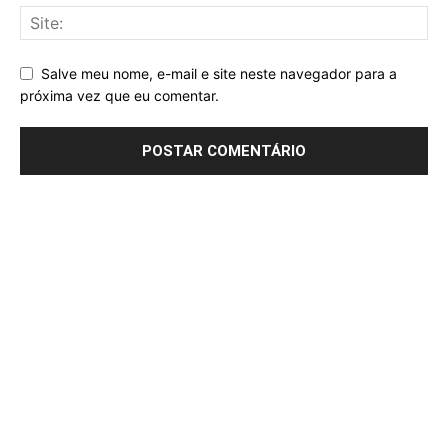
Salve meu nome, e-mail e site neste navegador para a
próxima vez que eu comentar.