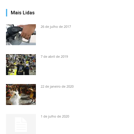
Mais Lidas
26 de julho de 2017
7 de abril de 2019
22 de janeiro de 2020
1 de julho de 2020