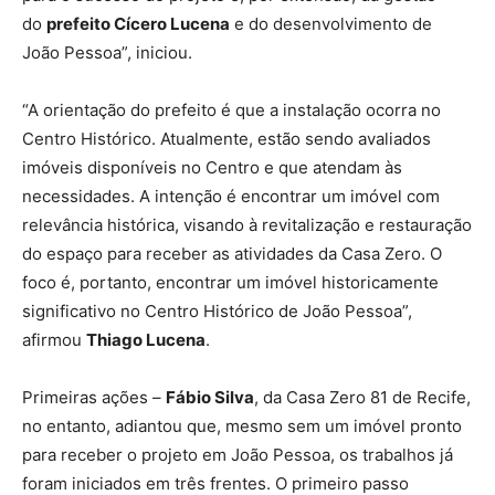
do
prefeito Cícero Lucena
e do desenvolvimento de
João Pessoa”, iniciou.
“A orientação do prefeito é que a instalação ocorra no
Centro Histórico. Atualmente, estão sendo avaliados
imóveis disponíveis no Centro e que atendam às
necessidades. A intenção é encontrar um imóvel com
relevância histórica, visando à revitalização e restauração
do espaço para receber as atividades da Casa Zero. O
foco é, portanto, encontrar um imóvel historicamente
significativo no Centro Histórico de João Pessoa”,
afirmou
Thiago Lucena
.
Primeiras ações –
Fábio Silva
, da Casa Zero 81 de Recife,
no entanto, adiantou que, mesmo sem um imóvel pronto
para receber o projeto em João Pessoa, os trabalhos já
foram iniciados em três frentes. O primeiro passo