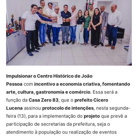
Impulsionar o Centro Histórico de João
Pessoa
com
incentivo a economia criativa, fomentando
arte, cultura, gastronomia e comércio
. Essa será a
função da
Casa Zero 83
, que o
prefeito Cícero
Lucena
assinou
protocolo de intenções
, nesta segunda-
feira (13), para a implementação do
projeto
que prevê a
participação de secretarias da prefeitura, seja o
atendimento à população ou realização de eventos