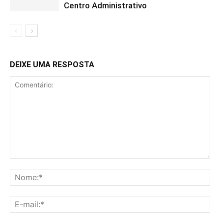
Centro Administrativo
DEIXE UMA RESPOSTA