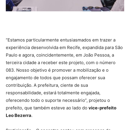
“Estamos particularmente entusiasmados em trazer a
experiência desenvolvida em Recife, expandida para São
Paulo e agora, coincidentemente, em João Pessoa, a
terceira cidade a receber este projeto, com o número
083. Nosso objetivo é promover a mobilização e o
engajamento de todos que possam oferecer sua
contribuição. A prefeitura, ciente de sua
responsabilidade, estará totalmente engajada,
oferecendo todo o suporte necessário”, projetou o
prefeito, que também esteve ao lado do
vice-prefeito
Leo Bezerra
.