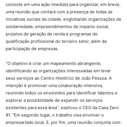
consiste em uma ação imediata para organizar, em breve,
uma reunião que contará com a presença de todas as
iniciativas sociais da cidade, englobando organizações de
solidariedade, empreendimentos de impacto social,
projetos de geração de renda e programas de
qualificação profissional do terceiro setor, além da
participação de empresas.
“O objetivo é criar um mapeamento abrangente,
identificando as organizações interessadas em levar
seus serviços ao Centro Histórico de João Pessoa. A
intenção é promover uma colaboração intensiva,
reunindo todos os envolvidos para identificar talentos e
explorar a possibilidade de expandir os serviços
existentes para essa área”, explicou o CEO da Casa Zero
81. “Em segundo lugar, o trabalho visa envolver o
empresariado local. E, por fim, uma reunião conjunta com