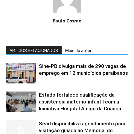
Paulo Cosme
ARTIGOS RELACIONADOS
Mais do autor
Sine-PB divulga mais de 290 vagas de
emprego em 12 municípios paraibanos
Estado fortalece qualificação da
assistência materno-infantil com a
Iniciativa Hospital Amigo da Criança
Sead disponibiliza agendamento para
visitação guiada ao Memorial do