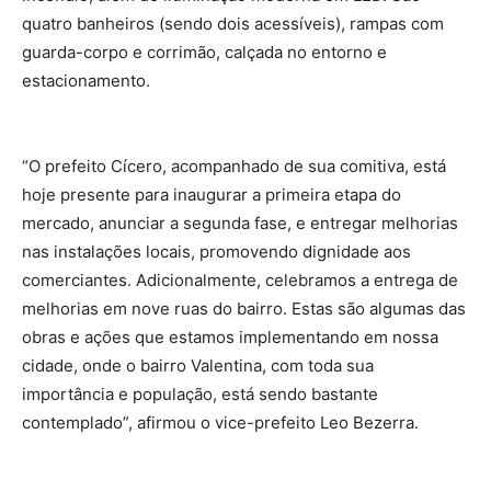
quatro banheiros (sendo dois acessíveis), rampas com
guarda-corpo e corrimão, calçada no entorno e
estacionamento.
“O prefeito Cícero, acompanhado de sua comitiva, está
hoje presente para inaugurar a primeira etapa do
mercado, anunciar a segunda fase, e entregar melhorias
nas instalações locais, promovendo dignidade aos
comerciantes. Adicionalmente, celebramos a entrega de
melhorias em nove ruas do bairro. Estas são algumas das
obras e ações que estamos implementando em nossa
cidade, onde o bairro Valentina, com toda sua
importância e população, está sendo bastante
contemplado”, afirmou o vice-prefeito Leo Bezerra.