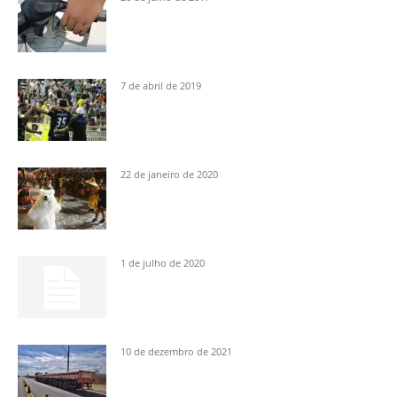
7 de abril de 2019
22 de janeiro de 2020
1 de julho de 2020
10 de dezembro de 2021