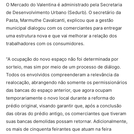
O Mercado do Valentina é administrado pela Secretaria
de Desenvolvimento Urbano (Sedurb). O secretário da
Pasta, Marmuthe Cavalcanti, explicou que a gestão
municipal dialogou com os comerciantes para entregar
uma estrutura nova e que vai melhorar a relação dos
trabalhadores com os consumidores.
“A ocupação do novo espaço não foi determinada por
sorteio, mas sim por meio de um processo de diálogo.
Todos os envolvidos compreenderam a relevância da
realocação, abrangendo não somente os permissionários
das bancas do espaço anterior, que agora ocupam
temporariamente o novo local durante a reforma do
prédio original, visando garantir que, após a conclusão
das obras do prédio antigo, os comerciantes que tiveram
suas bancas demolidas possam retornar. Adicionalmente,
os mais de cinquenta feirantes que atuam na feira