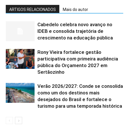
ARTIGOS RELACIONADOS
Mais do autor
Cabedelo celebra novo avanço no
IDEB e consolida trajetória de
crescimento na educação pública
Rony Vieira fortalece gestão
participativa com primeira audiência
pública do Orçamento 2027 em
Sertãozinho
Verão 2026/2027: Conde se consolida
como um dos destinos mais
desejados do Brasil e fortalece o
turismo para uma temporada histórica