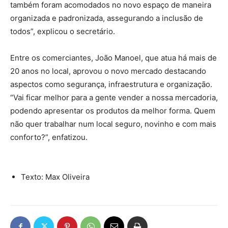
também foram acomodados no novo espaço de maneira
organizada e padronizada, assegurando a inclusão de
todos”, explicou o secretário.
Entre os comerciantes, João Manoel, que atua há mais de
20 anos no local, aprovou o novo mercado destacando
aspectos como segurança, infraestrutura e organização.
“Vai ficar melhor para a gente vender a nossa mercadoria,
podendo apresentar os produtos da melhor forma. Quem
não quer trabalhar num local seguro, novinho e com mais
conforto?”, enfatizou.
Texto: Max Oliveira