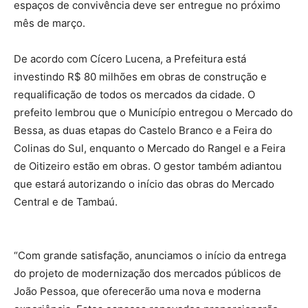
espaços de convivência deve ser entregue no próximo
mês de março.
De acordo com Cícero Lucena, a Prefeitura está
investindo R$ 80 milhões em obras de construção e
requalificação de todos os mercados da cidade. O
prefeito lembrou que o Município entregou o Mercado do
Bessa, as duas etapas do Castelo Branco e a Feira do
Colinas do Sul, enquanto o Mercado do Rangel e a Feira
de Oitizeiro estão em obras. O gestor também adiantou
que estará autorizando o início das obras do Mercado
Central e de Tambaú.
“Com grande satisfação, anunciamos o início da entrega
do projeto de modernização dos mercados públicos de
João Pessoa, que oferecerão uma nova e moderna