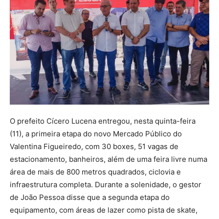
O prefeito Cícero Lucena entregou, nesta quinta-feira
(11), a primeira etapa do novo Mercado Público do
Valentina Figueiredo, com 30 boxes, 51 vagas de
estacionamento, banheiros, além de uma feira livre numa
área de mais de 800 metros quadrados, ciclovia e
infraestrutura completa. Durante a solenidade, o gestor
de João Pessoa disse que a segunda etapa do
equipamento, com áreas de lazer como pista de skate,