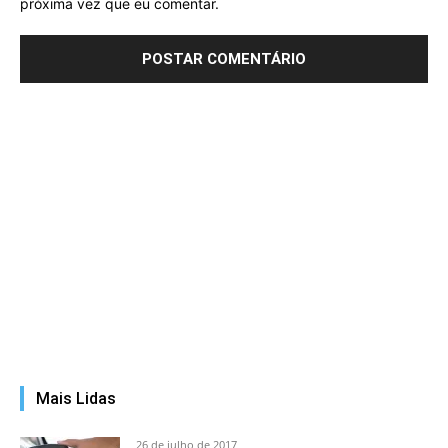
próxima vez que eu comentar.
Mais Lidas
26 de julho de 2017