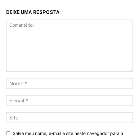
DEIXE UMA RESPOSTA
Salve meu nome, e-mail e site neste navegador para a