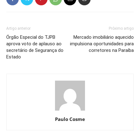
Artigo anterior
Próximo artigo
Órgão Especial do TJPB
Mercado imobiliário aquecido
aprova voto de aplauso ao
impulsiona oportunidades para
secretário de Segurança do
corretores na Paraíba
Estado
Paulo Cosme