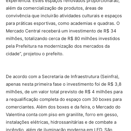
experiência. Estes espaços renovados proporcionarão,
além da comercialização de produtos, áreas de
convivência que incluirão atividades culturais e espaços
para práticas esportivas, como academias e quadras. O
Mercado Central receberá um investimento de R$ 34
milhões, totalizando cerca de R$ 80 milhões investidos
pela Prefeitura na modernização dos mercados da
cidade”, projetou o prefeito.
De acordo com a Secretaria de Infraestrutura (Seinfra),
apenas nesta primeira fase o investimento foi de R$ 3,8
milhões, de um valor total previsto de R$ 4 milhões para
a requalificação completa do espaço com 30 boxes para
comerciantes. Além dos boxes e da feira, o Mercado do
Valentina conta com piso em granilite, forro em gesso,
instalações elétricas, hidrossanitárias e de combate a
incêndio, além de iluminação moderna em LED. São