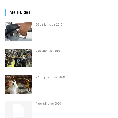
Mais Lidas
26 de julho de 2017
7 de abril de 2019
22 de janeiro de 2020
1 de julho de 2020