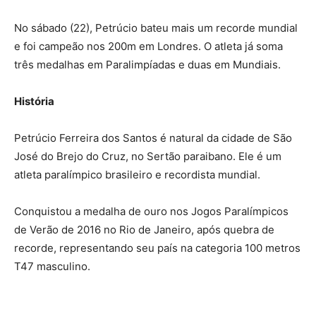
No sábado (22), Petrúcio bateu mais um recorde mundial
e foi campeão nos 200m em Londres. O atleta já soma
três medalhas em Paralimpíadas e duas em Mundiais.
História
Petrúcio Ferreira dos Santos é natural da cidade de São
José do Brejo do Cruz, no Sertão paraibano. Ele é um
atleta paralímpico brasileiro e recordista mundial.
Conquistou a medalha de ouro nos Jogos Paralímpicos
de Verão de 2016 no Rio de Janeiro, após quebra de
recorde, representando seu país na categoria 100 metros
T47 masculino.