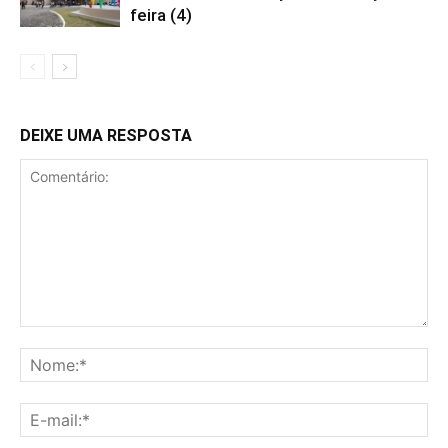
feira (4)
DEIXE UMA RESPOSTA