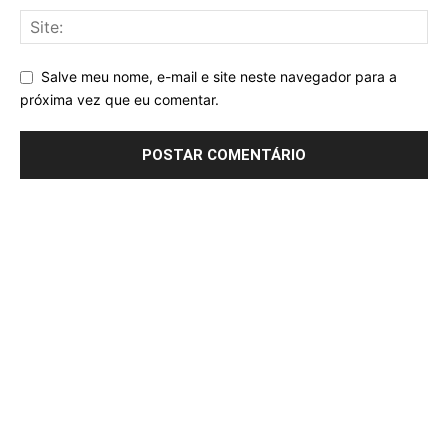
Salve meu nome, e-mail e site neste navegador para a
próxima vez que eu comentar.