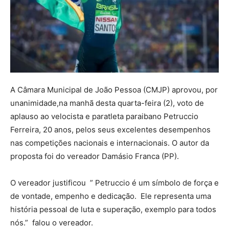
A Câmara Municipal de João Pessoa (CMJP) aprovou, por
unanimidade,na manhã desta quarta-feira (2), voto de
aplauso ao velocista e paratleta paraibano Petruccio
Ferreira, 20 anos, pelos seus excelentes desempenhos
nas competições nacionais e internacionais. O autor da
proposta foi do vereador Damásio Franca (PP).
O vereador justificou ” Petruccio é um símbolo de força e
de vontade, empenho e dedicação. Ele representa uma
história pessoal de luta e superação, exemplo para todos
nós.” falou o vereador.