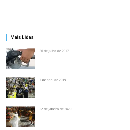
Mais Lidas
26 de julho de 2017
7 de abril de 2019
22 de janeiro de 2020