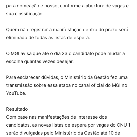
para nomeação e posse, conforme a abertura de vagas e
sua classificação.
Quem não registrar a manifestação dentro do prazo será
eliminado de todas as listas de espera.
O MGI avisa que até o dia 23 o candidato pode mudar a
escolha quantas vezes desejar.
Para esclarecer dúvidas, o Ministério da Gestão fez uma
transmissão sobre essa etapa no canal oficial do MGI no
YouTube.
Resultado
Com base nas manifestações de interesse dos
candidatos, as novas listas de espera por vagas do CNU 1
serão divulgadas pelo Ministério da Gestão até 10 de