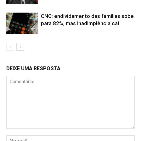
CNC: endividamento das famílias sobe
para 82%, mas inadimplência cai
DEIXE UMA RESPOSTA