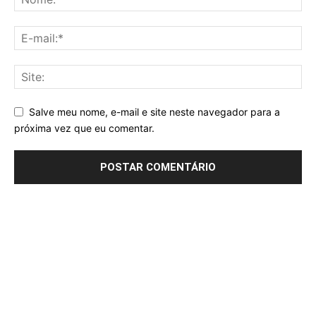
Salve meu nome, e-mail e site neste navegador para a
próxima vez que eu comentar.