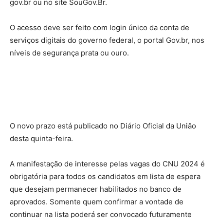
gov.br ou no site SouGov.Br.
O acesso deve ser feito com login único da conta de
serviços digitais do governo federal, o portal Gov.br, nos
níveis de segurança prata ou ouro.
O novo prazo está publicado no Diário Oficial da União
desta quinta-feira.
A manifestação de interesse pelas vagas do CNU 2024 é
obrigatória para todos os candidatos em lista de espera
que desejam permanecer habilitados no banco de
aprovados. Somente quem confirmar a vontade de
continuar na lista poderá ser convocado futuramente