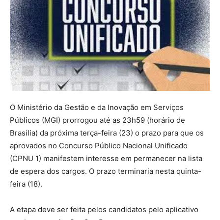
O Ministério da Gestão e da Inovação em Serviços
Públicos (MGI) prorrogou até as 23h59 (horário de
Brasília) da próxima terça-feira (23) o prazo para que os
aprovados no Concurso Público Nacional Unificado
(CPNU 1) manifestem interesse em permanecer na lista
de espera dos cargos. O prazo terminaria nesta quinta-
feira (18).
A etapa deve ser feita pelos candidatos pelo aplicativo