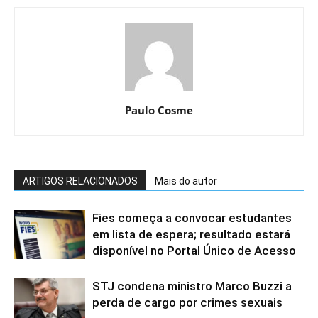
Paulo Cosme
ARTIGOS RELACIONADOS
Mais do autor
Fies começa a convocar estudantes
em lista de espera; resultado estará
disponível no Portal Único de Acesso
STJ condena ministro Marco Buzzi a
perda de cargo por crimes sexuais