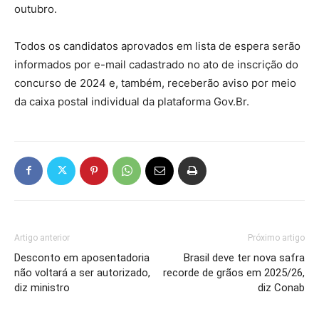
outubro.
Todos os candidatos aprovados em lista de espera serão
informados por e-mail cadastrado no ato de inscrição do
concurso de 2024 e, também, receberão aviso por meio
da caixa postal individual da plataforma Gov.Br.
Artigo anterior
Próximo artigo
Desconto em aposentadoria
Brasil deve ter nova safra
não voltará a ser autorizado,
recorde de grãos em 2025/26,
diz ministro
diz Conab