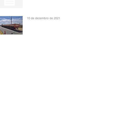
10 de dezembro de 2021