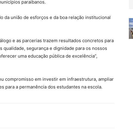
unicípios paraibanos.
o da união de esforços e da boa relação institucional
álogo e as parcerias trazem resultados concretos para
s qualidade, segurança e dignidade para os nossos
ferecer uma educação pública de excelência”,
u compromisso em investir em infraestrutura, ampliar
es para a permanência dos estudantes na escola.