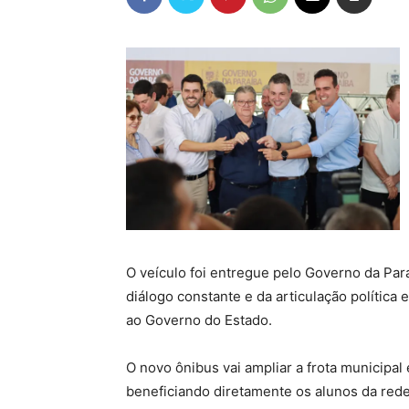
O veículo foi entregue pelo Governo da Par
diálogo constante e da articulação política 
ao Governo do Estado.
O novo ônibus vai ampliar a frota municipa
beneficiando diretamente os alunos da rede 