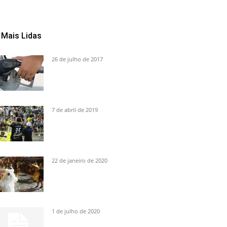
Mais Lidas
26 de julho de 2017
7 de abril de 2019
22 de janeiro de 2020
1 de julho de 2020