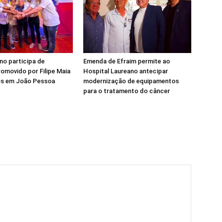
ino participa de
Emenda de Efraim permite ao
omovido por Filipe Maia
Hospital Laureano antecipar
ues em João Pessoa
modernização de equipamentos
para o tratamento do câncer