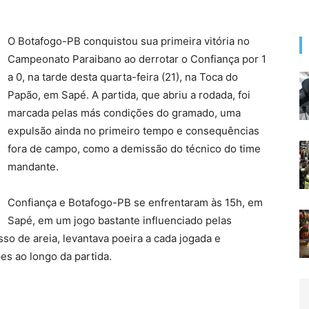
O Botafogo-PB conquistou sua primeira vitória no
Campeonato Paraibano ao derrotar o Confiança por 1
a 0, na tarde desta quarta-feira (21), na Toca do
Papão, em Sapé. A partida, que abriu a rodada, foi
marcada pelas más condições do gramado, uma
expulsão ainda no primeiro tempo e consequências
fora de campo, como a demissão do técnico do time
mandante.
Confiança e Botafogo-PB se enfrentaram às 15h, em
Sapé, em um jogo bastante influenciado pelas
o de areia, levantava poeira a cada jogada e
es ao longo da partida.