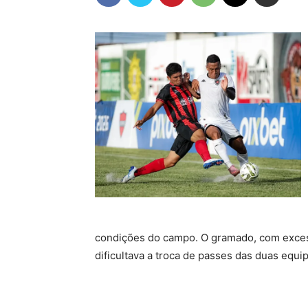
condições do campo. O gramado, com excess
dificultava a troca de passes das duas equip