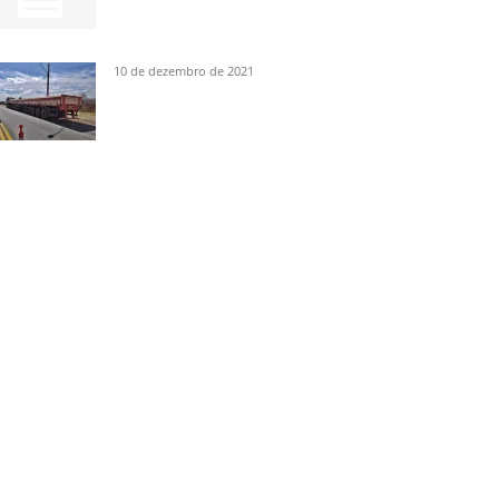
10 de dezembro de 2021