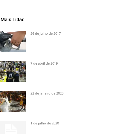
Mais Lidas
26 de julho de 2017
7 de abril de 2019
22 de janeiro de 2020
1 de julho de 2020