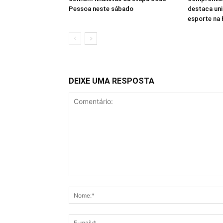
Pessoa neste sábado
destaca un
esporte na 
DEIXE UMA RESPOSTA