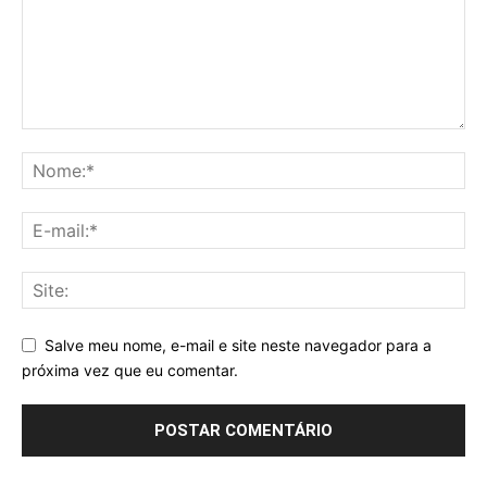
Salve meu nome, e-mail e site neste navegador para a
próxima vez que eu comentar.