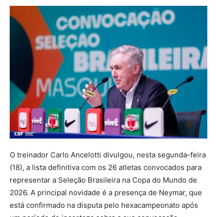
O treinador Carlo Ancelotti divulgou, nesta segunda-feira
(18), a lista definitiva com os 26 atletas convocados para
representar a Seleção Brasileira na Copa do Mundo de
2026. A principal novidade é a presença de Neymar, que
está confirmado na disputa pelo hexacampeonato após