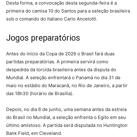
Desta forma, a convocação desta segunda-feira é a
primeira do camisa 10 do Santos para a seleção brasileira
sob o comando do italiano Carlo Ancelotti.
Jogos preparatórios
Antes do início da Copa de 2026 o Brasil fará duas
partidas preparatórias. A primeira servirá como
despedida da torcida brasileira antes da disputa do
Mundial. A seleção enfrentará o Panamá no dia 31 de
maio no estádio do Maracanã, no Rio de Janeiro, a partir
das 18h30 (horário de Brasília).
Depois, no dia 6 de junho, uma semana antes da estreia
do Brasil no Mundial, a seleção enfrenta o Egito em seu
último amistoso. A partida será disputada no Huntington
Bank Field, em Cleveland.