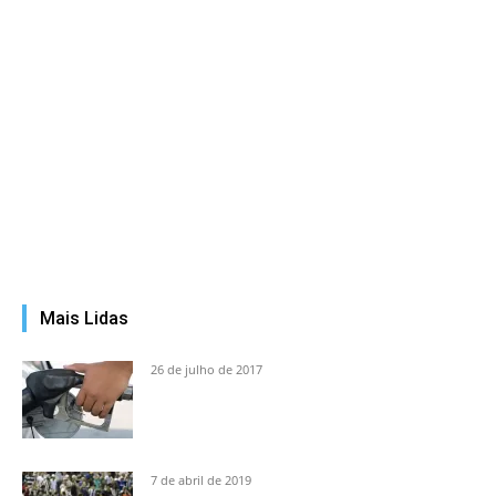
Mais Lidas
26 de julho de 2017
7 de abril de 2019