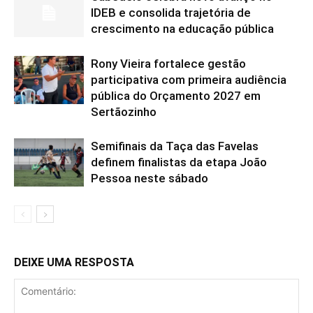
IDEB e consolida trajetória de
crescimento na educação pública
Rony Vieira fortalece gestão
participativa com primeira audiência
pública do Orçamento 2027 em
Sertãozinho
Semifinais da Taça das Favelas
definem finalistas da etapa João
Pessoa neste sábado
DEIXE UMA RESPOSTA