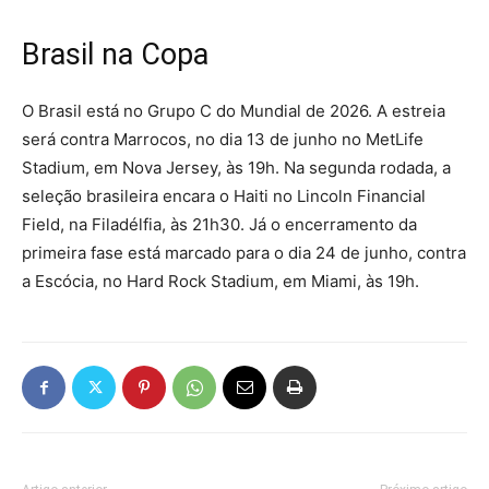
Brasil na Copa
O Brasil está no Grupo C do Mundial de 2026. A estreia
será contra Marrocos, no dia 13 de junho no MetLife
Stadium, em Nova Jersey, às 19h. Na segunda rodada, a
seleção brasileira encara o Haiti no Lincoln Financial
Field, na Filadélfia, às 21h30. Já o encerramento da
primeira fase está marcado para o dia 24 de junho, contra
a Escócia, no Hard Rock Stadium, em Miami, às 19h.