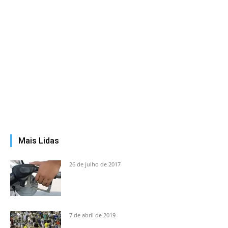
Mais Lidas
26 de julho de 2017
7 de abril de 2019