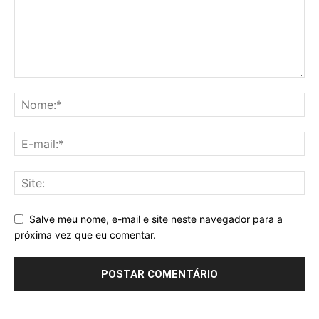
Salve meu nome, e-mail e site neste navegador para a
próxima vez que eu comentar.