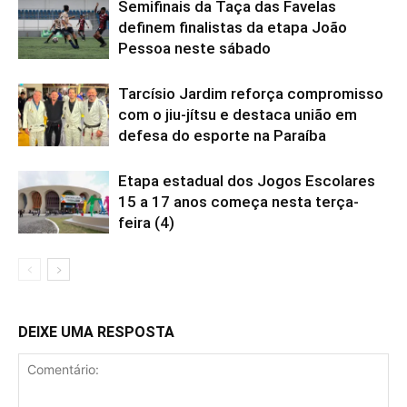
Semifinais da Taça das Favelas
definem finalistas da etapa João
Pessoa neste sábado
Tarcísio Jardim reforça compromisso
com o jiu-jítsu e destaca união em
defesa do esporte na Paraíba
Etapa estadual dos Jogos Escolares
15 a 17 anos começa nesta terça-
feira (4)
DEIXE UMA RESPOSTA