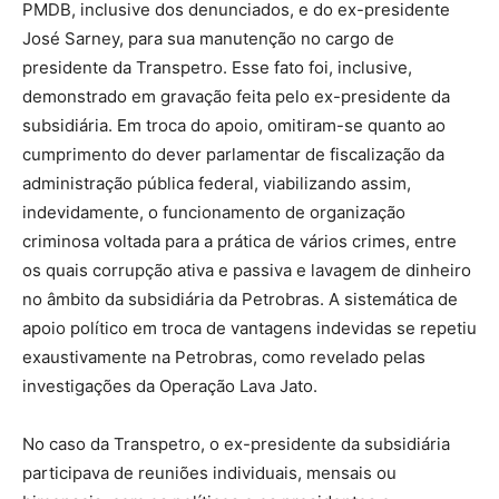
PMDB, inclusive dos denunciados, e do ex-presidente
José Sarney, para sua manutenção no cargo de
presidente da Transpetro. Esse fato foi, inclusive,
demonstrado em gravação feita pelo ex-presidente da
subsidiária. Em troca do apoio, omitiram-se quanto ao
cumprimento do dever parlamentar de fiscalização da
administração pública federal, viabilizando assim,
indevidamente, o funcionamento de organização
criminosa voltada para a prática de vários crimes, entre
os quais corrupção ativa e passiva e lavagem de dinheiro
no âmbito da subsidiária da Petrobras. A sistemática de
apoio político em troca de vantagens indevidas se repetiu
exaustivamente na Petrobras, como revelado pelas
investigações da Operação Lava Jato.
No caso da Transpetro, o ex-presidente da subsidiária
participava de reuniões individuais, mensais ou