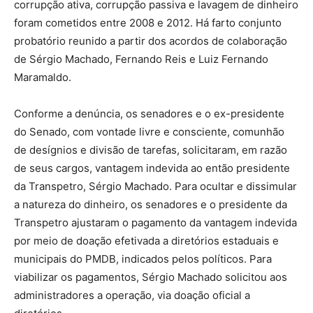
corrupção ativa, corrupção passiva e lavagem de dinheiro
foram cometidos entre 2008 e 2012. Há farto conjunto
probatório reunido a partir dos acordos de colaboração
de Sérgio Machado, Fernando Reis e Luiz Fernando
Maramaldo.
Conforme a denúncia, os senadores e o ex-presidente
do Senado, com vontade livre e consciente, comunhão
de desígnios e divisão de tarefas, solicitaram, em razão
de seus cargos, vantagem indevida ao então presidente
da Transpetro, Sérgio Machado. Para ocultar e dissimular
a natureza do dinheiro, os senadores e o presidente da
Transpetro ajustaram o pagamento da vantagem indevida
por meio de doação efetivada a diretórios estaduais e
municipais do PMDB, indicados pelos políticos. Para
viabilizar os pagamentos, Sérgio Machado solicitou aos
administradores a operação, via doação oficial a