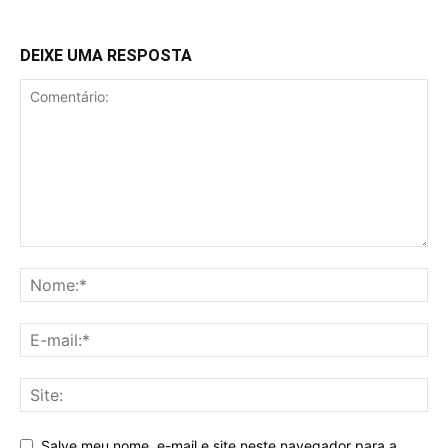
DEIXE UMA RESPOSTA
Salve meu nome, e-mail e site neste navegador para a