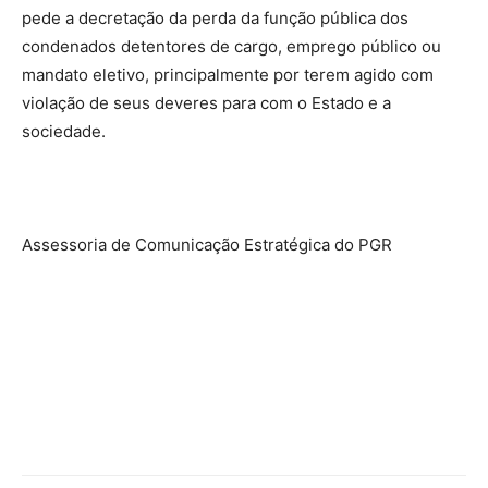
pede a decretação da perda da função pública dos
condenados detentores de cargo, emprego público ou
mandato eletivo, principalmente por terem agido com
violação de seus deveres para com o Estado e a
sociedade.
Assessoria de Comunicação Estratégica do PGR