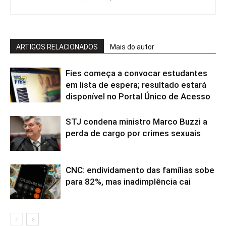
ARTIGOS RELACIONADOS
Mais do autor
Fies começa a convocar estudantes
em lista de espera; resultado estará
disponível no Portal Único de Acesso
STJ condena ministro Marco Buzzi a
perda de cargo por crimes sexuais
CNC: endividamento das famílias sobe
para 82%, mas inadimplência cai