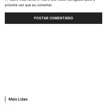
próxima vez que eu comentar.
Mais Lidas