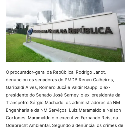
O procurador-geral da República, Rodrigo Janot,
denunciou os senadores do PMDB Renan Calheiros,
Garibaldi Alves, Romero Jucá e Valdir Raupp, o ex-
presidente do Senado José Sarney, o ex-presidente da
Transpetro Sérgio Machado, os administradores da NM
Engenharia e da NM Serviços Luiz Maramaldo e Nelson
Cortonesi Maramaldo e o executivo Fernando Reis, da
Odebrecht Ambiental. Segundo a denúncia, os crimes de