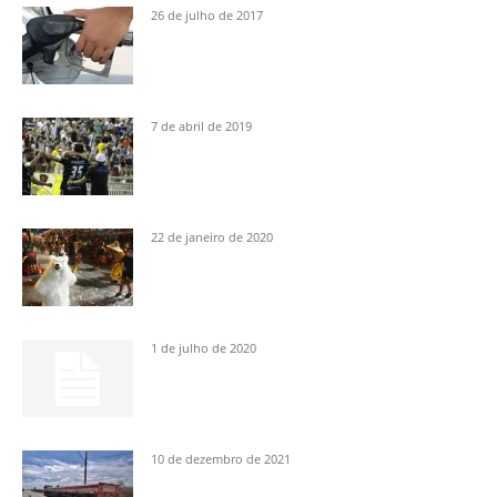
26 de julho de 2017
7 de abril de 2019
22 de janeiro de 2020
1 de julho de 2020
10 de dezembro de 2021