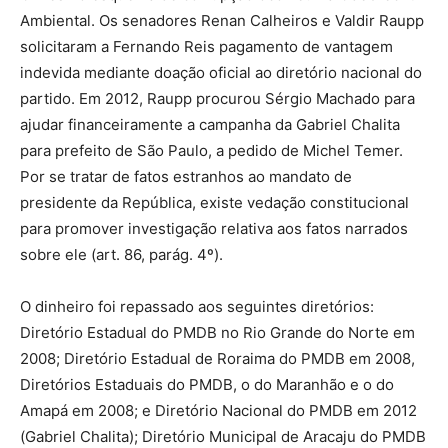
Ambiental. Os senadores Renan Calheiros e Valdir Raupp
solicitaram a Fernando Reis pagamento de vantagem
indevida mediante doação oficial ao diretório nacional do
partido. Em 2012, Raupp procurou Sérgio Machado para
ajudar financeiramente a campanha da Gabriel Chalita
para prefeito de São Paulo, a pedido de Michel Temer.
Por se tratar de fatos estranhos ao mandato de
presidente da República, existe vedação constitucional
para promover investigação relativa aos fatos narrados
sobre ele (art. 86, parág. 4º).
O dinheiro foi repassado aos seguintes diretórios:
Diretório Estadual do PMDB no Rio Grande do Norte em
2008; Diretório Estadual de Roraima do PMDB em 2008,
Diretórios Estaduais do PMDB, o do Maranhão e o do
Amapá em 2008; e Diretório Nacional do PMDB em 2012
(Gabriel Chalita); Diretório Municipal de Aracaju do PMDB