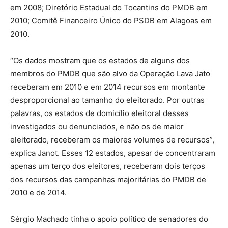
em 2008; Diretório Estadual do Tocantins do PMDB em
2010; Comitê Financeiro Único do PSDB em Alagoas em
2010.
“Os dados mostram que os estados de alguns dos
membros do PMDB que são alvo da Operação Lava Jato
receberam em 2010 e em 2014 recursos em montante
desproporcional ao tamanho do eleitorado. Por outras
palavras, os estados de domicílio eleitoral desses
investigados ou denunciados, e não os de maior
eleitorado, receberam os maiores volumes de recursos”,
explica Janot. Esses 12 estados, apesar de concentraram
apenas um terço dos eleitores, receberam dois terços
dos recursos das campanhas majoritárias do PMDB de
2010 e de 2014.
Sérgio Machado tinha o apoio político de senadores do