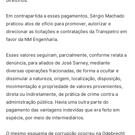
diretórios.
Em contrapartida a esses pagamentos, Sérgio Machado
praticou atos de ofício para promover, autorizar e
direcionar as licitações e contratações da Transpetro em
favor da NM Engenharia.
Esses valores seguiram, parcialmente, conforme relata a
denúncia, para aliados de José Sarney, mediante
diversas operações fracionadas, de forma a ocultar e
dissimular a natureza, origem, localização, disposição,
movimentação e propriedade de valores provenientes,
direta ou indiretamente, de prática de crime contra a
administração pública. Havia uma outra parte do
pagamento das vantagens indevidas que era feito em
espécie, por meio de intermediários.
O mesmo esquema de corrupção ocorreu na Odebrecht