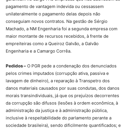
pagamento de vantagem indevida ou cessassem
unilateralmente o pagamento delas depois não
conseguiam novos contratos. Na gestão de Sérgio
Machado, a NM Engenharia foi a segunda empresa com
maior montante de recursos recebidos, à frente de
empreiteiras como a Queiroz Galvão, a Galvão
Engenharia e a Camargo Corrêa.
Pedidos –
O PGR pede a condenação dos denunciados
pelos crimes imputados (corrupção ativa, passiva e
lavagem de dinheiro), a reparação à Transpetro dos
danos materiais causados por suas condutas, dos danos
morais transindividuais, já que os prejuízos decorrentes
da corrupção são difusos (lesões à ordem econômica, à
administração da justiça e à administração pública,
inclusive à respeitabilidade do parlamento perante a
sociedade brasileira), sendo dificilmente quantificados; e