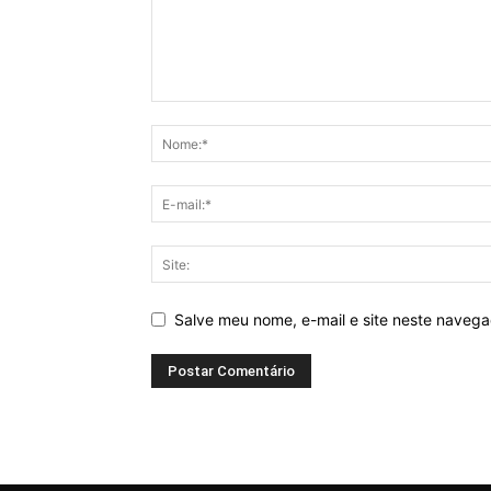
Salve meu nome, e-mail e site neste naveg