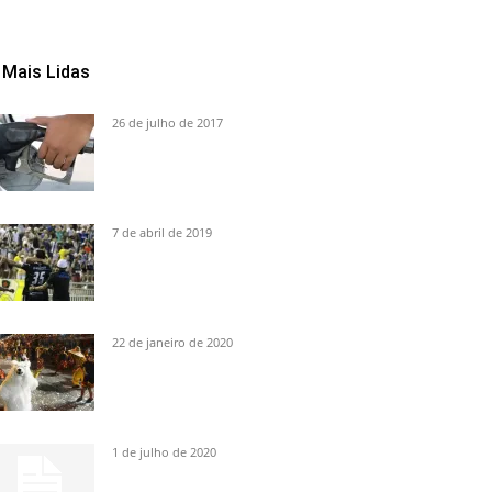
Mais Lidas
26 de julho de 2017
7 de abril de 2019
22 de janeiro de 2020
1 de julho de 2020