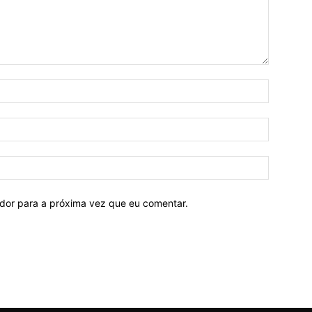
ador para a próxima vez que eu comentar.