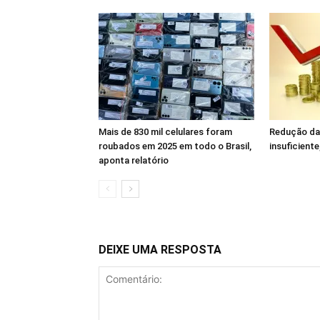
Mais de 830 mil celulares foram
Redução da 
roubados em 2025 em todo o Brasil,
insuficiente
aponta relatório
DEIXE UMA RESPOSTA