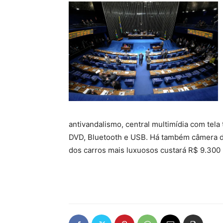
antivandalismo, central multimídia com tela
DVD, Bluetooth e USB. Há também câmera d
dos carros mais luxuosos custará R$ 9.300