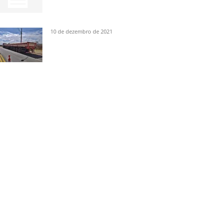
10 de dezembro de 2021