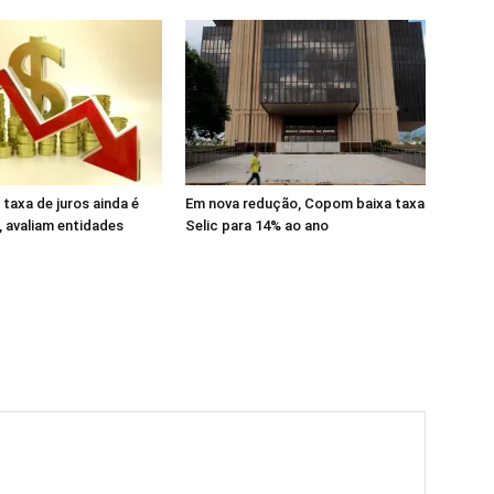
taxa de juros ainda é
Em nova redução, Copom baixa taxa
, avaliam entidades
Selic para 14% ao ano