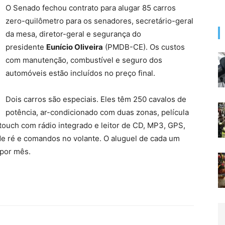
O Senado fechou contrato para alugar 85 carros
zero-quilômetro para os senadores, secretário-geral
da mesa, diretor-geral e segurança do
presidente
Eunício Oliveira
(PMDB-CE). Os custos
com manutenção, combustível e seguro dos
automóveis estão incluídos no preço final.
Dois carros são especiais. Eles têm 250 cavalos de
potência, ar-condicionado com duas zonas, película
 touch com rádio integrado e leitor de CD, MP3, GPS,
e ré e comandos no volante. O aluguel de cada um
 por mês.