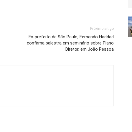
Próximo artigo
Ex-prefeito de São Paulo, Fernando Haddad
confirma palestra em seminário sobre Plano
Diretor, em João Pessoa