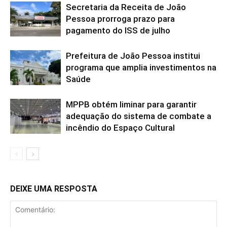
Secretaria da Receita de João
Pessoa prorroga prazo para
pagamento do ISS de julho
Prefeitura de João Pessoa institui
programa que amplia investimentos na
Saúde
MPPB obtém liminar para garantir
adequação do sistema de combate a
incêndio do Espaço Cultural
DEIXE UMA RESPOSTA