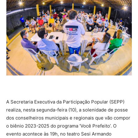
A Secretaria Executiva da Participação Popular (SEPP)
realiza, nesta segunda-feira (10), a solenidade de posse
dos conselheiros municipais e regionais que vão compor
o biênio 2023-2025 do programa ‘Você Prefeito’. O
evento acontece às 19h, no teatro Sesi Armando