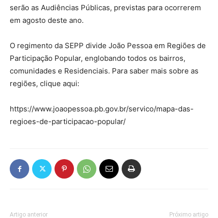
serão as Audiências Públicas, previstas para ocorrerem
em agosto deste ano.
O regimento da SEPP divide João Pessoa em Regiões de
Participação Popular, englobando todos os bairros,
comunidades e Residenciais. Para saber mais sobre as
regiões, clique aqui:
https://www.joaopessoa.pb.gov.br/servico/mapa-das-
regioes-de-participacao-popular/
Artigo anterior
Próximo artigo