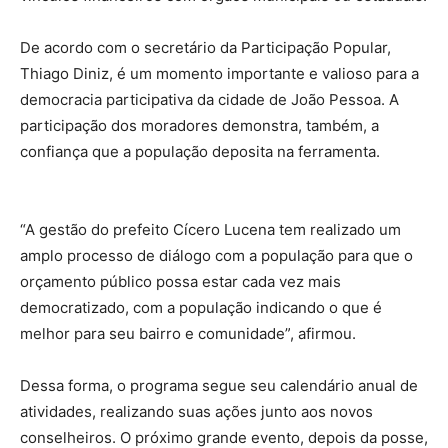
De acordo com o secretário da Participação Popular,
Thiago Diniz, é um momento importante e valioso para a
democracia participativa da cidade de João Pessoa. A
participação dos moradores demonstra, também, a
confiança que a população deposita na ferramenta.
“A gestão do prefeito Cícero Lucena tem realizado um
amplo processo de diálogo com a população para que o
orçamento público possa estar cada vez mais
democratizado, com a população indicando o que é
melhor para seu bairro e comunidade”, afirmou.
Dessa forma, o programa segue seu calendário anual de
atividades, realizando suas ações junto aos novos
conselheiros. O próximo grande evento, depois da posse,