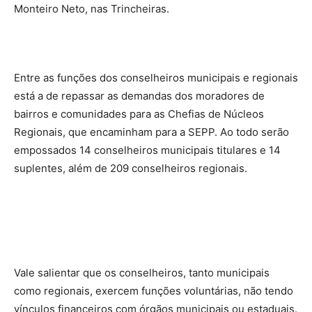
Monteiro Neto, nas Trincheiras.
Entre as funções dos conselheiros municipais e regionais
está a de repassar as demandas dos moradores de
bairros e comunidades para as Chefias de Núcleos
Regionais, que encaminham para a SEPP. Ao todo serão
empossados 14 conselheiros municipais titulares e 14
suplentes, além de 209 conselheiros regionais.
Vale salientar que os conselheiros, tanto municipais
como regionais, exercem funções voluntárias, não tendo
vínculos financeiros com órgãos municipais ou estaduais.