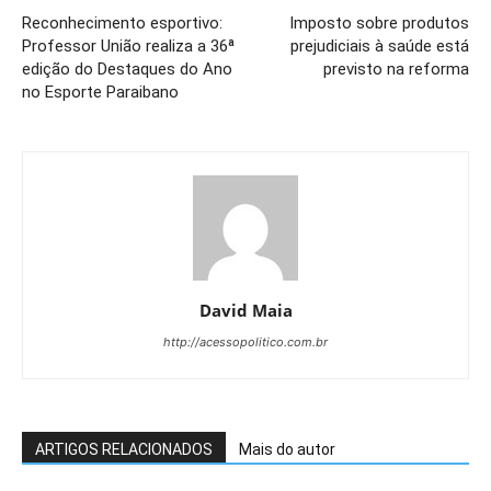
Reconhecimento esportivo:
Imposto sobre produtos
Professor União realiza a 36ª
prejudiciais à saúde está
edição do Destaques do Ano
previsto na reforma
no Esporte Paraibano
David Maia
http://acessopolitico.com.br
ARTIGOS RELACIONADOS
Mais do autor