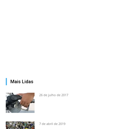
Mais Lidas
26 de julho de 2017
7 de abril de 2019