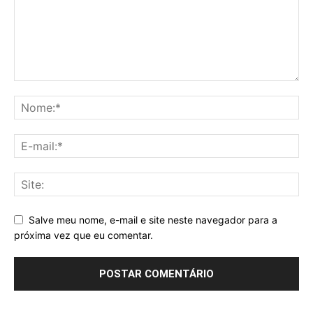
Salve meu nome, e-mail e site neste navegador para a
próxima vez que eu comentar.