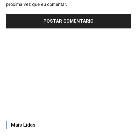
próxima vez que eu comentar.
Mais Lidas