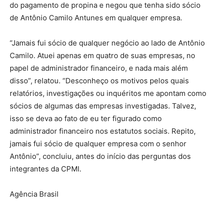
do pagamento de propina e negou que tenha sido sócio
de Antônio Camilo Antunes em qualquer empresa.
“Jamais fui sócio de qualquer negócio ao lado de Antônio
Camilo. Atuei apenas em quatro de suas empresas, no
papel de administrador financeiro, e nada mais além
disso”, relatou. “Desconheço os motivos pelos quais
relatórios, investigações ou inquéritos me apontam como
sócios de algumas das empresas investigadas. Talvez,
isso se deva ao fato de eu ter figurado como
administrador financeiro nos estatutos sociais. Repito,
jamais fui sócio de qualquer empresa com o senhor
Antônio”, concluiu, antes do início das perguntas dos
integrantes da CPMI.
Agência Brasil