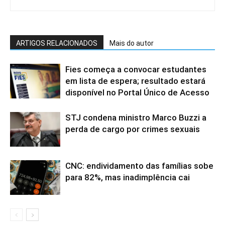
ARTIGOS RELACIONADOS
Mais do autor
Fies começa a convocar estudantes
em lista de espera; resultado estará
disponível no Portal Único de Acesso
STJ condena ministro Marco Buzzi a
perda de cargo por crimes sexuais
CNC: endividamento das famílias sobe
para 82%, mas inadimplência cai