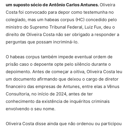
um suposto sócio de Antônio Carlos Antunes.
Oliveira
Costa foi convocado para depor como testemunha no
colegiado, mas um habeas corpus (HC) concedido pelo
ministro do Supremo Tribunal Federal, Luiz Fux, deu o
direito de Oliveira Costa não ser obrigado a responder a
perguntas que possam incriminá-lo.
O habeas corpus também impede eventual ordem de
prisão caso o depoente opte pelo silêncio durante o
depoimento. Antes de começar a oitiva, Oliveira Costa leu
um documento afirmando que deixou o cargo de diretor
financeiro das empresas de Antunes, entre elas a Vênus
Consultoria, no início de 2024, antes de ter
conhecimento da existência de inquéritos criminais
envolvendo o seu nome.
Oliveira Costa disse ainda que não ordenou ou participou