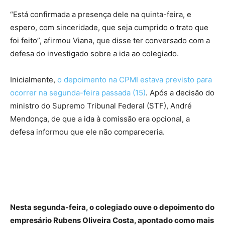
“Está confirmada a presença dele na quinta-feira, e
espero, com sinceridade, que seja cumprido o trato que
foi feito”, afirmou Viana, que disse ter conversado com a
defesa do investigado sobre a ida ao colegiado.
Inicialmente,
o depoimento na CPMI estava previsto para
ocorrer na segunda-feira passada (15)
. Após a decisão do
ministro do Supremo Tribunal Federal (STF), André
Mendonça, de que a ida à comissão era opcional, a
defesa informou que ele não compareceria.
Nesta segunda-feira, o colegiado ouve o depoimento do
empresário Rubens Oliveira Costa, apontado como mais