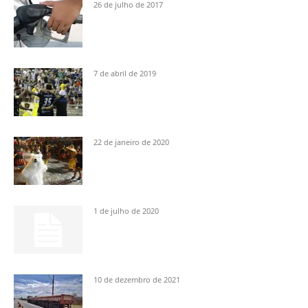
26 de julho de 2017
7 de abril de 2019
22 de janeiro de 2020
1 de julho de 2020
10 de dezembro de 2021