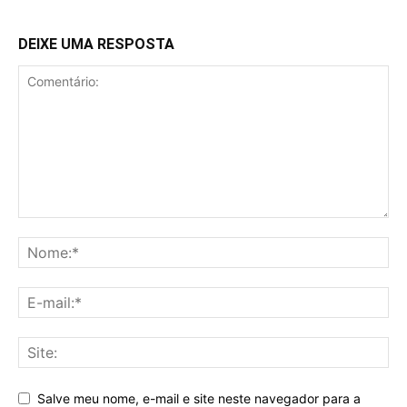
DEIXE UMA RESPOSTA
Salve meu nome, e-mail e site neste navegador para a