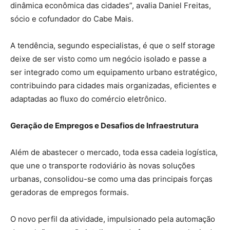
dinâmica econômica das cidades”, avalia Daniel Freitas,
sócio e cofundador do Cabe Mais.
A tendência, segundo especialistas, é que o self storage
deixe de ser visto como um negócio isolado e passe a
ser integrado como um equipamento urbano estratégico,
contribuindo para cidades mais organizadas, eficientes e
adaptadas ao fluxo do comércio eletrônico.
Geração de Empregos e Desafios de Infraestrutura
Além de abastecer o mercado, toda essa cadeia logística,
que une o transporte rodoviário às novas soluções
urbanas, consolidou-se como uma das principais forças
geradoras de empregos formais.
O novo perfil da atividade, impulsionado pela automação