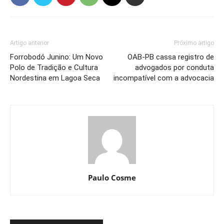
Artigo anterior
Próximo artigo
Forrobodó Junino: Um Novo
OAB-PB cassa registro de
Polo de Tradição e Cultura
advogados por conduta
Nordestina em Lagoa Seca
incompatível com a advocacia
Paulo Cosme