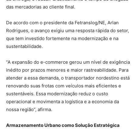
das mercadorias ao cliente final.
De acordo com o presidente da Fetranslog/NE, Arlan
Rodrigues, o avanço exigiu uma resposta rápida do setor,
que tem investido fortemente na modernização e na
sustentabilidade.
“A expansão do e-commerce gerou um nível de exigência
inédito por prazos menores e maior rastreabilidade. Para
atender a essa demanda, o transportador nordestino está
renovando suas frotas com veículos mais eficientes e
sustentáveis. Essa modernização reduz o custo
operacional e movimenta a logística e a economia da
nossa região”, afirma.
Armazenamento Urbano como Solução Estratégica