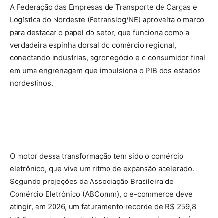
A Federação das Empresas de Transporte de Cargas e
Logística do Nordeste (Fetranslog/NE) aproveita o marco
para destacar o papel do setor, que funciona como a
verdadeira espinha dorsal do comércio regional,
conectando indústrias, agronegócio e o consumidor final
em uma engrenagem que impulsiona o PIB dos estados
nordestinos.
O motor dessa transformação tem sido o comércio
eletrônico, que vive um ritmo de expansão acelerado.
Segundo projeções da Associação Brasileira de
Comércio Eletrônico (ABComm), o e-commerce deve
atingir, em 2026, um faturamento recorde de R$ 259,8