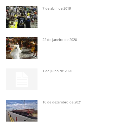
7 de abril de 2019
22 de janeiro de 2020
1 de julho de 2020
10 de dezembro de 2021