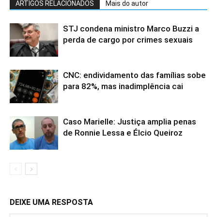
ARTIGOS RELACIONADOS
Mais do autor
STJ condena ministro Marco Buzzi a
perda de cargo por crimes sexuais
CNC: endividamento das famílias sobe
para 82%, mas inadimplência cai
Caso Marielle: Justiça amplia penas
de Ronnie Lessa e Élcio Queiroz
DEIXE UMA RESPOSTA