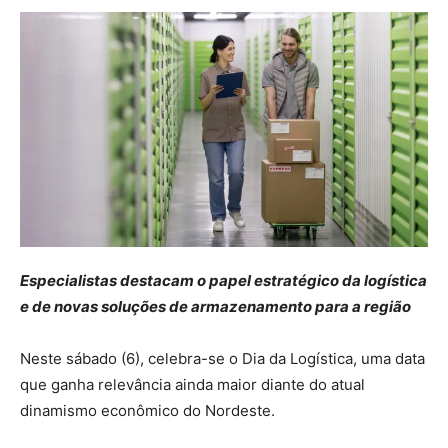
Especialistas destacam o papel estratégico da logística
e de novas soluções de armazenamento para a região
Neste sábado (6), celebra-se o Dia da Logística, uma data
que ganha relevância ainda maior diante do atual
dinamismo econômico do Nordeste.