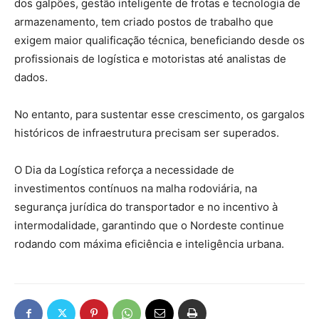
dos galpões, gestão inteligente de frotas e tecnologia de
armazenamento, tem criado postos de trabalho que
exigem maior qualificação técnica, beneficiando desde os
profissionais de logística e motoristas até analistas de
dados.
No entanto, para sustentar esse crescimento, os gargalos
históricos de infraestrutura precisam ser superados.
O Dia da Logística reforça a necessidade de
investimentos contínuos na malha rodoviária, na
segurança jurídica do transportador e no incentivo à
intermodalidade, garantindo que o Nordeste continue
rodando com máxima eficiência e inteligência urbana.