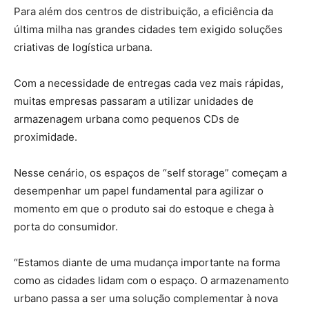
Para além dos centros de distribuição, a eficiência da
última milha nas grandes cidades tem exigido soluções
criativas de logística urbana.
Com a necessidade de entregas cada vez mais rápidas,
muitas empresas passaram a utilizar unidades de
armazenagem urbana como pequenos CDs de
proximidade.
Nesse cenário, os espaços de “self storage” começam a
desempenhar um papel fundamental para agilizar o
momento em que o produto sai do estoque e chega à
porta do consumidor.
“Estamos diante de uma mudança importante na forma
como as cidades lidam com o espaço. O armazenamento
urbano passa a ser uma solução complementar à nova