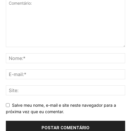
Salve meu nome, e-mail e site neste navegador para a
próxima vez que eu comentar.