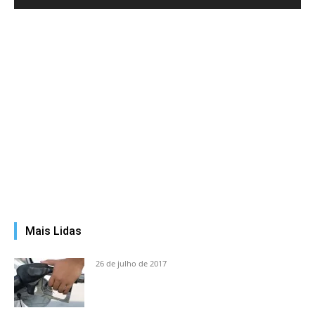
Mais Lidas
26 de julho de 2017