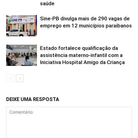
saúde
Sine-PB divulga mais de 290 vagas de
emprego em 12 municípios paraibanos
Estado fortalece qualificação da
assistência materno-infantil com a
Iniciativa Hospital Amigo da Criança
DEIXE UMA RESPOSTA