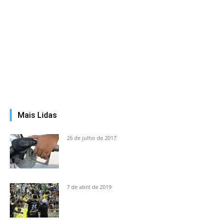
Mais Lidas
26 de julho de 2017
7 de abril de 2019