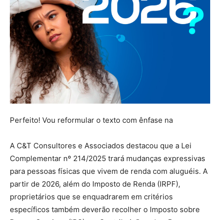
Perfeito! Vou reformular o texto com ênfase na
A C&T Consultores e Associados destacou que a Lei
Complementar nº 214/2025 trará mudanças expressivas
para pessoas físicas que vivem de renda com aluguéis. A
partir de 2026, além do Imposto de Renda (IRPF),
proprietários que se enquadrarem em critérios
específicos também deverão recolher o Imposto sobre