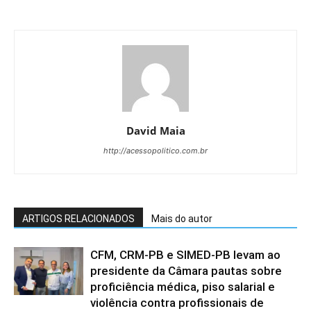
David Maia
http://acessopolitico.com.br
ARTIGOS RELACIONADOS
Mais do autor
CFM, CRM-PB e SIMED-PB levam ao
presidente da Câmara pautas sobre
proficiência médica, piso salarial e
violência contra profissionais de