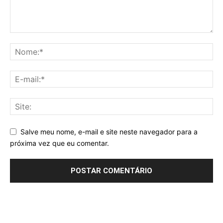
Salve meu nome, e-mail e site neste navegador para a
próxima vez que eu comentar.