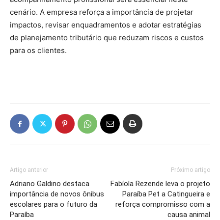
cenário. A empresa reforça a importância de projetar
impactos, revisar enquadramentos e adotar estratégias
de planejamento tributário que reduzam riscos e custos
para os clientes.
Artigo anterior
Próximo artigo
Adriano Galdino destaca
Fabíola Rezende leva o projeto
importância de novos ônibus
Paraíba Pet a Catingueira e
escolares para o futuro da
reforça compromisso com a
Paraíba
causa animal