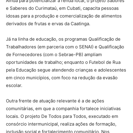
Ainda para potencializar a renda local, o projeto Sabores
e Saberes do Curimataú, em Cubati, capacita pessoas
idosas para a produção e comercialização de alimentos
derivados de frutas e ervas da Caatinga.
Já na linha de educação, os programas Qualificação de
Trabalhadores (em parceria com o SENAI) e Qualificação
de Fornecedores (com o Sebrae-PB) ampliam
oportunidades de trabalho; enquanto o Futebol de Rua
pela Educação segue atendendo crianças e adolescentes
em cinco municípios, com foco na redução da evasão
escolar.
Outra frente de atuação relevante é a de ações
comunitárias, em que a companhia fortalece iniciativas
locais. O projeto De Todos para Todos, executado em
consórcio intermunicipal, realiza ações de formação,
inclusão social e fortalecimento comunitário. Nos