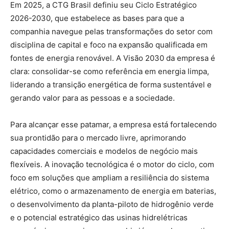
Em 2025, a CTG Brasil definiu seu Ciclo Estratégico
2026-2030, que estabelece as bases para que a
companhia navegue pelas transformações do setor com
disciplina de capital e foco na expansão qualificada em
fontes de energia renovável. A Visão 2030 da empresa é
clara: consolidar-se como referência em energia limpa,
liderando a transição energética de forma sustentável e
gerando valor para as pessoas e a sociedade.
Para alcançar esse patamar, a empresa está fortalecendo
sua prontidão para o mercado livre, aprimorando
capacidades comerciais e modelos de negócio mais
flexíveis. A inovação tecnológica é o motor do ciclo, com
foco em soluções que ampliam a resiliência do sistema
elétrico, como o armazenamento de energia em baterias,
o desenvolvimento da planta-piloto de hidrogênio verde
e o potencial estratégico das usinas hidrelétricas