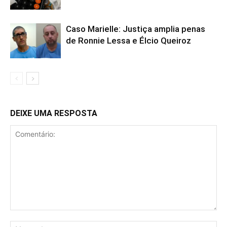
Caso Marielle: Justiça amplia penas
de Ronnie Lessa e Élcio Queiroz
DEIXE UMA RESPOSTA