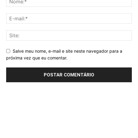
Salve meu nome, e-mail e site neste navegador para a
próxima vez que eu comentar.