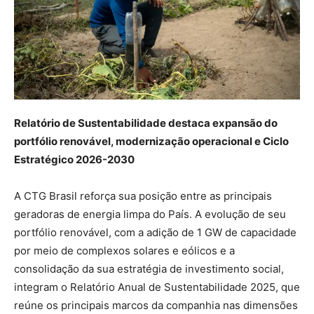
Relatório de Sustentabilidade destaca expansão do
portfólio renovável, modernização operacional e Ciclo
Estratégico 2026-2030
A CTG Brasil reforça sua posição entre as principais
geradoras de energia limpa do País. A evolução de seu
portfólio renovável, com a adição de 1 GW de capacidade
por meio de complexos solares e eólicos e a
consolidação da sua estratégia de investimento social,
integram o Relatório Anual de Sustentabilidade 2025, que
reúne os principais marcos da companhia nas dimensões