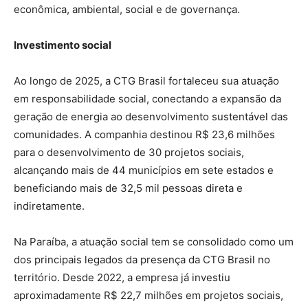
econômica, ambiental, social e de governança.
Investimento social
Ao longo de 2025, a CTG Brasil fortaleceu sua atuação
em responsabilidade social, conectando a expansão da
geração de energia ao desenvolvimento sustentável das
comunidades. A companhia destinou R$ 23,6 milhões
para o desenvolvimento de 30 projetos sociais,
alcançando mais de 44 municípios em sete estados e
beneficiando mais de 32,5 mil pessoas direta e
indiretamente.
Na Paraíba, a atuação social tem se consolidado como um
dos principais legados da presença da CTG Brasil no
território. Desde 2022, a empresa já investiu
aproximadamente R$ 22,7 milhões em projetos sociais,