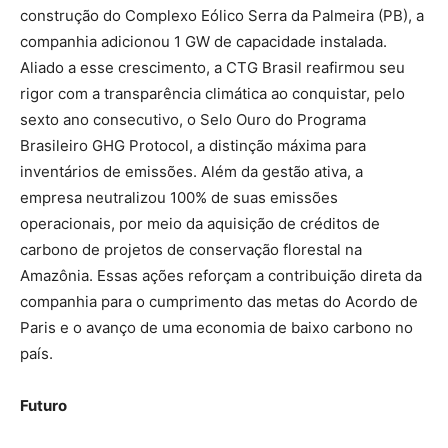
construção do Complexo Eólico Serra da Palmeira (PB), a
companhia adicionou 1 GW de capacidade instalada.
Aliado a esse crescimento, a CTG Brasil reafirmou seu
rigor com a transparência climática ao conquistar, pelo
sexto ano consecutivo, o Selo Ouro do Programa
Brasileiro GHG Protocol, a distinção máxima para
inventários de emissões. Além da gestão ativa, a
empresa neutralizou 100% de suas emissões
operacionais, por meio da aquisição de créditos de
carbono de projetos de conservação florestal na
Amazônia. Essas ações reforçam a contribuição direta da
companhia para o cumprimento das metas do Acordo de
Paris e o avanço de uma economia de baixo carbono no
país.
Futuro