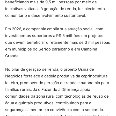
beneficiando mais de 9,5 mil pessoas por meio de
iniciativas voltadas à geração de renda, fortalecimento
comunitário e desenvolvimento sustentável.
Em 2026, a companhia amplia sua atuação social, com
investimentos superiores a R$ 5 milhões em projetos
que devem beneficiar diretamente mais de 3 mil pessoas
em municípios do Seridó paraibano e em Campina
Grande.
No pilar de geração de renda, o projeto Usina de
Negócios fortalece a cadeia produtiva da caprinocultura
leiteira, promovendo geração de renda e autonomia para
famílias rurais. Já o Fazendo a Diferença apoia
comunidades da zona rural com tecnologias de reuso de
água e quintais produtivos, contribuindo para a
segurança alimentar e a convivência com o semiárido.