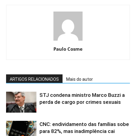
Paulo Cosme
ARTIGOS RELACIONADOS
Mais do autor
STJ condena ministro Marco Buzzi a
perda de cargo por crimes sexuais
CNC: endividamento das famílias sobe
para 82%, mas inadimplência cai