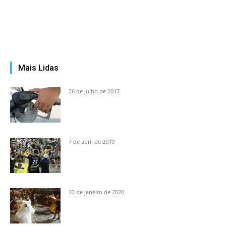
Mais Lidas
26 de julho de 2017
7 de abril de 2019
22 de janeiro de 2020