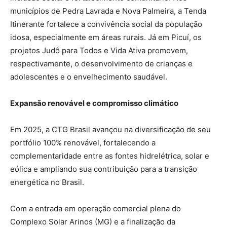
municípios de Pedra Lavrada e Nova Palmeira, a Tenda
Itinerante fortalece a convivência social da população
idosa, especialmente em áreas rurais. Já em Picuí, os
projetos Judô para Todos e Vida Ativa promovem,
respectivamente, o desenvolvimento de crianças e
adolescentes e o envelhecimento saudável.
Expansão renovável e compromisso climático
Em 2025, a CTG Brasil avançou na diversificação de seu
portfólio 100% renovável, fortalecendo a
complementaridade entre as fontes hidrelétrica, solar e
eólica e ampliando sua contribuição para a transição
energética no Brasil.
Com a entrada em operação comercial plena do
Complexo Solar Arinos (MG) e a finalização da