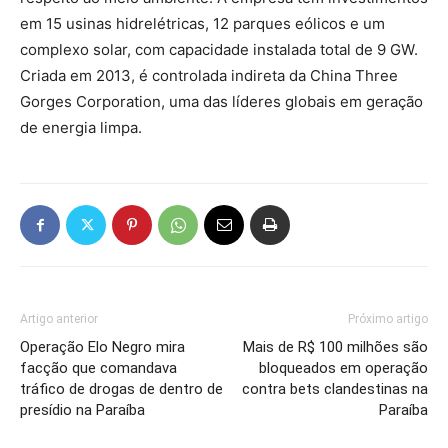
em 15 usinas hidrelétricas, 12 parques eólicos e um
complexo solar, com capacidade instalada total de 9 GW.
Criada em 2013, é controlada indireta da China Three
Gorges Corporation, uma das líderes globais em geração
de energia limpa.
Artigo anterior
Próximo artigo
Operação Elo Negro mira
Mais de R$ 100 milhões são
facção que comandava
bloqueados em operação
tráfico de drogas de dentro de
contra bets clandestinas na
presídio na Paraíba
Paraíba