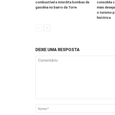
combustível e interdita bombas de
consolida 
gasolina no bairro da Torre
mais deseja
o turismo 
histórica
DEIXE UMA RESPOSTA