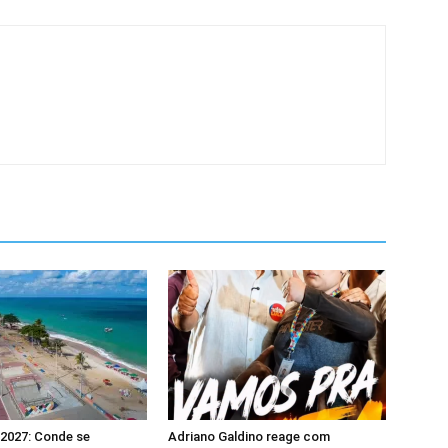
2027: Conde se
Adriano Galdino reage com