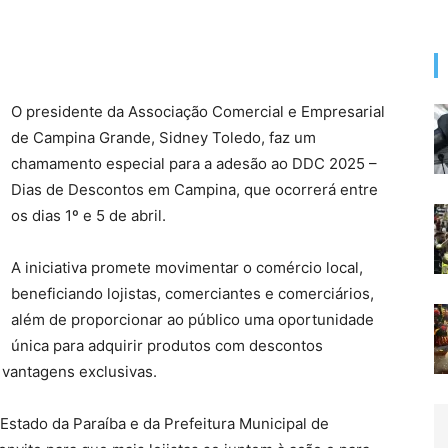
O presidente da Associação Comercial e Empresarial
de Campina Grande, Sidney Toledo, faz um
chamamento especial para a adesão ao DDC 2025 –
Dias de Descontos em Campina, que ocorrerá entre
os dias 1º e 5 de abril.
A iniciativa promete movimentar o comércio local,
beneficiando lojistas, comerciantes e comerciários,
além de proporcionar ao público uma oportunidade
única para adquirir produtos com descontos
 vantagens exclusivas.
stado da Paraíba e da Prefeitura Municipal de