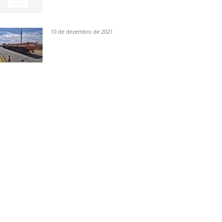
10 de dezembro de 2021